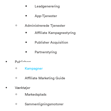
Leadgenerering
App-Tjenester
Administrerede Tjenester
Affiliate Kampagnestyring
Publisher Acquisition
Partnerstyring
Publishers
Kampagner
Affiliate Marketing Guide
Værktøjer
Markedsplads
Sammenligningsmotorer