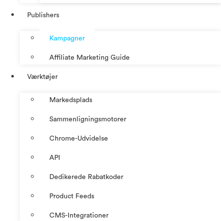
Publishers
Kampagner
Affiliate Marketing Guide
Værktøjer
Markedsplads
Sammenligningsmotorer
Chrome-Udvidelse
API
Dedikerede Rabatkoder
Product Feeds
CMS-Integrationer