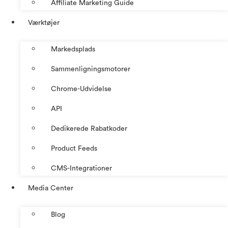
Affiliate Marketing Guide
Værktøjer
Markedsplads
Sammenligningsmotorer
Chrome-Udvidelse
API
Dedikerede Rabatkoder
Product Feeds
CMS-Integrationer
Media Center
Blog