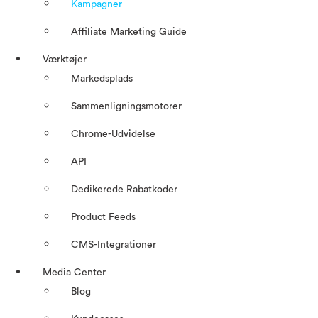
Kampagner
Affiliate Marketing Guide
Værktøjer
Markedsplads
Sammenligningsmotorer
Chrome-Udvidelse
API
Dedikerede Rabatkoder
Product Feeds
CMS-Integrationer
Media Center
Blog