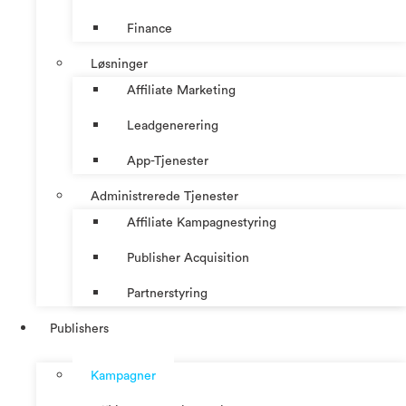
Finance
Løsninger
Affiliate Marketing
Leadgenerering
App-Tjenester
Administrerede Tjenester
Affiliate Kampagnestyring
Publisher Acquisition
Partnerstyring
Publishers
Kampagner