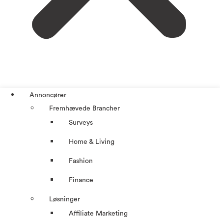
Annoncører
Fremhævede Brancher
Surveys
Home & Living
Fashion
Finance
Løsninger
Affiliate Marketing