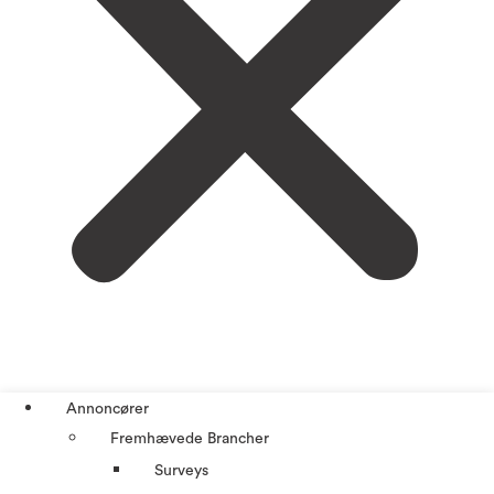
Annoncører
Fremhævede Brancher
Surveys