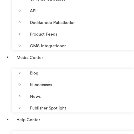
API
Dedikerede Rabatkoder
Product Feeds
CMS-Integrationer
Media Center
Blog
Kundecases
News
Publisher Spotlight
Help Center