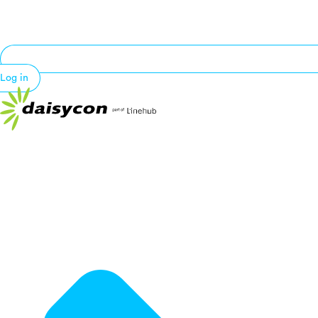
Log in