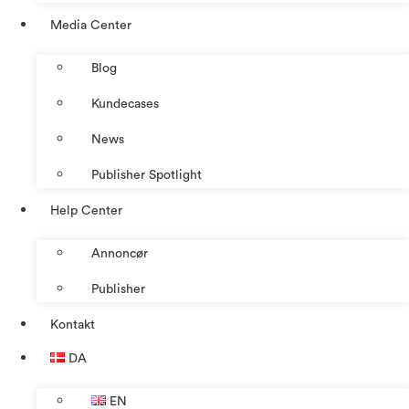
Media Center
Blog
Kundecases
News
Publisher Spotlight
Help Center
Annoncør
Publisher
Kontakt
DA
EN