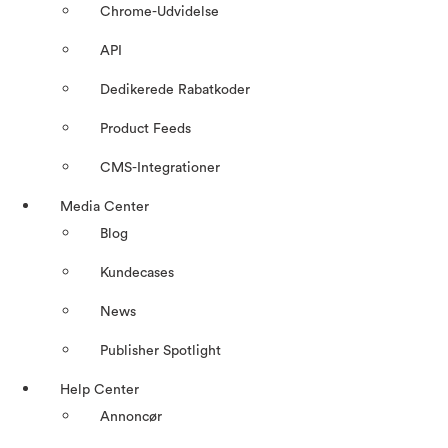
Chrome-Udvidelse
API
Dedikerede Rabatkoder
Product Feeds
CMS-Integrationer
Media Center
Blog
Kundecases
News
Publisher Spotlight
Help Center
Annoncør