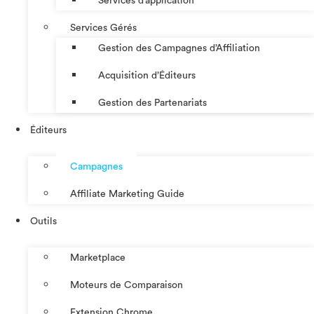
Services d’application
Services Gérés
Gestion des Campagnes d’Affiliation​
Acquisition d’Éditeurs
Gestion des Partenariats
Éditeurs
Campagnes
Affiliate Marketing Guide
Outils
Marketplace
Moteurs de Comparaison
Extension Chrome