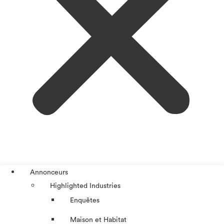
Annonceurs
Highlighted Industries
Enquêtes
Maison et Habitat