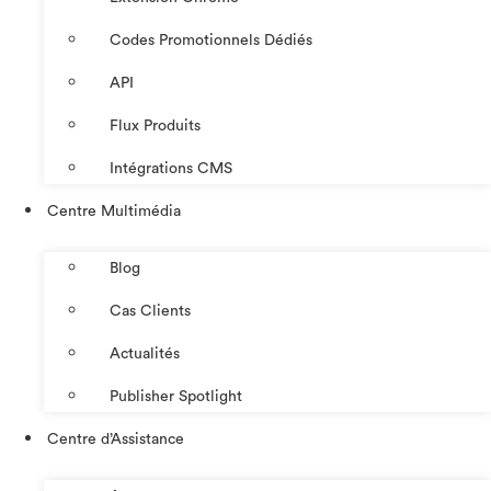
Codes Promotionnels Dédiés
API
Flux Produits
Intégrations CMS
Centre Multimédia
Blog
Cas Clients
Actualités
Publisher Spotlight
Centre d’Assistance