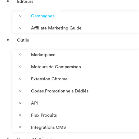
Éditeurs
Campagnes
Affiliate Marketing Guide
Outils
Marketplace
Moteurs de Comparaison
Extension Chrome
Codes Promotionnels Dédiés
API
Flux Produits
Intégrations CMS