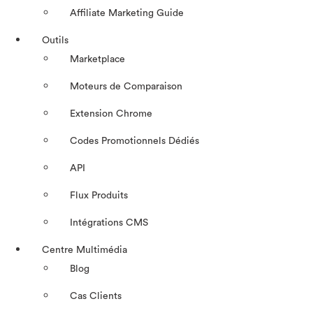
Affiliate Marketing Guide
Outils
Marketplace
Moteurs de Comparaison
Extension Chrome
Codes Promotionnels Dédiés
API
Flux Produits
Intégrations CMS
Centre Multimédia
Blog
Cas Clients