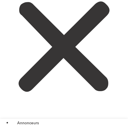
Annonceurs