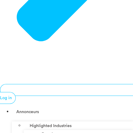
Log in
Annonceurs
Highlighted Industries