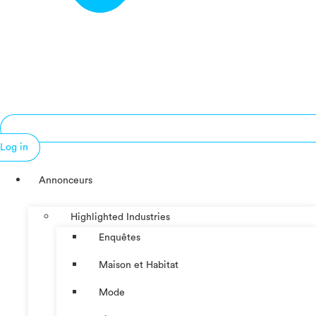
Log in
Annonceurs
Highlighted Industries
Enquêtes
Maison et Habitat
Mode