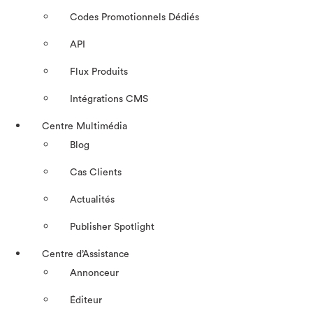
Codes Promotionnels Dédiés
API
Flux Produits
Intégrations CMS
Centre Multimédia
Blog
Cas Clients
Actualités
Publisher Spotlight
Centre d’Assistance
Annonceur
Éditeur