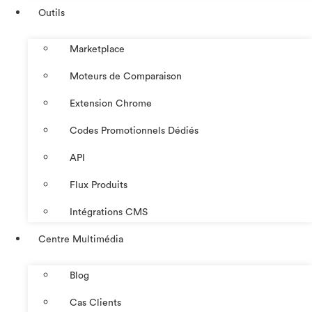
Outils
Marketplace
Moteurs de Comparaison
Extension Chrome
Codes Promotionnels Dédiés
API
Flux Produits
Intégrations CMS
Centre Multimédia
Blog
Cas Clients