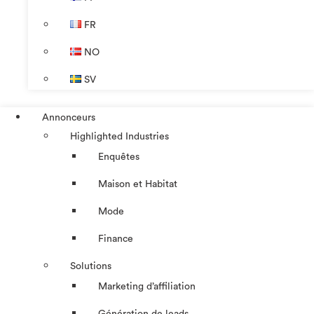
FR
NO
SV
Annonceurs
Highlighted Industries
Enquêtes
Maison et Habitat
Mode
Finance
Solutions
Marketing d’affiliation