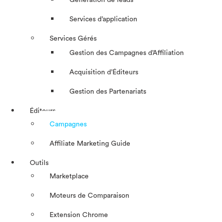
Génération de leads
Services d’application
Services Gérés
Gestion des Campagnes d’Affiliation​
Acquisition d’Éditeurs
Gestion des Partenariats
Éditeurs
Campagnes
Affiliate Marketing Guide
Outils
Marketplace
Moteurs de Comparaison
Extension Chrome