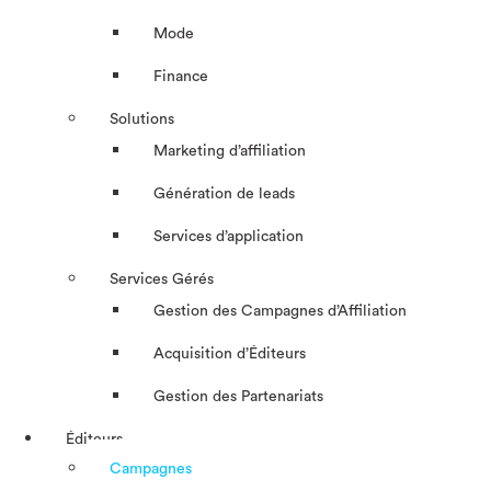
Mode
Finance
Solutions
Marketing d’affiliation
Génération de leads
Services d’application
Services Gérés
Gestion des Campagnes d’Affiliation​
Acquisition d’Éditeurs
Gestion des Partenariats
Éditeurs
Campagnes