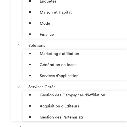
Enquêtes
Maison et Habitat
Mode
Finance
Solutions
Marketing d’affiliation
Génération de leads
Services d’application
Services Gérés
Gestion des Campagnes d’Affiliation​
Acquisition d’Éditeurs
Gestion des Partenariats