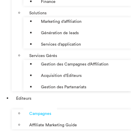
Finance
Solutions
Marketing d’affiliation
Génération de leads
Services d’application
Services Gérés
Gestion des Campagnes d’Affiliation​
Acquisition d’Éditeurs
Gestion des Partenariats
Éditeurs
Campagnes
Affiliate Marketing Guide