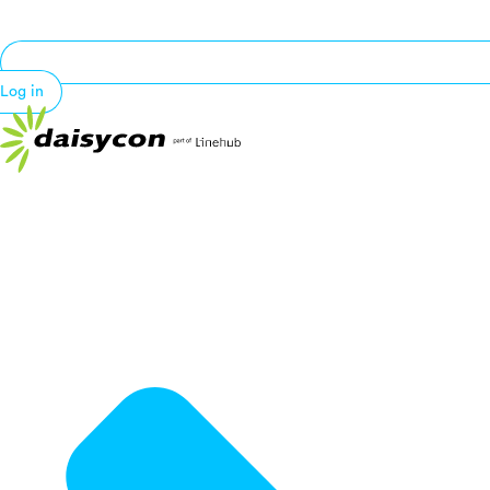
Log in