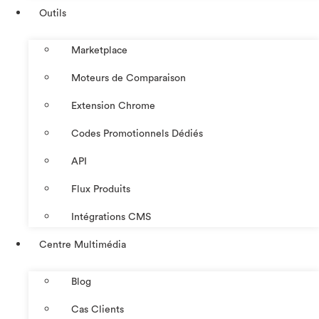
Outils
Marketplace
Moteurs de Comparaison
Extension Chrome
Codes Promotionnels Dédiés
API
Flux Produits
Intégrations CMS
Centre Multimédia
Blog
Cas Clients