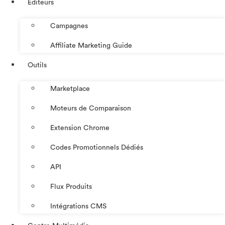
Éditeurs
Campagnes
Affiliate Marketing Guide
Outils
Marketplace
Moteurs de Comparaison
Extension Chrome
Codes Promotionnels Dédiés
API
Flux Produits
Intégrations CMS