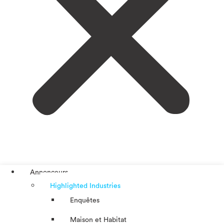
Annonceurs
Highlighted Industries
Enquêtes
Maison et Habitat