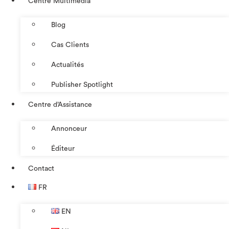
Centre Multimédia
Blog
Cas Clients
Actualités
Publisher Spotlight
Centre d’Assistance
Annonceur
Éditeur
Contact
FR
EN