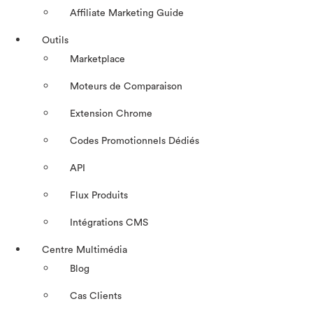
Affiliate Marketing Guide
Outils
Marketplace
Moteurs de Comparaison
Extension Chrome
Codes Promotionnels Dédiés
API
Flux Produits
Intégrations CMS
Centre Multimédia
Blog
Cas Clients