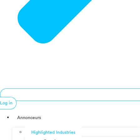
Log in
Annonceurs
Highlighted Industries