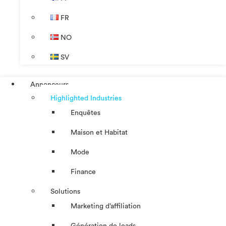
FR
NO
SV
Annonceurs
Highlighted Industries
Enquêtes
Maison et Habitat
Mode
Finance
Solutions
Marketing d’affiliation