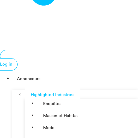
Log in
Annonceurs
Highlighted Industries
Enquêtes
Maison et Habitat
Mode