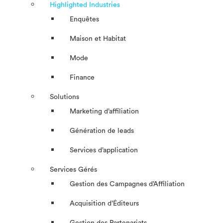
Highlighted Industries
Enquêtes
Maison et Habitat
Mode
Finance
Solutions
Marketing d’affiliation
Génération de leads
Services d’application
Services Gérés
Gestion des Campagnes d’Affiliation​
Acquisition d’Éditeurs
Gestion des Partenariats