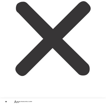
Annonceurs