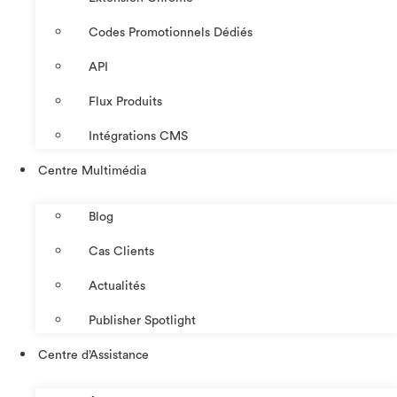
Codes Promotionnels Dédiés
API
Flux Produits
Intégrations CMS
Centre Multimédia
Blog
Cas Clients
Actualités
Publisher Spotlight
Centre d’Assistance