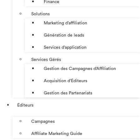
Finance
Solutions
Marketing d’affiliation
Génération de leads
Services d’application
Services Gérés
Gestion des Campagnes d’Affiliation​
Acquisition d’Éditeurs
Gestion des Partenariats
Éditeurs
Campagnes
Affiliate Marketing Guide