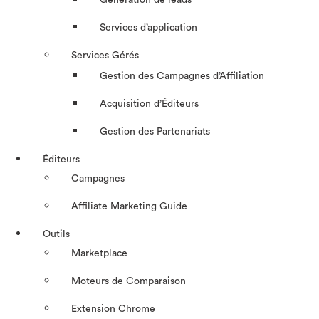
Génération de leads
Services d’application
Services Gérés
Gestion des Campagnes d’Affiliation​
Acquisition d’Éditeurs
Gestion des Partenariats
Éditeurs
Campagnes
Affiliate Marketing Guide
Outils
Marketplace
Moteurs de Comparaison
Extension Chrome