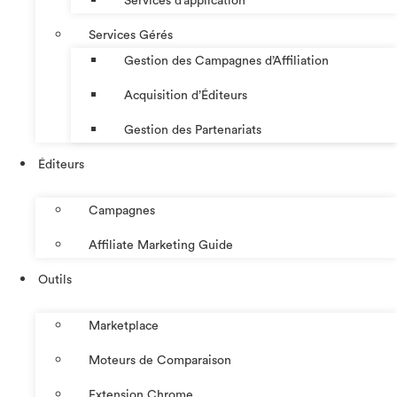
Services d’application
Services Gérés
Gestion des Campagnes d’Affiliation​
Acquisition d’Éditeurs
Gestion des Partenariats
Éditeurs
Campagnes
Affiliate Marketing Guide
Outils
Marketplace
Moteurs de Comparaison
Extension Chrome