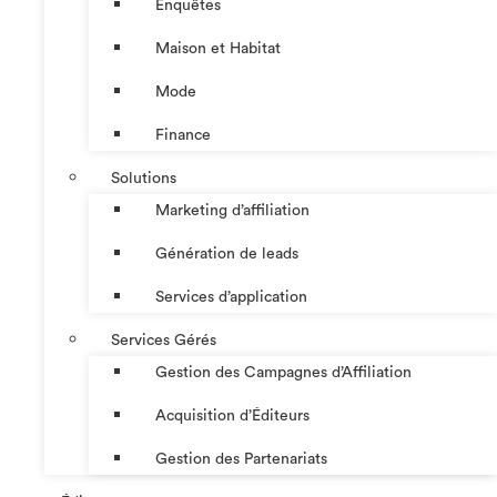
Enquêtes
Maison et Habitat
Mode
Finance
Solutions
Marketing d’affiliation
Génération de leads
Services d’application
Services Gérés
Gestion des Campagnes d’Affiliation​
Acquisition d’Éditeurs
Gestion des Partenariats