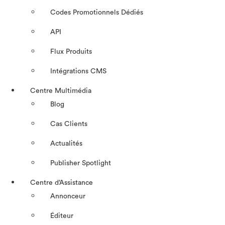
Codes Promotionnels Dédiés
API
Flux Produits
Intégrations CMS
Centre Multimédia
Blog
Cas Clients
Actualités
Publisher Spotlight
Centre d’Assistance
Annonceur
Éditeur