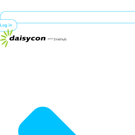
Log in