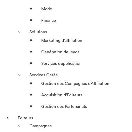
Mode
Finance
Solutions
Marketing d’affiliation
Génération de leads
Services d’application
Services Gérés
Gestion des Campagnes d’Affiliation​
Acquisition d’Éditeurs
Gestion des Partenariats
Éditeurs
Campagnes