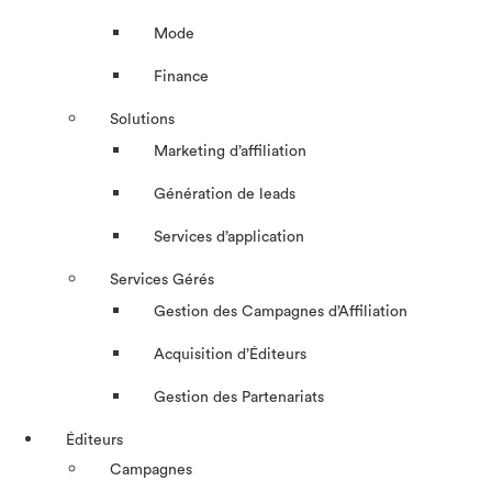
Mode
Finance
Solutions
Marketing d’affiliation
Génération de leads
Services d’application
Services Gérés
Gestion des Campagnes d’Affiliation​
Acquisition d’Éditeurs
Gestion des Partenariats
Éditeurs
Campagnes