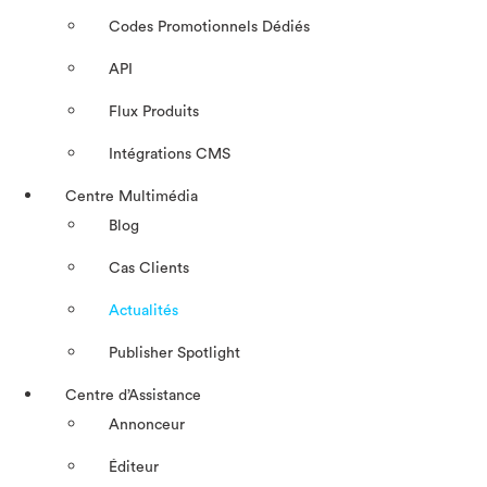
Codes Promotionnels Dédiés
API
Flux Produits
Intégrations CMS
Centre Multimédia
Blog
Cas Clients
Actualités
Publisher Spotlight
Centre d’Assistance
Annonceur
Éditeur