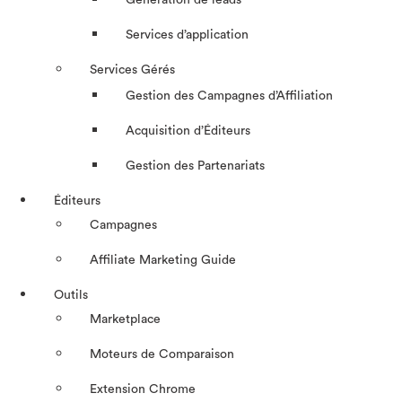
Génération de leads
Services d’application
Services Gérés
Gestion des Campagnes d’Affiliation​
Acquisition d’Éditeurs
Gestion des Partenariats
Éditeurs
Campagnes
Affiliate Marketing Guide
Outils
Marketplace
Moteurs de Comparaison
Extension Chrome