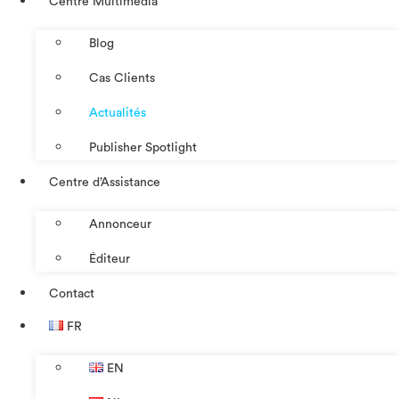
Centre Multimédia
Blog
Cas Clients
Actualités
Publisher Spotlight
Centre d’Assistance
Annonceur
Éditeur
Contact
FR
EN