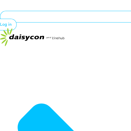
Log in