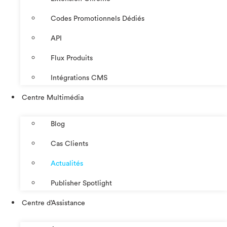
Codes Promotionnels Dédiés
API
Flux Produits
Intégrations CMS
Centre Multimédia
Blog
Cas Clients
Actualités
Publisher Spotlight
Centre d’Assistance