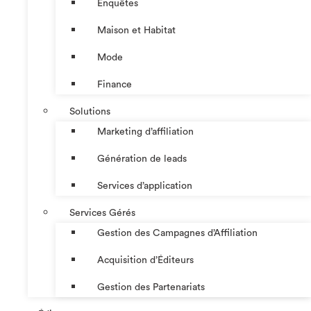
Enquêtes
Maison et Habitat
Mode
Finance
Solutions
Marketing d’affiliation
Génération de leads
Services d’application
Services Gérés
Gestion des Campagnes d’Affiliation​
Acquisition d’Éditeurs
Gestion des Partenariats