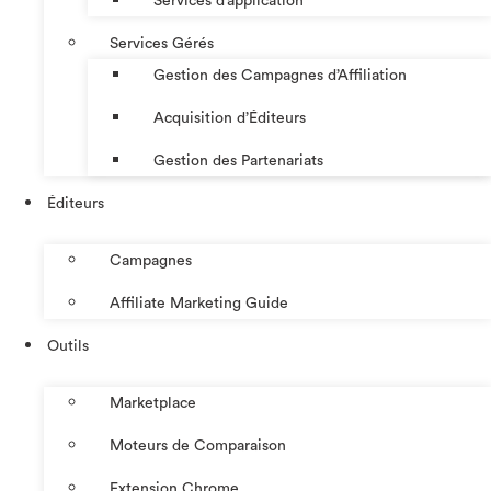
Services d’application
Services Gérés
Gestion des Campagnes d’Affiliation​
Acquisition d’Éditeurs
Gestion des Partenariats
Éditeurs
Campagnes
Affiliate Marketing Guide
Outils
Marketplace
Moteurs de Comparaison
Extension Chrome