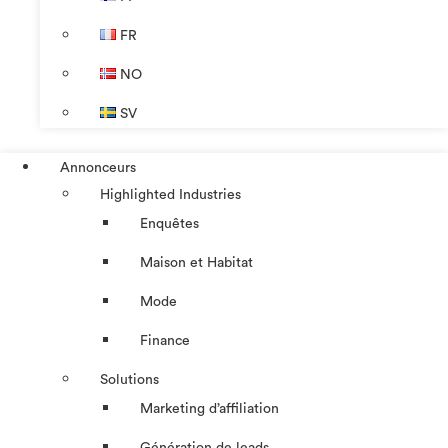
FR
NO
SV
Annonceurs
Highlighted Industries
Enquêtes
Maison et Habitat
Mode
Finance
Solutions
Marketing d’affiliation