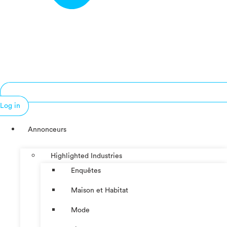
Log in
Annonceurs
Highlighted Industries
Enquêtes
Maison et Habitat
Mode