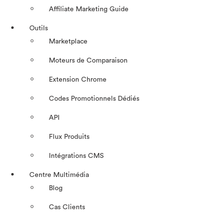
Affiliate Marketing Guide
Outils
Marketplace
Moteurs de Comparaison
Extension Chrome
Codes Promotionnels Dédiés
API
Flux Produits
Intégrations CMS
Centre Multimédia
Blog
Cas Clients