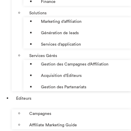
Finance
Solutions
Marketing d’affiliation
Génération de leads
Services d’application
Services Gérés
Gestion des Campagnes d’Affiliation​
Acquisition d’Éditeurs
Gestion des Partenariats
Éditeurs
Campagnes
Affiliate Marketing Guide