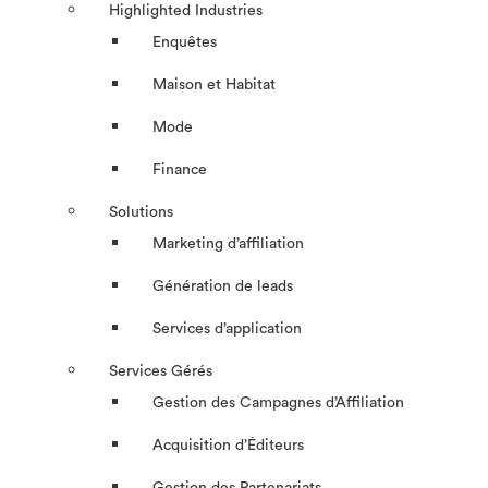
Highlighted Industries
Enquêtes
Maison et Habitat
Mode
Finance
Solutions
Marketing d’affiliation
Génération de leads
Services d’application
Services Gérés
Gestion des Campagnes d’Affiliation​
Acquisition d’Éditeurs
Gestion des Partenariats