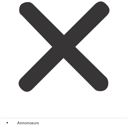
Annonceurs