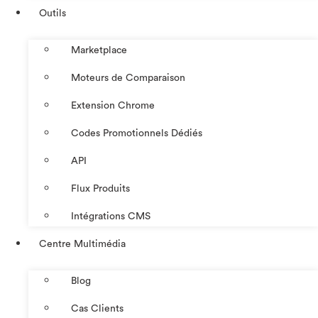
Outils
Marketplace
Moteurs de Comparaison
Extension Chrome
Codes Promotionnels Dédiés
API
Flux Produits
Intégrations CMS
Centre Multimédia
Blog
Cas Clients