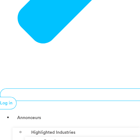
Log in
Annonceurs
Highlighted Industries