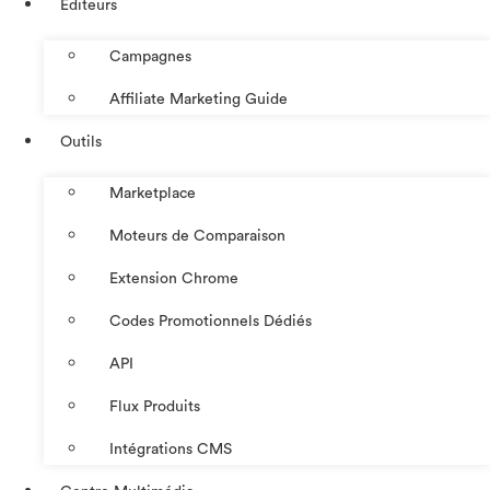
Éditeurs
Campagnes
Affiliate Marketing Guide
Outils
Marketplace
Moteurs de Comparaison
Extension Chrome
Codes Promotionnels Dédiés
API
Flux Produits
Intégrations CMS