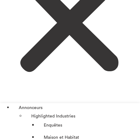
Annonceurs
Highlighted Industries
Enquêtes
Maison et Habitat