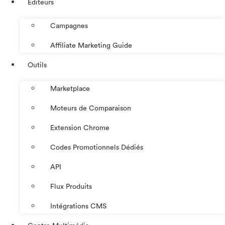
Éditeurs
Campagnes
Affiliate Marketing Guide
Outils
Marketplace
Moteurs de Comparaison
Extension Chrome
Codes Promotionnels Dédiés
API
Flux Produits
Intégrations CMS