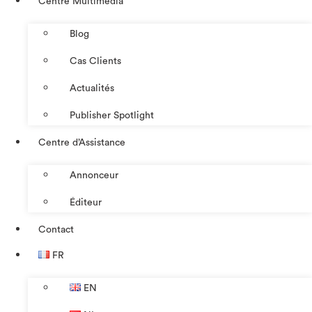
Centre Multimédia
Blog
Cas Clients
Actualités
Publisher Spotlight
Centre d’Assistance
Annonceur
Éditeur
Contact
FR
EN