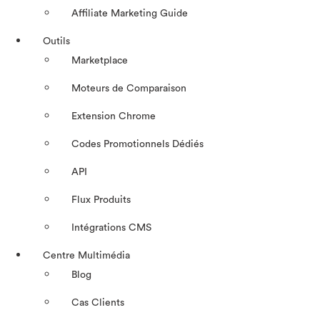
Affiliate Marketing Guide
Outils
Marketplace
Moteurs de Comparaison
Extension Chrome
Codes Promotionnels Dédiés
API
Flux Produits
Intégrations CMS
Centre Multimédia
Blog
Cas Clients