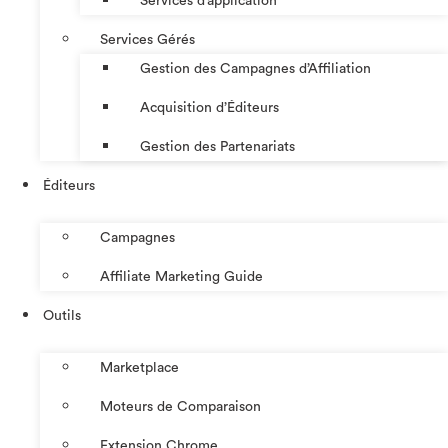
Services d’application
Services Gérés
Gestion des Campagnes d’Affiliation​
Acquisition d’Éditeurs
Gestion des Partenariats
Éditeurs
Campagnes
Affiliate Marketing Guide
Outils
Marketplace
Moteurs de Comparaison
Extension Chrome