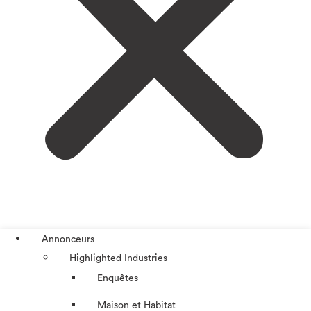
Annonceurs
Highlighted Industries
Enquêtes
Maison et Habitat