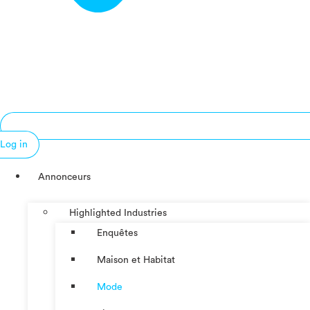
Log in
Annonceurs
Highlighted Industries
Enquêtes
Maison et Habitat
Mode