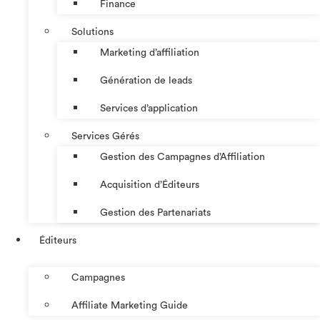
Finance
Solutions
Marketing d’affiliation
Génération de leads
Services d’application
Services Gérés
Gestion des Campagnes d’Affiliation​
Acquisition d’Éditeurs
Gestion des Partenariats
Éditeurs
Campagnes
Affiliate Marketing Guide