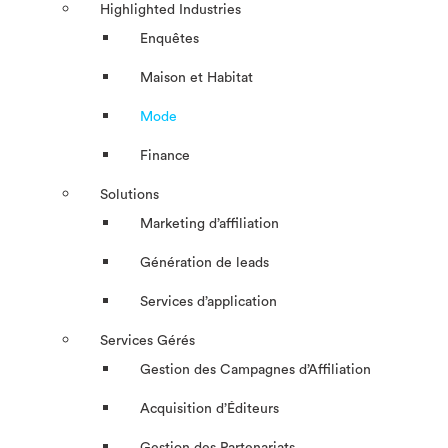
Highlighted Industries
Enquêtes
Maison et Habitat
Mode
Finance
Solutions
Marketing d’affiliation
Génération de leads
Services d’application
Services Gérés
Gestion des Campagnes d’Affiliation​
Acquisition d’Éditeurs
Gestion des Partenariats