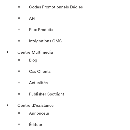
Codes Promotionnels Dédiés
API
Flux Produits
Intégrations CMS
Centre Multimédia
Blog
Cas Clients
Actualités
Publisher Spotlight
Centre d’Assistance
Annonceur
Éditeur