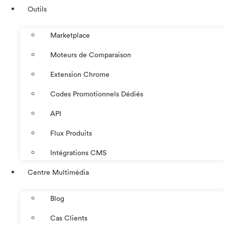
Outils
Marketplace
Moteurs de Comparaison
Extension Chrome
Codes Promotionnels Dédiés
API
Flux Produits
Intégrations CMS
Centre Multimédia
Blog
Cas Clients