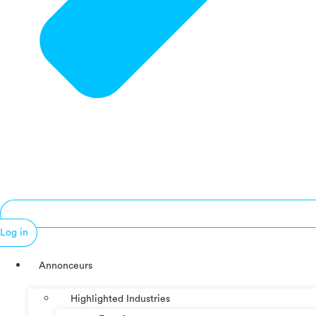
Log in
Annonceurs
Highlighted Industries