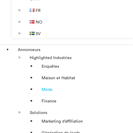
FR
NO
SV
Annonceurs
Highlighted Industries
Enquêtes
Maison et Habitat
Mode
Finance
Solutions
Marketing d’affiliation