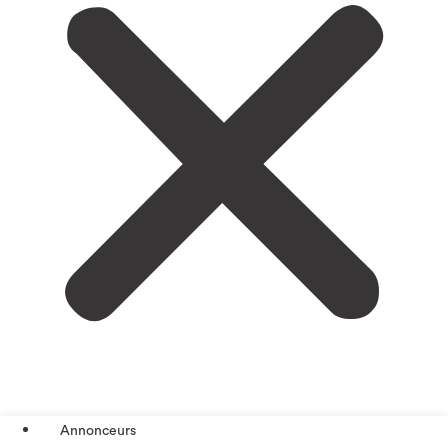
Annonceurs