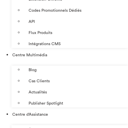
Codes Promotionnels Dédiés
API
Flux Produits
Intégrations CMS
Centre Multimédia
Blog
Cas Clients
Actualités
Publisher Spotlight
Centre d’Assistance