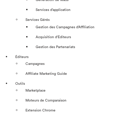
Génération de leads
Services d’application
Services Gérés
Gestion des Campagnes d’Affiliation​
Acquisition d’Éditeurs
Gestion des Partenariats
Éditeurs
Campagnes
Affiliate Marketing Guide
Outils
Marketplace
Moteurs de Comparaison
Extension Chrome