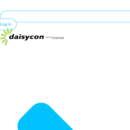
Log in