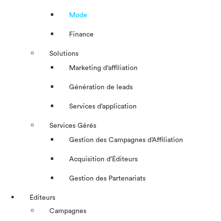
Mode
Finance
Solutions
Marketing d’affiliation
Génération de leads
Services d’application
Services Gérés
Gestion des Campagnes d’Affiliation​
Acquisition d’Éditeurs
Gestion des Partenariats
Éditeurs
Campagnes