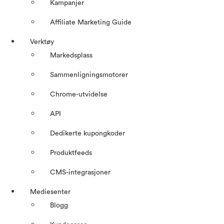
Kampanjer
Affiliate Marketing Guide
Verktøy
Markedsplass
Sammenligningsmotorer
Chrome-utvidelse
API
Dedikerte kupongkoder
Produktfeeds
CMS-integrasjoner
Mediesenter
Blogg