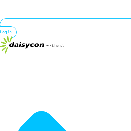
Log in