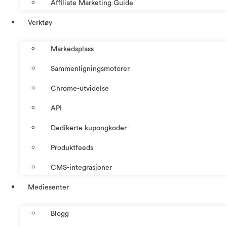
Affiliate Marketing Guide
Verktøy
Markedsplass
Sammenligningsmotorer
Chrome-utvidelse
API
Dedikerte kupongkoder
Produktfeeds
CMS-integrasjoner
Mediesenter
Blogg