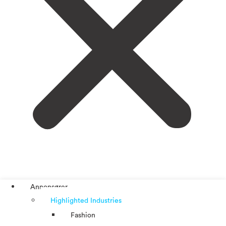
Annonsører
Highlighted Industries
Fashion