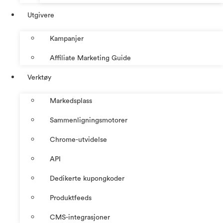
Utgivere
Kampanjer
Affiliate Marketing Guide
Verktøy
Markedsplass
Sammenligningsmotorer
Chrome-utvidelse
API
Dedikerte kupongkoder
Produktfeeds
CMS-integrasjoner