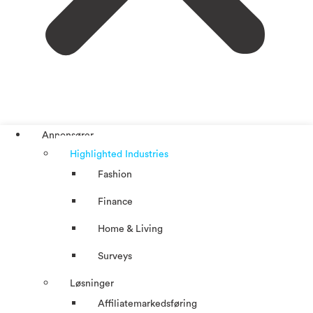
Annonsører
Highlighted Industries
Fashion
Finance
Home & Living
Surveys
Løsninger
Affiliatemarkedsføring