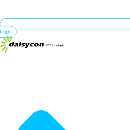
Log in