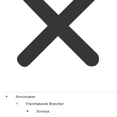
Annoncører
Fremhævede Brancher
Surveys