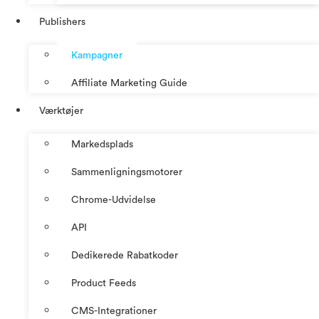
Publishers
Kampagner
Affiliate Marketing Guide
Værktøjer
Markedsplads
Sammenligningsmotorer
Chrome-Udvidelse
API
Dedikerede Rabatkoder
Product Feeds
CMS-Integrationer