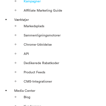
Kampagner
Affiliate Marketing Guide
Værktøjer
Markedsplads
Sammenligningsmotorer
Chrome-Udvidelse
API
Dedikerede Rabatkoder
Product Feeds
CMS-Integrationer
Media Center
Blog