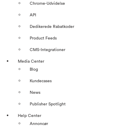
Chrome-Udvidelse
API
Dedikerede Rabatkoder
Product Feeds
CMS-Integrationer
Media Center
Blog
Kundecases
News
Publisher Spotlight
Help Center
Annoncør