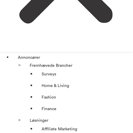
Annoncører
Fremhævede Brancher
Surveys
Home & Living
Fashion
Finance
Løsninger
Affiliate Marketing