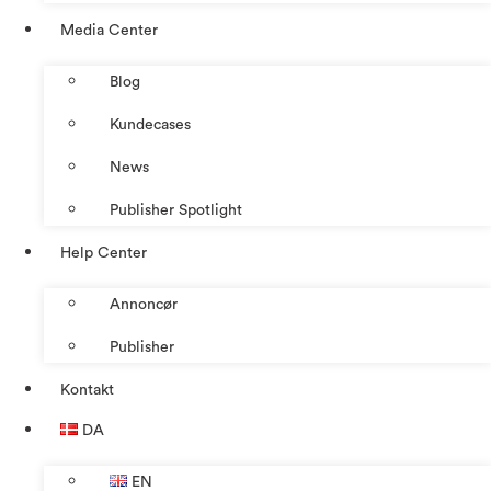
Media Center
Blog
Kundecases
News
Publisher Spotlight
Help Center
Annoncør
Publisher
Kontakt
DA
EN