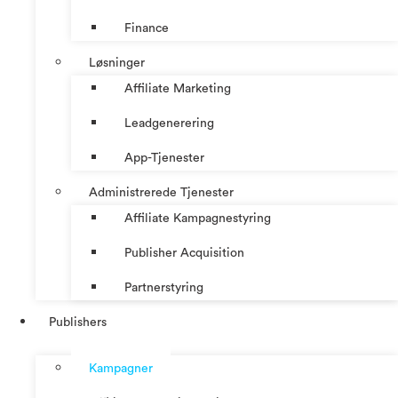
Finance
Løsninger
Affiliate Marketing
Leadgenerering
App-Tjenester
Administrerede Tjenester
Affiliate Kampagnestyring
Publisher Acquisition
Partnerstyring
Publishers
Kampagner