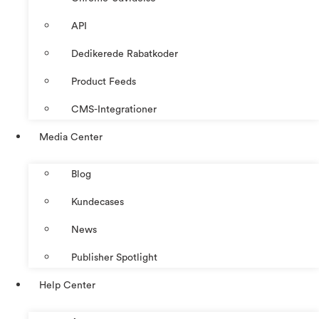
API
Dedikerede Rabatkoder
Product Feeds
CMS-Integrationer
Media Center
Blog
Kundecases
News
Publisher Spotlight
Help Center