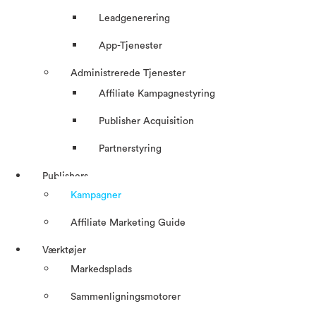
Leadgenerering
App-Tjenester
Administrerede Tjenester
Affiliate Kampagnestyring
Publisher Acquisition
Partnerstyring
Publishers
Kampagner
Affiliate Marketing Guide
Værktøjer
Markedsplads
Sammenligningsmotorer