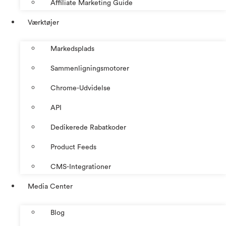
Affiliate Marketing Guide
Værktøjer
Markedsplads
Sammenligningsmotorer
Chrome-Udvidelse
API
Dedikerede Rabatkoder
Product Feeds
CMS-Integrationer
Media Center
Blog