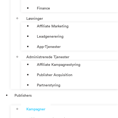
Finance
Løsninger
Affiliate Marketing
Leadgenerering
App-Tjenester
Administrerede Tjenester
Affiliate Kampagnestyring
Publisher Acquisition
Partnerstyring
Publishers
Kampagner