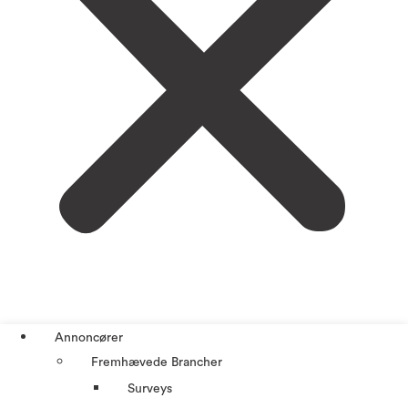
Annoncører
Fremhævede Brancher
Surveys