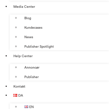
Media Center
Blog
Kundecases
News
Publisher Spotlight
Help Center
Annoncør
Publisher
Kontakt
DA
EN