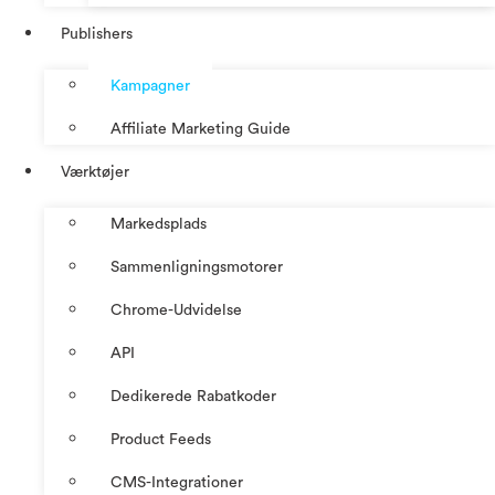
Publishers
Kampagner
Affiliate Marketing Guide
Værktøjer
Markedsplads
Sammenligningsmotorer
Chrome-Udvidelse
API
Dedikerede Rabatkoder
Product Feeds
CMS-Integrationer