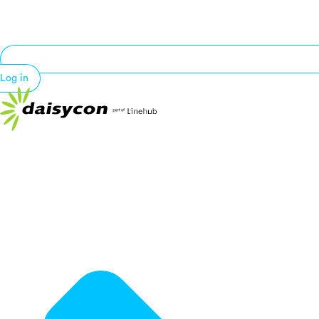
Log in