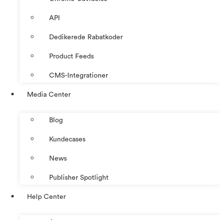
API
Dedikerede Rabatkoder
Product Feeds
CMS-Integrationer
Media Center
Blog
Kundecases
News
Publisher Spotlight
Help Center