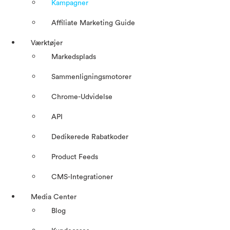
Kampagner
Affiliate Marketing Guide
Værktøjer
Markedsplads
Sammenligningsmotorer
Chrome-Udvidelse
API
Dedikerede Rabatkoder
Product Feeds
CMS-Integrationer
Media Center
Blog