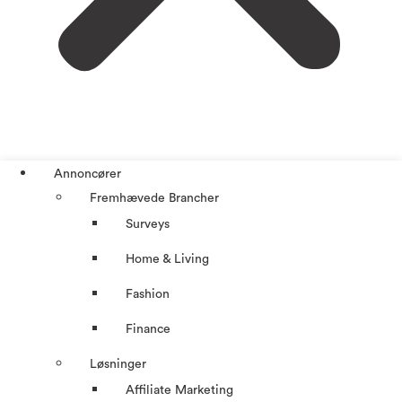
Annoncører
Fremhævede Brancher
Surveys
Home & Living
Fashion
Finance
Løsninger
Affiliate Marketing