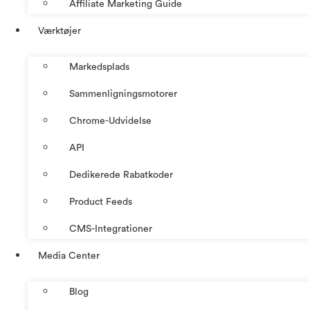
Affiliate Marketing Guide
Værktøjer
Markedsplads
Sammenligningsmotorer
Chrome-Udvidelse
API
Dedikerede Rabatkoder
Product Feeds
CMS-Integrationer
Media Center
Blog