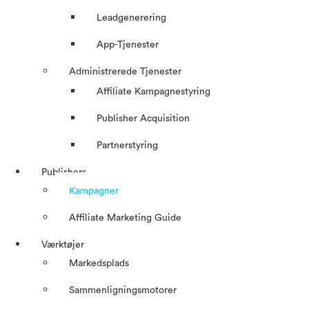
Leadgenerering
App-Tjenester
Administrerede Tjenester
Affiliate Kampagnestyring
Publisher Acquisition
Partnerstyring
Publishers
Kampagner
Affiliate Marketing Guide
Værktøjer
Markedsplads
Sammenligningsmotorer