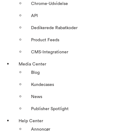
Chrome-Udvidelse
API
Dedikerede Rabatkoder
Product Feeds
CMS-Integrationer
Media Center
Blog
Kundecases
News
Publisher Spotlight
Help Center
Annoncør