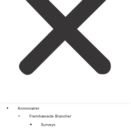
Annoncører
Fremhævede Brancher
Surveys