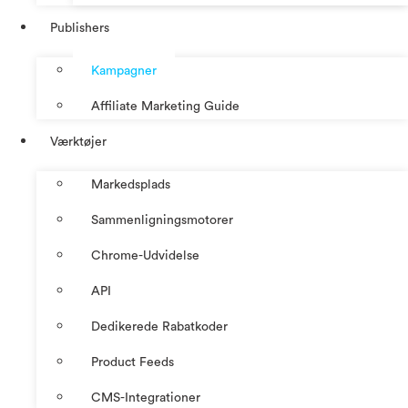
Publishers
Kampagner
Affiliate Marketing Guide
Værktøjer
Markedsplads
Sammenligningsmotorer
Chrome-Udvidelse
API
Dedikerede Rabatkoder
Product Feeds
CMS-Integrationer