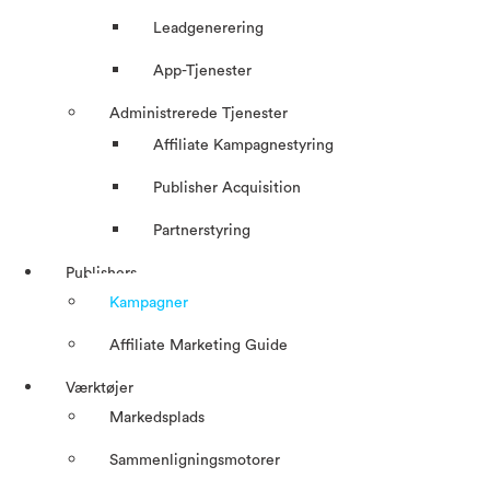
Leadgenerering
App-Tjenester
Administrerede Tjenester
Affiliate Kampagnestyring
Publisher Acquisition
Partnerstyring
Publishers
Kampagner
Affiliate Marketing Guide
Værktøjer
Markedsplads
Sammenligningsmotorer