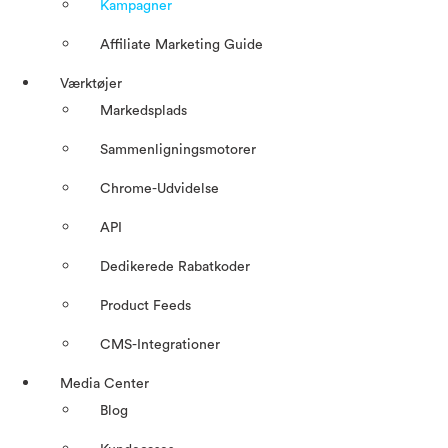
Kampagner
Affiliate Marketing Guide
Værktøjer
Markedsplads
Sammenligningsmotorer
Chrome-Udvidelse
API
Dedikerede Rabatkoder
Product Feeds
CMS-Integrationer
Media Center
Blog