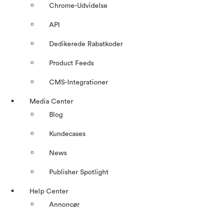
Chrome-Udvidelse
API
Dedikerede Rabatkoder
Product Feeds
CMS-Integrationer
Media Center
Blog
Kundecases
News
Publisher Spotlight
Help Center
Annoncør