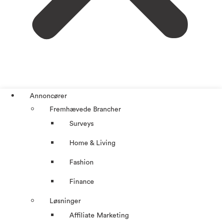
Annoncører
Fremhævede Brancher
Surveys
Home & Living
Fashion
Finance
Løsninger
Affiliate Marketing