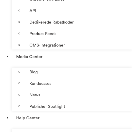
API
Dedikerede Rabatkoder
Product Feeds
CMS-Integrationer
Media Center
Blog
Kundecases
News
Publisher Spotlight
Help Center