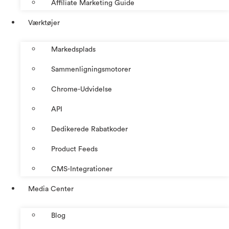
Affiliate Marketing Guide
Værktøjer
Markedsplads
Sammenligningsmotorer
Chrome-Udvidelse
API
Dedikerede Rabatkoder
Product Feeds
CMS-Integrationer
Media Center
Blog