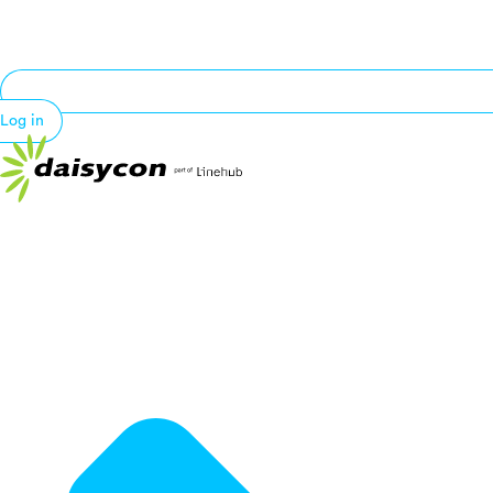
Log in