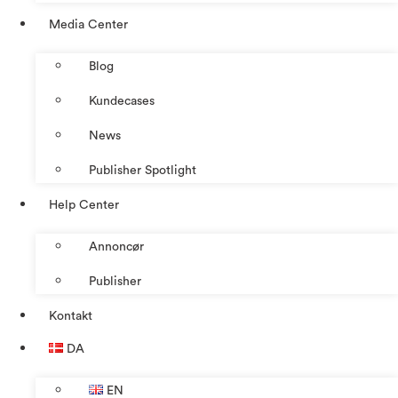
Media Center
Blog
Kundecases
News
Publisher Spotlight
Help Center
Annoncør
Publisher
Kontakt
DA
EN