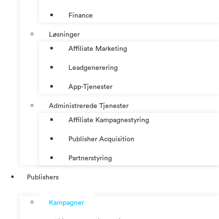
Finance
Løsninger
Affiliate Marketing
Leadgenerering
App-Tjenester
Administrerede Tjenester
Affiliate Kampagnestyring
Publisher Acquisition
Partnerstyring
Publishers
Kampagner