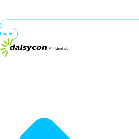
Log in