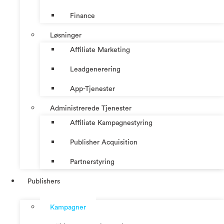
Finance
Løsninger
Affiliate Marketing
Leadgenerering
App-Tjenester
Administrerede Tjenester
Affiliate Kampagnestyring
Publisher Acquisition
Partnerstyring
Publishers
Kampagner