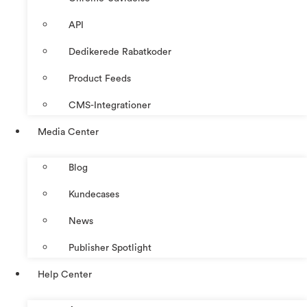
API
Dedikerede Rabatkoder
Product Feeds
CMS-Integrationer
Media Center
Blog
Kundecases
News
Publisher Spotlight
Help Center