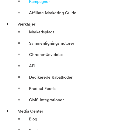
Kampagner
Affiliate Marketing Guide
Værktøjer
Markedsplads
Sammenligningsmotorer
Chrome-Udvidelse
API
Dedikerede Rabatkoder
Product Feeds
CMS-Integrationer
Media Center
Blog