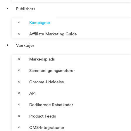
Publishers
Kampagner
Affiliate Marketing Guide
Værktøjer
Markedsplads
Sammenligningsmotorer
Chrome-Udvidelse
API
Dedikerede Rabatkoder
Product Feeds
CMS-Integrationer