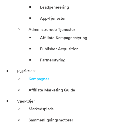
Leadgenerering
App-Tjenester
Administrerede Tjenester
Affiliate Kampagnestyring
Publisher Acquisition
Partnerstyring
Publishers
Kampagner
Affiliate Marketing Guide
Værktøjer
Markedsplads
Sammenligningsmotorer