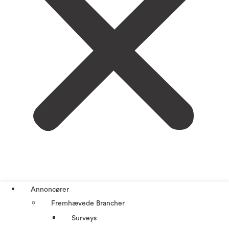
Annoncører
Fremhævede Brancher
Surveys