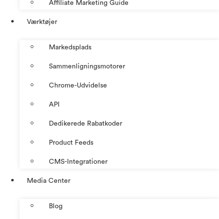
Affiliate Marketing Guide
Værktøjer
Markedsplads
Sammenligningsmotorer
Chrome-Udvidelse
API
Dedikerede Rabatkoder
Product Feeds
CMS-Integrationer
Media Center
Blog