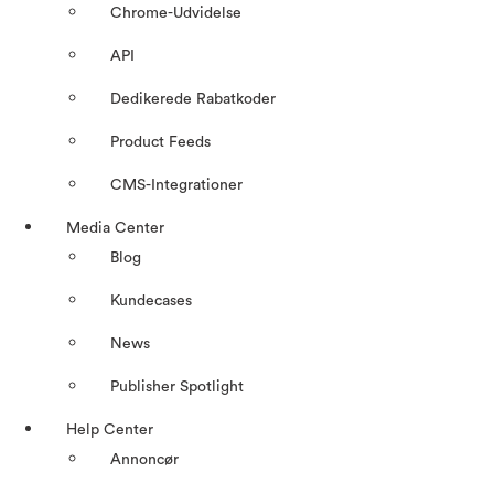
Chrome-Udvidelse
API
Dedikerede Rabatkoder
Product Feeds
CMS-Integrationer
Media Center
Blog
Kundecases
News
Publisher Spotlight
Help Center
Annoncør