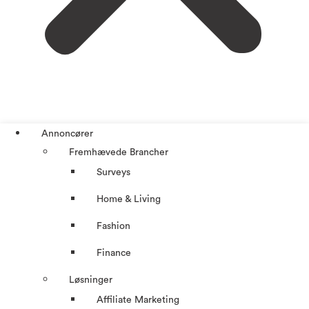
Annoncører
Fremhævede Brancher
Surveys
Home & Living
Fashion
Finance
Løsninger
Affiliate Marketing