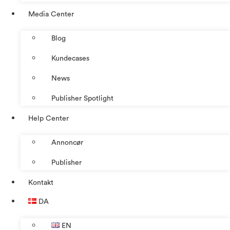
Media Center
Blog
Kundecases
News
Publisher Spotlight
Help Center
Annoncør
Publisher
Kontakt
DA
EN