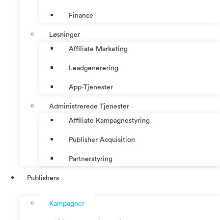
Finance
Løsninger
Affiliate Marketing
Leadgenerering
App-Tjenester
Administrerede Tjenester
Affiliate Kampagnestyring
Publisher Acquisition
Partnerstyring
Publishers
Kampagner