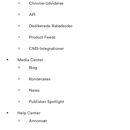
Chrome-Udvidelse
API
Dedikerede Rabatkoder
Product Feeds
CMS-Integrationer
Media Center
Blog
Kundecases
News
Publisher Spotlight
Help Center
Annoncør