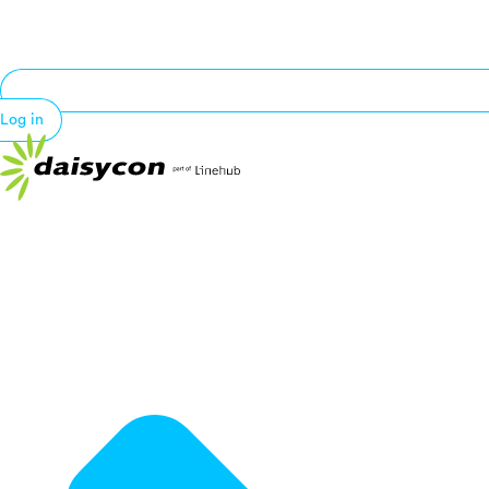
Log in