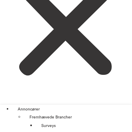
Annoncører
Fremhævede Brancher
Surveys