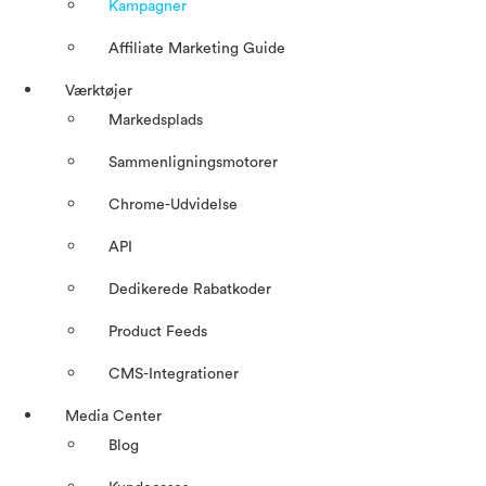
Kampagner
Affiliate Marketing Guide
Værktøjer
Markedsplads
Sammenligningsmotorer
Chrome-Udvidelse
API
Dedikerede Rabatkoder
Product Feeds
CMS-Integrationer
Media Center
Blog