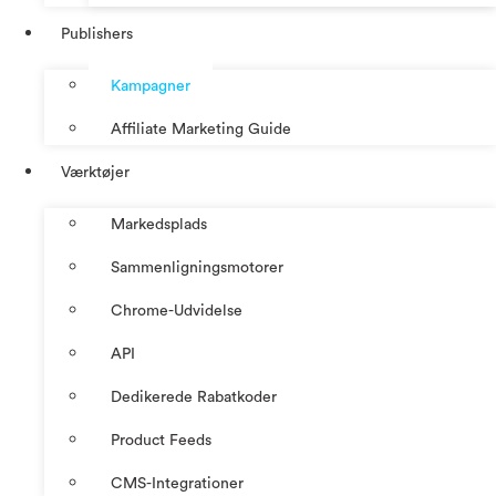
Publishers
Kampagner
Affiliate Marketing Guide
Værktøjer
Markedsplads
Sammenligningsmotorer
Chrome-Udvidelse
API
Dedikerede Rabatkoder
Product Feeds
CMS-Integrationer