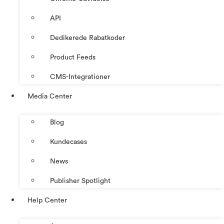
API
Dedikerede Rabatkoder
Product Feeds
CMS-Integrationer
Media Center
Blog
Kundecases
News
Publisher Spotlight
Help Center