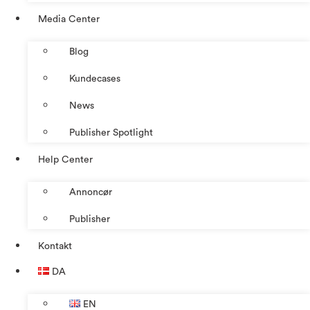
Media Center
Blog
Kundecases
News
Publisher Spotlight
Help Center
Annoncør
Publisher
Kontakt
DA
EN