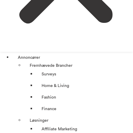
Annoncører
Fremhævede Brancher
Surveys
Home & Living
Fashion
Finance
Løsninger
Affiliate Marketing