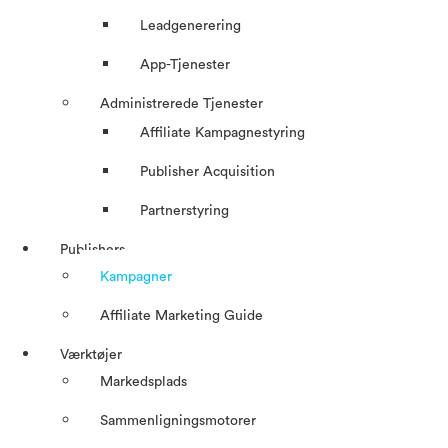
Leadgenerering
App-Tjenester
Administrerede Tjenester
Affiliate Kampagnestyring
Publisher Acquisition
Partnerstyring
Publishers
Kampagner
Affiliate Marketing Guide
Værktøjer
Markedsplads
Sammenligningsmotorer