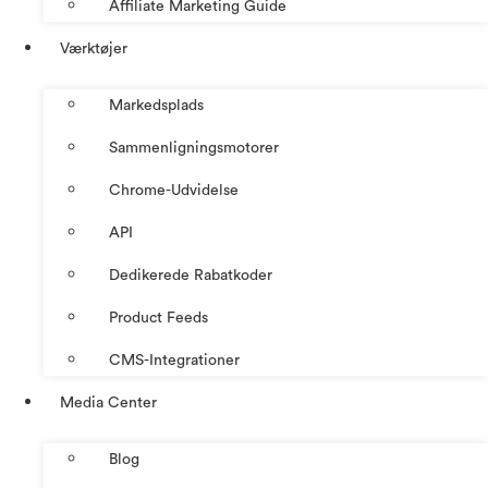
Affiliate Marketing Guide
Værktøjer
Markedsplads
Sammenligningsmotorer
Chrome-Udvidelse
API
Dedikerede Rabatkoder
Product Feeds
CMS-Integrationer
Media Center
Blog