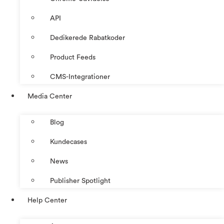
API
Dedikerede Rabatkoder
Product Feeds
CMS-Integrationer
Media Center
Blog
Kundecases
News
Publisher Spotlight
Help Center