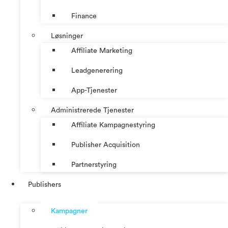
Finance
Løsninger
Affiliate Marketing
Leadgenerering
App-Tjenester
Administrerede Tjenester
Affiliate Kampagnestyring
Publisher Acquisition
Partnerstyring
Publishers
Kampagner