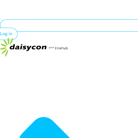
Log in