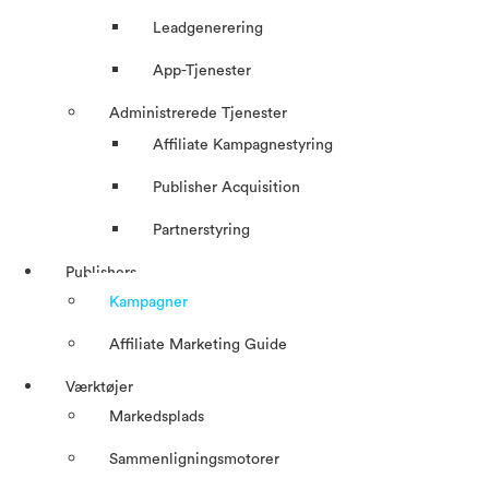
Leadgenerering
App-Tjenester
Administrerede Tjenester
Affiliate Kampagnestyring
Publisher Acquisition
Partnerstyring
Publishers
Kampagner
Affiliate Marketing Guide
Værktøjer
Markedsplads
Sammenligningsmotorer