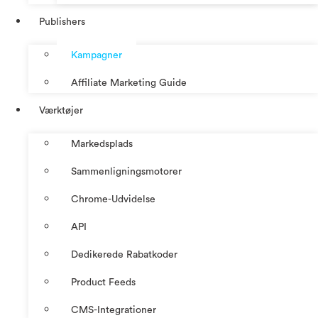
Publishers
Kampagner
Affiliate Marketing Guide
Værktøjer
Markedsplads
Sammenligningsmotorer
Chrome-Udvidelse
API
Dedikerede Rabatkoder
Product Feeds
CMS-Integrationer