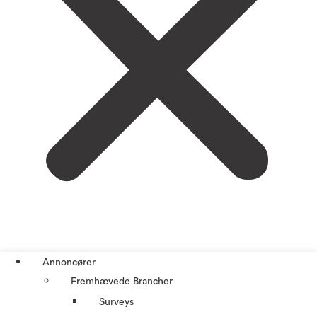
Annoncører
Fremhævede Brancher
Surveys