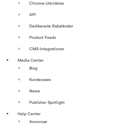
Chrome-Udvidelse
API
Dedikerede Rabatkoder
Product Feeds
CMS-Integrationer
Media Center
Blog
Kundecases
News
Publisher Spotlight
Help Center
Annoncør