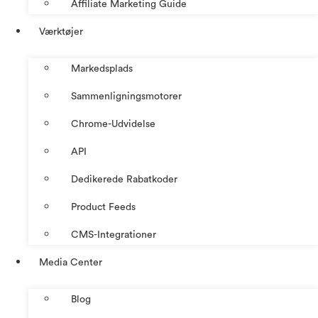
Affiliate Marketing Guide
Værktøjer
Markedsplads
Sammenligningsmotorer
Chrome-Udvidelse
API
Dedikerede Rabatkoder
Product Feeds
CMS-Integrationer
Media Center
Blog