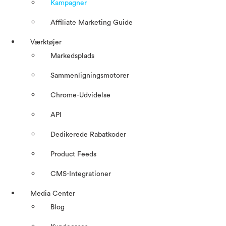
Kampagner
Affiliate Marketing Guide
Værktøjer
Markedsplads
Sammenligningsmotorer
Chrome-Udvidelse
API
Dedikerede Rabatkoder
Product Feeds
CMS-Integrationer
Media Center
Blog