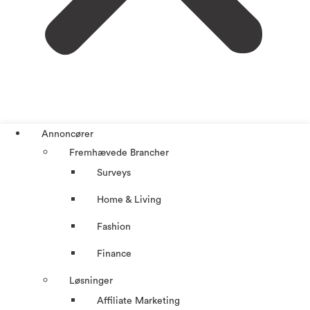
Annoncører
Fremhævede Brancher
Surveys
Home & Living
Fashion
Finance
Løsninger
Affiliate Marketing