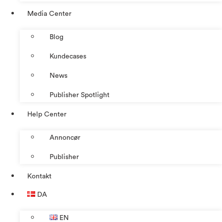
Media Center
Blog
Kundecases
News
Publisher Spotlight
Help Center
Annoncør
Publisher
Kontakt
DA
EN