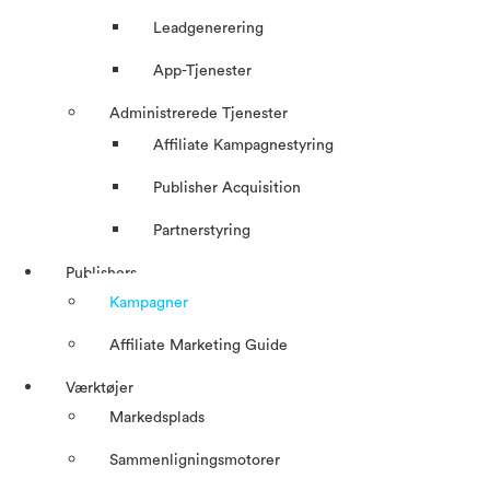
Leadgenerering
App-Tjenester
Administrerede Tjenester
Affiliate Kampagnestyring
Publisher Acquisition
Partnerstyring
Publishers
Kampagner
Affiliate Marketing Guide
Værktøjer
Markedsplads
Sammenligningsmotorer