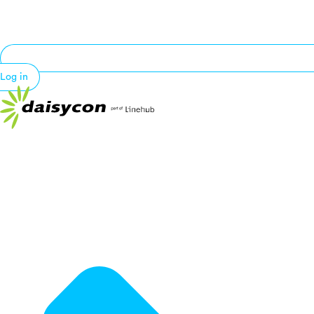
Log in