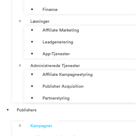
Finance
Løsninger
Affiliate Marketing
Leadgenerering
App-Tjenester
Administrerede Tjenester
Affiliate Kampagnestyring
Publisher Acquisition
Partnerstyring
Publishers
Kampagner