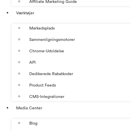
Affiliate Marketing Guide
Værktøjer
Markedsplads
Sammenligningsmotorer
Chrome-Udvidelse
API
Dedikerede Rabatkoder
Product Feeds
CMS-Integrationer
Media Center
Blog