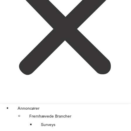
Annoncører
Fremhævede Brancher
Surveys