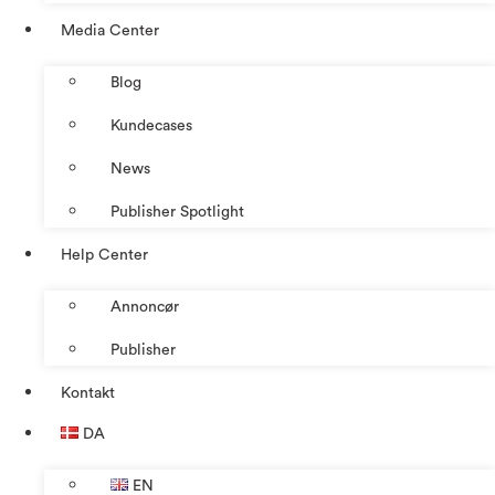
Media Center
Blog
Kundecases
News
Publisher Spotlight
Help Center
Annoncør
Publisher
Kontakt
DA
EN