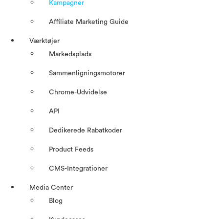
Kampagner
Affiliate Marketing Guide
Værktøjer
Markedsplads
Sammenligningsmotorer
Chrome-Udvidelse
API
Dedikerede Rabatkoder
Product Feeds
CMS-Integrationer
Media Center
Blog