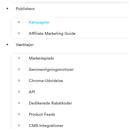
Publishers
Kampagner
Affiliate Marketing Guide
Værktøjer
Markedsplads
Sammenligningsmotorer
Chrome-Udvidelse
API
Dedikerede Rabatkoder
Product Feeds
CMS-Integrationer