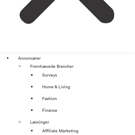
Annoncører
Fremhævede Brancher
Surveys
Home & Living
Fashion
Finance
Løsninger
Affiliate Marketing