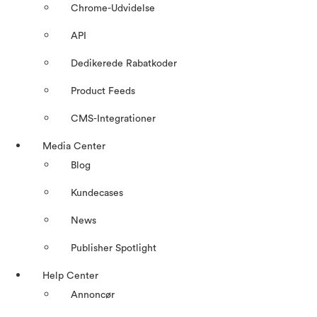
Chrome-Udvidelse
API
Dedikerede Rabatkoder
Product Feeds
CMS-Integrationer
Media Center
Blog
Kundecases
News
Publisher Spotlight
Help Center
Annoncør