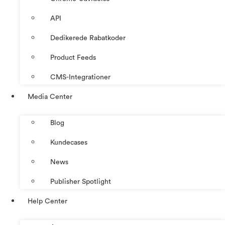
API
Dedikerede Rabatkoder
Product Feeds
CMS-Integrationer
Media Center
Blog
Kundecases
News
Publisher Spotlight
Help Center