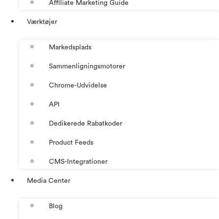
Affiliate Marketing Guide
Værktøjer
Markedsplads
Sammenligningsmotorer
Chrome-Udvidelse
API
Dedikerede Rabatkoder
Product Feeds
CMS-Integrationer
Media Center
Blog