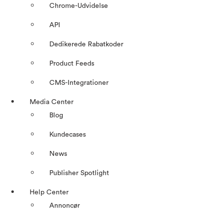
Chrome-Udvidelse
API
Dedikerede Rabatkoder
Product Feeds
CMS-Integrationer
Media Center
Blog
Kundecases
News
Publisher Spotlight
Help Center
Annoncør