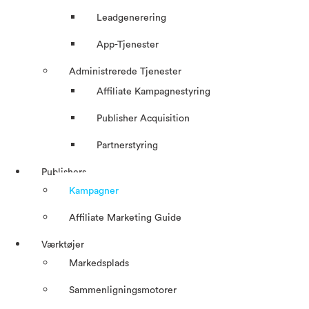
Leadgenerering
App-Tjenester
Administrerede Tjenester
Affiliate Kampagnestyring
Publisher Acquisition
Partnerstyring
Publishers
Kampagner
Affiliate Marketing Guide
Værktøjer
Markedsplads
Sammenligningsmotorer