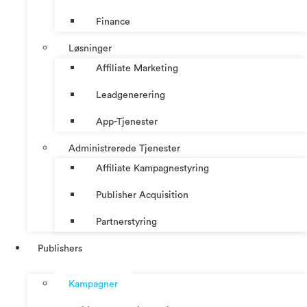
Finance
Løsninger
Affiliate Marketing
Leadgenerering
App-Tjenester
Administrerede Tjenester
Affiliate Kampagnestyring
Publisher Acquisition
Partnerstyring
Publishers
Kampagner