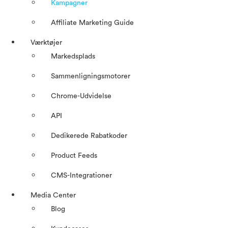
Kampagner
Affiliate Marketing Guide
Værktøjer
Markedsplads
Sammenligningsmotorer
Chrome-Udvidelse
API
Dedikerede Rabatkoder
Product Feeds
CMS-Integrationer
Media Center
Blog