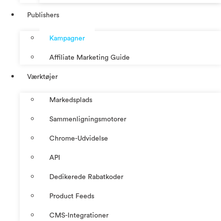
Publishers
Kampagner
Affiliate Marketing Guide
Værktøjer
Markedsplads
Sammenligningsmotorer
Chrome-Udvidelse
API
Dedikerede Rabatkoder
Product Feeds
CMS-Integrationer