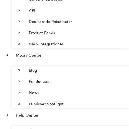
API
Dedikerede Rabatkoder
Product Feeds
CMS-Integrationer
Media Center
Blog
Kundecases
News
Publisher Spotlight
Help Center