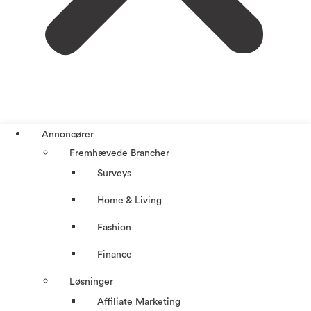
Annoncører
Fremhævede Brancher
Surveys
Home & Living
Fashion
Finance
Løsninger
Affiliate Marketing