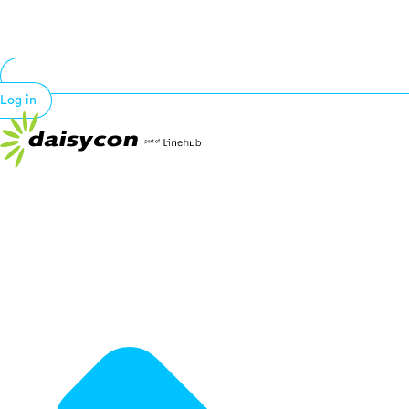
Log in