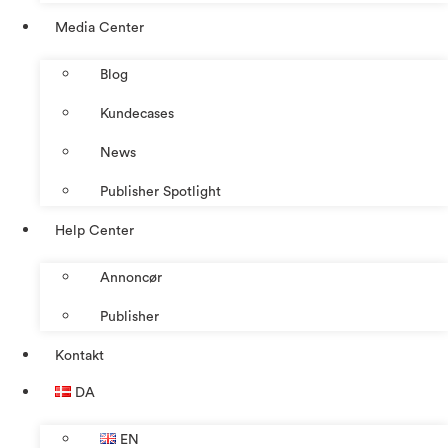
Media Center
Blog
Kundecases
News
Publisher Spotlight
Help Center
Annoncør
Publisher
Kontakt
DA
EN