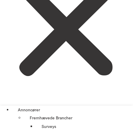
Annoncører
Fremhævede Brancher
Surveys