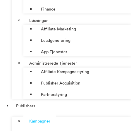
Finance
Løsninger
Affiliate Marketing
Leadgenerering
App-Tjenester
Administrerede Tjenester
Affiliate Kampagnestyring
Publisher Acquisition
Partnerstyring
Publishers
Kampagner