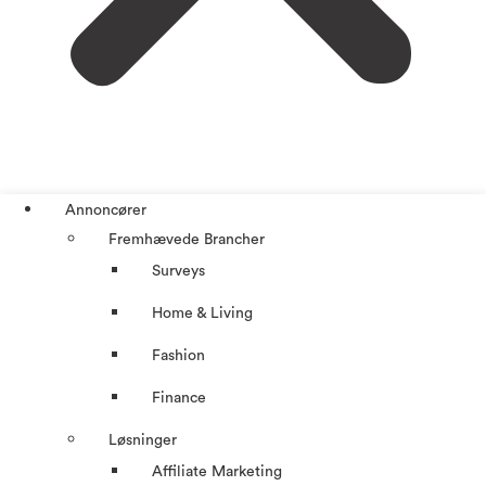
Annoncører
Fremhævede Brancher
Surveys
Home & Living
Fashion
Finance
Løsninger
Affiliate Marketing