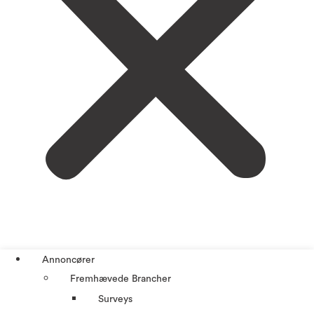
Annoncører
Fremhævede Brancher
Surveys