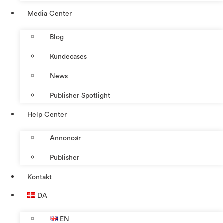
Media Center
Blog
Kundecases
News
Publisher Spotlight
Help Center
Annoncør
Publisher
Kontakt
DA
EN