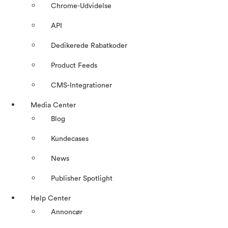
Chrome-Udvidelse
API
Dedikerede Rabatkoder
Product Feeds
CMS-Integrationer
Media Center
Blog
Kundecases
News
Publisher Spotlight
Help Center
Annoncør