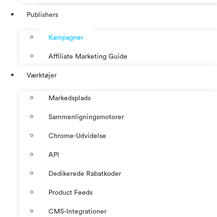
Publishers
Kampagner
Affiliate Marketing Guide
Værktøjer
Markedsplads
Sammenligningsmotorer
Chrome-Udvidelse
API
Dedikerede Rabatkoder
Product Feeds
CMS-Integrationer