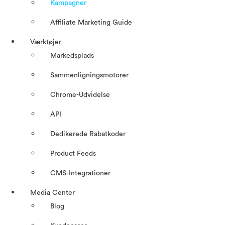
Kampagner
Affiliate Marketing Guide
Værktøjer
Markedsplads
Sammenligningsmotorer
Chrome-Udvidelse
API
Dedikerede Rabatkoder
Product Feeds
CMS-Integrationer
Media Center
Blog