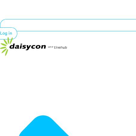
Log in