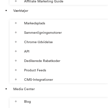
Affiliate Marketing Guide
Værktøjer
Markedsplads
Sammenligningsmotorer
Chrome-Udvidelse
API
Dedikerede Rabatkoder
Product Feeds
CMS-Integrationer
Media Center
Blog