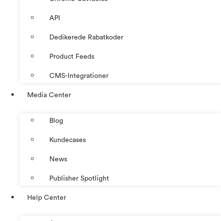
API
Dedikerede Rabatkoder
Product Feeds
CMS-Integrationer
Media Center
Blog
Kundecases
News
Publisher Spotlight
Help Center