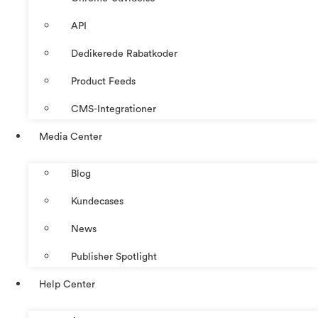
API
Dedikerede Rabatkoder
Product Feeds
CMS-Integrationer
Media Center
Blog
Kundecases
News
Publisher Spotlight
Help Center