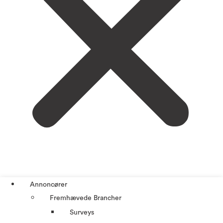
Annoncører
Fremhævede Brancher
Surveys