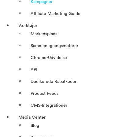
Kampagner
Affiliate Marketing Guide
Værktøjer
Markedsplads
Sammenligningsmotorer
Chrome-Udvidelse
API
Dedikerede Rabatkoder
Product Feeds
CMS-Integrationer
Media Center
Blog