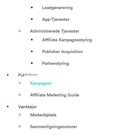
Leadgenerering
App-Tjenester
Administrerede Tjenester
Affiliate Kampagnestyring
Publisher Acquisition
Partnerstyring
Publishers
Kampagner
Affiliate Marketing Guide
Værktøjer
Markedsplads
Sammenligningsmotorer