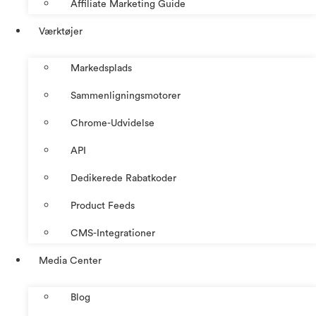
Affiliate Marketing Guide
Værktøjer
Markedsplads
Sammenligningsmotorer
Chrome-Udvidelse
API
Dedikerede Rabatkoder
Product Feeds
CMS-Integrationer
Media Center
Blog