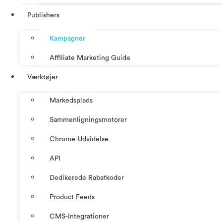
Publishers
Kampagner
Affiliate Marketing Guide
Værktøjer
Markedsplads
Sammenligningsmotorer
Chrome-Udvidelse
API
Dedikerede Rabatkoder
Product Feeds
CMS-Integrationer