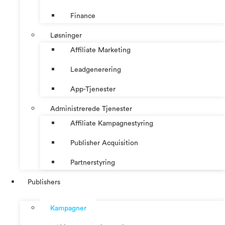
Finance
Løsninger
Affiliate Marketing
Leadgenerering
App-Tjenester
Administrerede Tjenester
Affiliate Kampagnestyring
Publisher Acquisition
Partnerstyring
Publishers
Kampagner