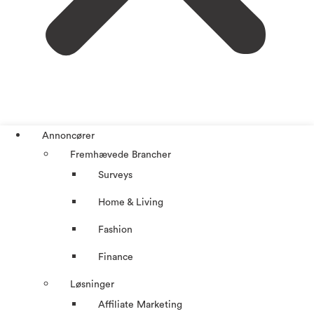
Annoncører
Fremhævede Brancher
Surveys
Home & Living
Fashion
Finance
Løsninger
Affiliate Marketing