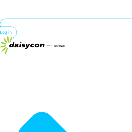
Log in