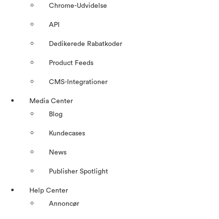
Chrome-Udvidelse
API
Dedikerede Rabatkoder
Product Feeds
CMS-Integrationer
Media Center
Blog
Kundecases
News
Publisher Spotlight
Help Center
Annoncør