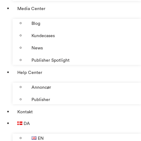
Media Center
Blog
Kundecases
News
Publisher Spotlight
Help Center
Annoncør
Publisher
Kontakt
DA
EN