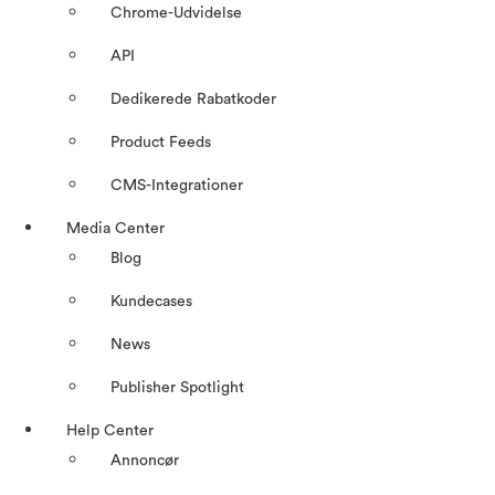
Chrome-Udvidelse
API
Dedikerede Rabatkoder
Product Feeds
CMS-Integrationer
Media Center
Blog
Kundecases
News
Publisher Spotlight
Help Center
Annoncør