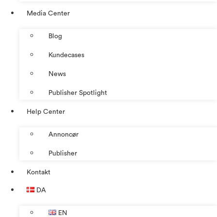
Media Center
Blog
Kundecases
News
Publisher Spotlight
Help Center
Annoncør
Publisher
Kontakt
DA
EN