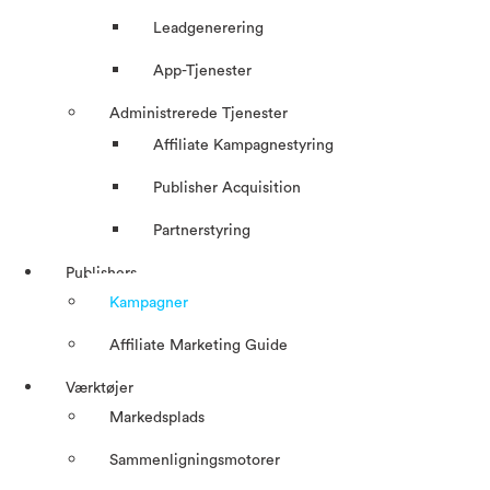
Leadgenerering
App-Tjenester
Administrerede Tjenester
Affiliate Kampagnestyring
Publisher Acquisition
Partnerstyring
Publishers
Kampagner
Affiliate Marketing Guide
Værktøjer
Markedsplads
Sammenligningsmotorer