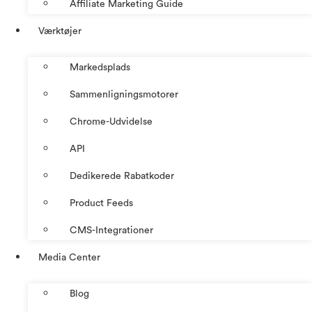
Affiliate Marketing Guide
Værktøjer
Markedsplads
Sammenligningsmotorer
Chrome-Udvidelse
API
Dedikerede Rabatkoder
Product Feeds
CMS-Integrationer
Media Center
Blog