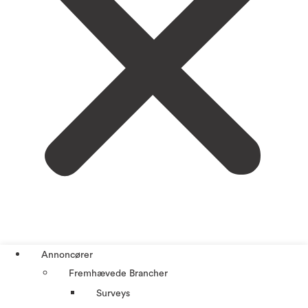
Annoncører
Fremhævede Brancher
Surveys