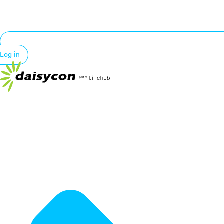
Log in