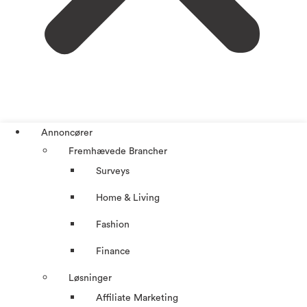
Annoncører
Fremhævede Brancher
Surveys
Home & Living
Fashion
Finance
Løsninger
Affiliate Marketing