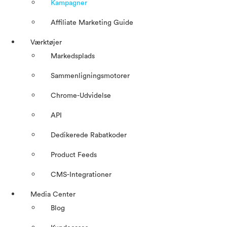
Kampagner
Affiliate Marketing Guide
Værktøjer
Markedsplads
Sammenligningsmotorer
Chrome-Udvidelse
API
Dedikerede Rabatkoder
Product Feeds
CMS-Integrationer
Media Center
Blog