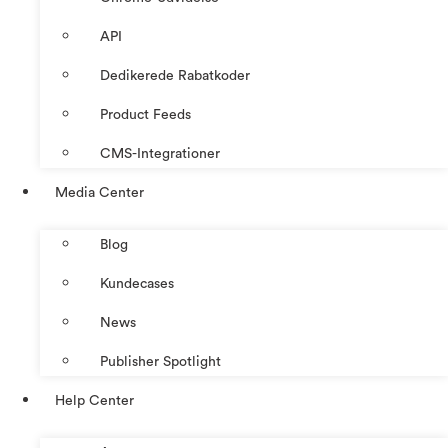
API
Dedikerede Rabatkoder
Product Feeds
CMS-Integrationer
Media Center
Blog
Kundecases
News
Publisher Spotlight
Help Center