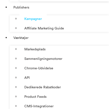
Publishers
Kampagner
Affiliate Marketing Guide
Værktøjer
Markedsplads
Sammenligningsmotorer
Chrome-Udvidelse
API
Dedikerede Rabatkoder
Product Feeds
CMS-Integrationer