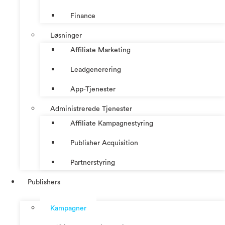
Finance
Løsninger
Affiliate Marketing
Leadgenerering
App-Tjenester
Administrerede Tjenester
Affiliate Kampagnestyring
Publisher Acquisition
Partnerstyring
Publishers
Kampagner