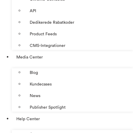
API
Dedikerede Rabatkoder
Product Feeds
CMS-Integrationer
Media Center
Blog
Kundecases
News
Publisher Spotlight
Help Center