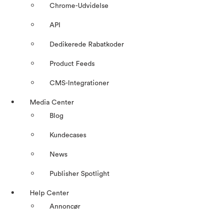
Chrome-Udvidelse
API
Dedikerede Rabatkoder
Product Feeds
CMS-Integrationer
Media Center
Blog
Kundecases
News
Publisher Spotlight
Help Center
Annoncør