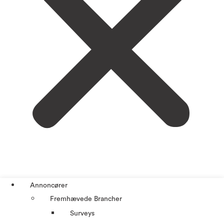
Annoncører
Fremhævede Brancher
Surveys