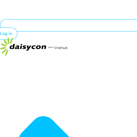
Log in