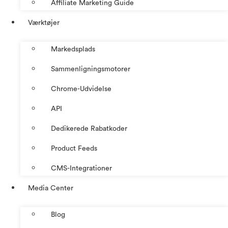
Affiliate Marketing Guide
Værktøjer
Markedsplads
Sammenligningsmotorer
Chrome-Udvidelse
API
Dedikerede Rabatkoder
Product Feeds
CMS-Integrationer
Media Center
Blog