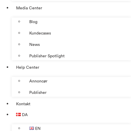
Media Center
Blog
Kundecases
News
Publisher Spotlight
Help Center
Annoncør
Publisher
Kontakt
DA
EN