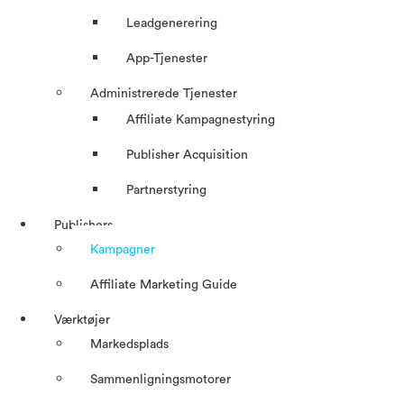
Leadgenerering
App-Tjenester
Administrerede Tjenester
Affiliate Kampagnestyring
Publisher Acquisition
Partnerstyring
Publishers
Kampagner
Affiliate Marketing Guide
Værktøjer
Markedsplads
Sammenligningsmotorer