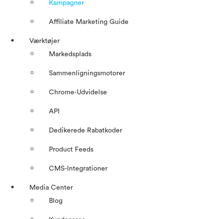
Kampagner
Affiliate Marketing Guide
Værktøjer
Markedsplads
Sammenligningsmotorer
Chrome-Udvidelse
API
Dedikerede Rabatkoder
Product Feeds
CMS-Integrationer
Media Center
Blog