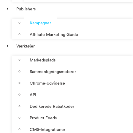
Publishers
Kampagner
Affiliate Marketing Guide
Værktøjer
Markedsplads
Sammenligningsmotorer
Chrome-Udvidelse
API
Dedikerede Rabatkoder
Product Feeds
CMS-Integrationer