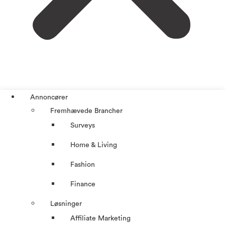
Annoncører
Fremhævede Brancher
Surveys
Home & Living
Fashion
Finance
Løsninger
Affiliate Marketing