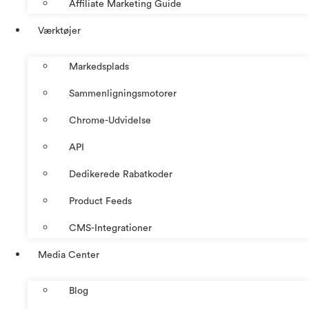
Affiliate Marketing Guide
Værktøjer
Markedsplads
Sammenligningsmotorer
Chrome-Udvidelse
API
Dedikerede Rabatkoder
Product Feeds
CMS-Integrationer
Media Center
Blog