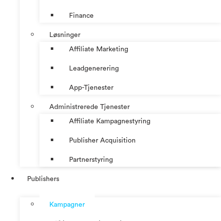
Finance
Løsninger
Affiliate Marketing
Leadgenerering
App-Tjenester
Administrerede Tjenester
Affiliate Kampagnestyring
Publisher Acquisition
Partnerstyring
Publishers
Kampagner