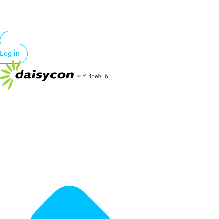
Log in