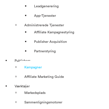
Leadgenerering
App-Tjenester
Administrerede Tjenester
Affiliate Kampagnestyring
Publisher Acquisition
Partnerstyring
Publishers
Kampagner
Affiliate Marketing Guide
Værktøjer
Markedsplads
Sammenligningsmotorer