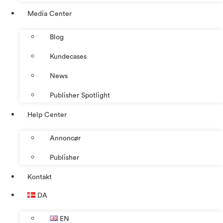
Media Center
Blog
Kundecases
News
Publisher Spotlight
Help Center
Annoncør
Publisher
Kontakt
DA
EN