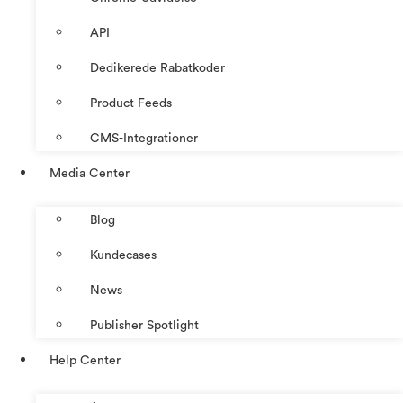
API
Dedikerede Rabatkoder
Product Feeds
CMS-Integrationer
Media Center
Blog
Kundecases
News
Publisher Spotlight
Help Center