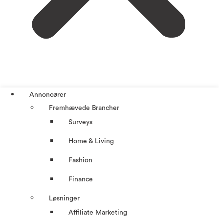
Annoncører
Fremhævede Brancher
Surveys
Home & Living
Fashion
Finance
Løsninger
Affiliate Marketing