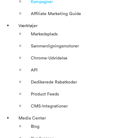
Kampagner
Affiliate Marketing Guide
Værktøjer
Markedsplads
Sammenligningsmotorer
Chrome-Udvidelse
API
Dedikerede Rabatkoder
Product Feeds
CMS-Integrationer
Media Center
Blog