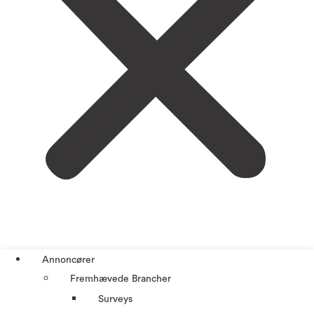
Annoncører
Fremhævede Brancher
Surveys