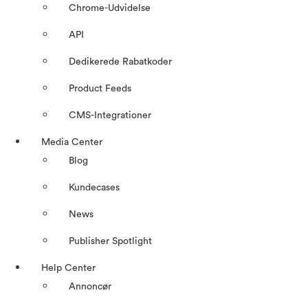
Chrome-Udvidelse
API
Dedikerede Rabatkoder
Product Feeds
CMS-Integrationer
Media Center
Blog
Kundecases
News
Publisher Spotlight
Help Center
Annoncør