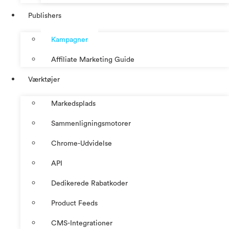
Publishers
Kampagner
Affiliate Marketing Guide
Værktøjer
Markedsplads
Sammenligningsmotorer
Chrome-Udvidelse
API
Dedikerede Rabatkoder
Product Feeds
CMS-Integrationer