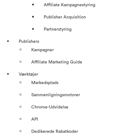
Affiliate Kampagnestyring
Publisher Acquisition
Partnerstyring
Publishers
Kampagner
Affiliate Marketing Guide
Værktøjer
Markedsplads
Sammenligningsmotorer
Chrome-Udvidelse
API
Dedikerede Rabatkoder