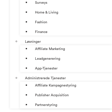
Surveys
Home & Living
Fashion
Finance
Løsninger
Affiliate Marketing
Leadgenerering
App-Tjenester
Administrerede Tjenester
Affiliate Kampagnestyring
Publisher Acquisition
Partnerstyring