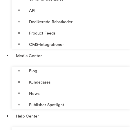
API
Dedikerede Rabatkoder
Product Feeds
CMS-Integrationer
Media Center
Blog
Kundecases
News
Publisher Spotlight
Help Center