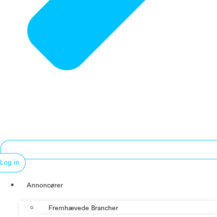
Log in
Annoncører
Fremhævede Brancher