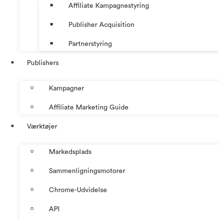
Affiliate Kampagnestyring
Publisher Acquisition
Partnerstyring
Publishers
Kampagner
Affiliate Marketing Guide
Værktøjer
Markedsplads
Sammenligningsmotorer
Chrome-Udvidelse
API