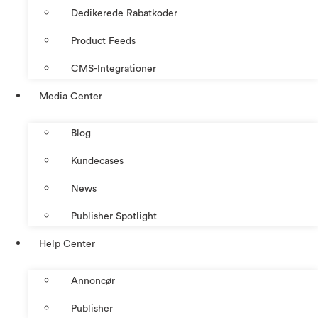
Dedikerede Rabatkoder
Product Feeds
CMS-Integrationer
Media Center
Blog
Kundecases
News
Publisher Spotlight
Help Center
Annoncør
Publisher