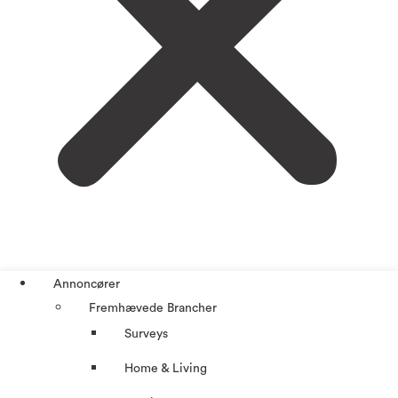
Annoncører
Fremhævede Brancher
Surveys
Home & Living