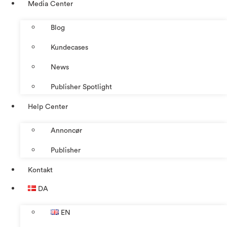
Media Center
Blog
Kundecases
News
Publisher Spotlight
Help Center
Annoncør
Publisher
Kontakt
DA
EN