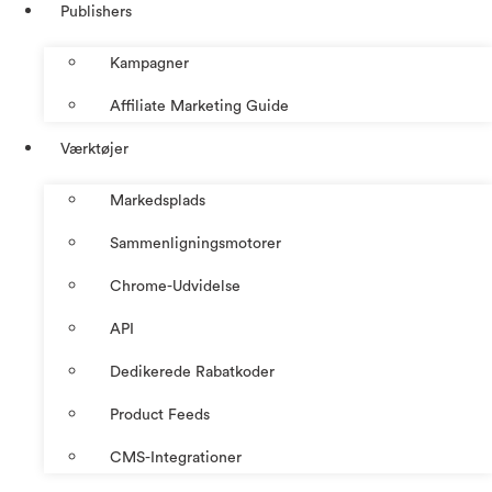
Publishers
Kampagner
Affiliate Marketing Guide
Værktøjer
Markedsplads
Sammenligningsmotorer
Chrome-Udvidelse
API
Dedikerede Rabatkoder
Product Feeds
CMS-Integrationer