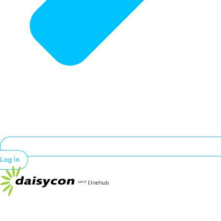
Log in