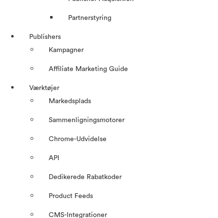
Partnerstyring
Publishers
Kampagner
Affiliate Marketing Guide
Værktøjer
Markedsplads
Sammenligningsmotorer
Chrome-Udvidelse
API
Dedikerede Rabatkoder
Product Feeds
CMS-Integrationer