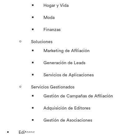
Hogar y Vida
Moda
Finanzas
Soluciones
Marketing de Afiliación
Generación de Leads
Servicios de Aplicaciones
Servicios Gestionados
Gestión de Campañas de Afiliación
Adquisición de Editores
Gestión de Asociaciones
Editores