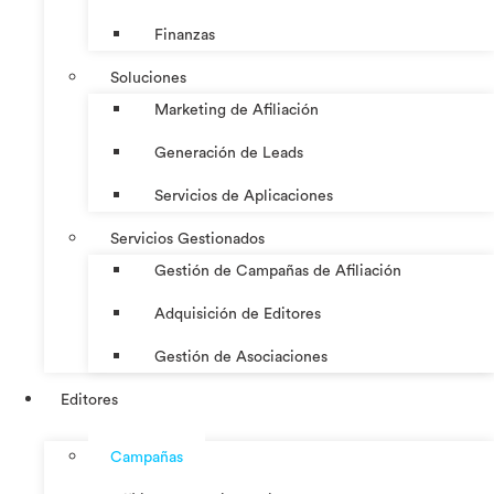
Finanzas
Soluciones
Marketing de Afiliación
Generación de Leads
Servicios de Aplicaciones
Servicios Gestionados
Gestión de Campañas de Afiliación
Adquisición de Editores
Gestión de Asociaciones
Editores
Campañas