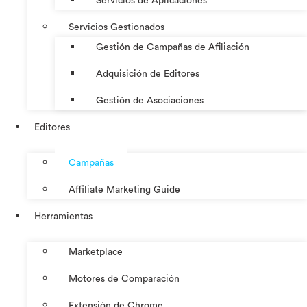
Servicios de Aplicaciones
Servicios Gestionados
Gestión de Campañas de Afiliación
Adquisición de Editores
Gestión de Asociaciones
Editores
Campañas
Affiliate Marketing Guide
Herramientas
Marketplace
Motores de Comparación
Extensión de Chrome