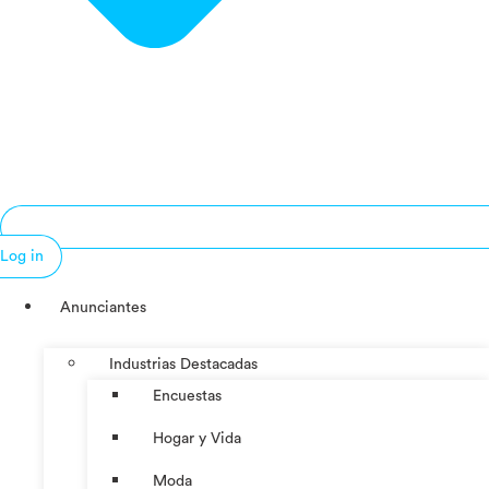
Log in
Anunciantes
Industrias Destacadas
Encuestas
Hogar y Vida
Moda