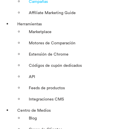
Campañas
Affiliate Marketing Guide
Herramientas
Marketplace
Motores de Comparación
Extensión de Chrome
Códigos de cupón dedicados
API
Feeds de productos
Integraciones CMS
Centro de Medios
Blog