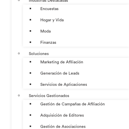
Industrias Destacadas
Encuestas
Hogar y Vida
Moda
Finanzas
Soluciones
Marketing de Afiliación
Generación de Leads
Servicios de Aplicaciones
Servicios Gestionados
Gestión de Campañas de Afiliación
Adquisición de Editores
Gestión de Asociaciones