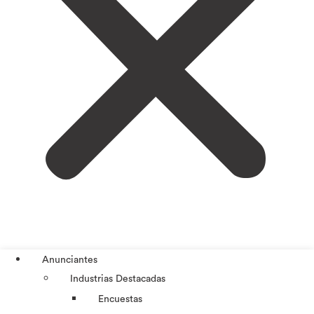
Anunciantes
Industrias Destacadas
Encuestas