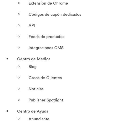
Extensión de Chrome
Códigos de cupón dedicados
API
Feeds de productos
Integraciones CMS
Centro de Medios
Blog
Casos de Clientes
Noticias
Publisher Spotlight
Centro de Ayuda
Anunciante