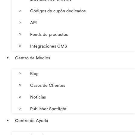
Códigos de cupón dedicados
API
Feeds de productos
Integraciones CMS
Centro de Medios
Blog
Casos de Clientes
Noticias
Publisher Spotlight
Centro de Ayuda