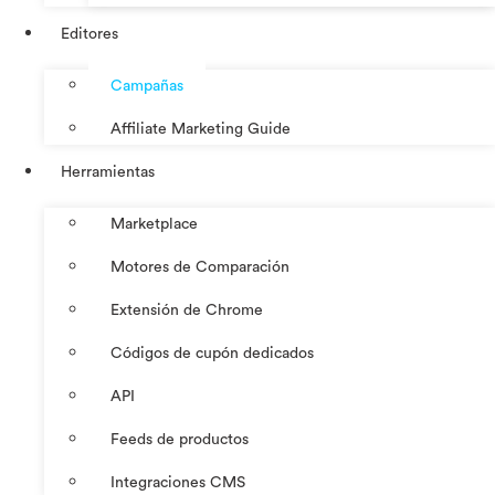
Editores
Campañas
Affiliate Marketing Guide
Herramientas
Marketplace
Motores de Comparación
Extensión de Chrome
Códigos de cupón dedicados
API
Feeds de productos
Integraciones CMS