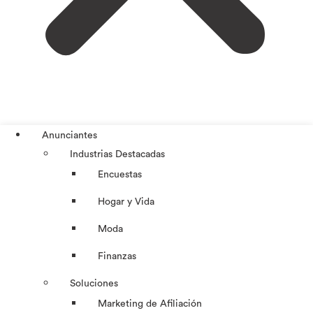
Anunciantes
Industrias Destacadas
Encuestas
Hogar y Vida
Moda
Finanzas
Soluciones
Marketing de Afiliación