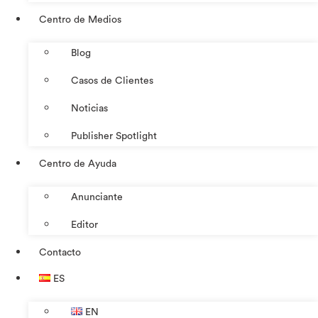
Centro de Medios
Blog
Casos de Clientes
Noticias
Publisher Spotlight
Centro de Ayuda
Anunciante
Editor
Contacto
ES
EN