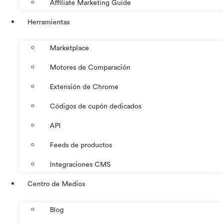
Affiliate Marketing Guide
Herramientas
Marketplace
Motores de Comparación
Extensión de Chrome
Códigos de cupón dedicados
API
Feeds de productos
Integraciones CMS
Centro de Medios
Blog