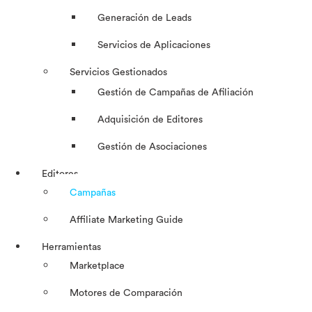
Generación de Leads
Servicios de Aplicaciones
Servicios Gestionados
Gestión de Campañas de Afiliación
Adquisición de Editores
Gestión de Asociaciones
Editores
Campañas
Affiliate Marketing Guide
Herramientas
Marketplace
Motores de Comparación