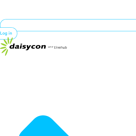
Log in