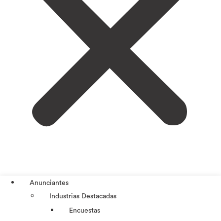
Anunciantes
Industrias Destacadas
Encuestas