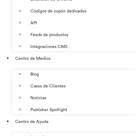
Códigos de cupón dedicados
API
Feeds de productos
Integraciones CMS
Centro de Medios
Blog
Casos de Clientes
Noticias
Publisher Spotlight
Centro de Ayuda