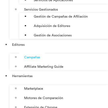
Servicios de Aplicaciones
Servicios Gestionados
Gestión de Campañas de Afiliación
Adquisición de Editores
Gestión de Asociaciones
Editores
Campañas
Affiliate Marketing Guide
Herramientas
Marketplace
Motores de Comparación
Extensión de Chrome