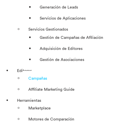
Generación de Leads
Servicios de Aplicaciones
Servicios Gestionados
Gestión de Campañas de Afiliación
Adquisición de Editores
Gestión de Asociaciones
Editores
Campañas
Affiliate Marketing Guide
Herramientas
Marketplace
Motores de Comparación