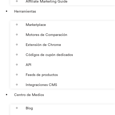
Affiliate Marketing Guide
Herramientas
Marketplace
Motores de Comparación
Extensión de Chrome
Códigos de cupón dedicados
API
Feeds de productos
Integraciones CMS
Centro de Medios
Blog