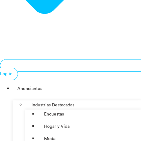
Log in
Anunciantes
Industrias Destacadas
Encuestas
Hogar y Vida
Moda