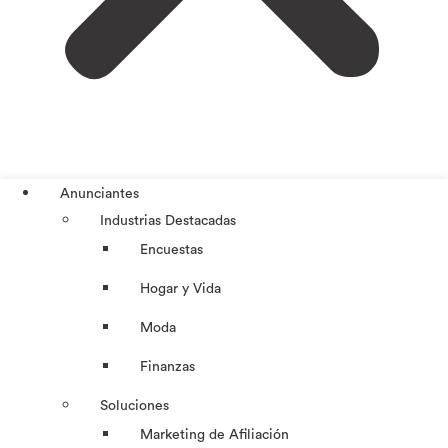
Anunciantes
Industrias Destacadas
Encuestas
Hogar y Vida
Moda
Finanzas
Soluciones
Marketing de Afiliación