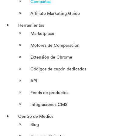
Campañas
Affiliate Marketing Guide
Herramientas
Marketplace
Motores de Comparación
Extensión de Chrome
Códigos de cupón dedicados
API
Feeds de productos
Integraciones CMS
Centro de Medios
Blog