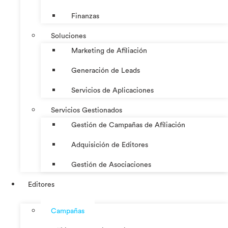
Finanzas
Soluciones
Marketing de Afiliación
Generación de Leads
Servicios de Aplicaciones
Servicios Gestionados
Gestión de Campañas de Afiliación
Adquisición de Editores
Gestión de Asociaciones
Editores
Campañas