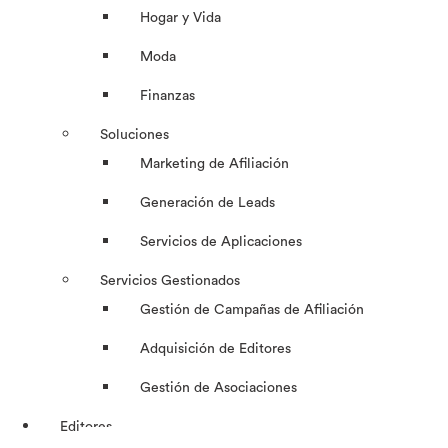
Hogar y Vida
Moda
Finanzas
Soluciones
Marketing de Afiliación
Generación de Leads
Servicios de Aplicaciones
Servicios Gestionados
Gestión de Campañas de Afiliación
Adquisición de Editores
Gestión de Asociaciones
Editores