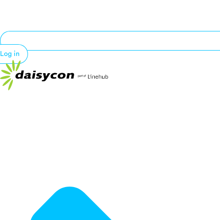
Log in