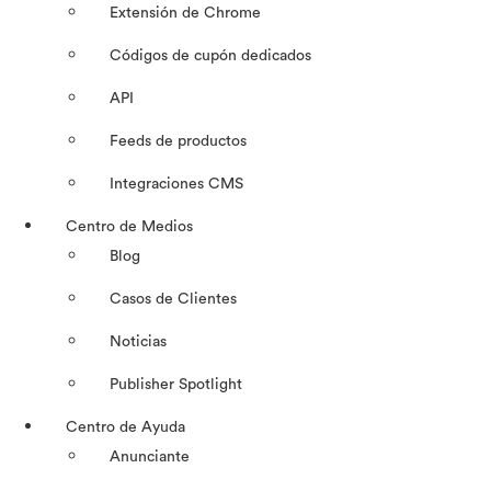
Extensión de Chrome
Códigos de cupón dedicados
API
Feeds de productos
Integraciones CMS
Centro de Medios
Blog
Casos de Clientes
Noticias
Publisher Spotlight
Centro de Ayuda
Anunciante