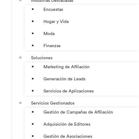
Industrias Destacadas
Encuestas
Hogar y Vida
Moda
Finanzas
Soluciones
Marketing de Afiliación
Generación de Leads
Servicios de Aplicaciones
Servicios Gestionados
Gestión de Campañas de Afiliación
Adquisición de Editores
Gestión de Asociaciones