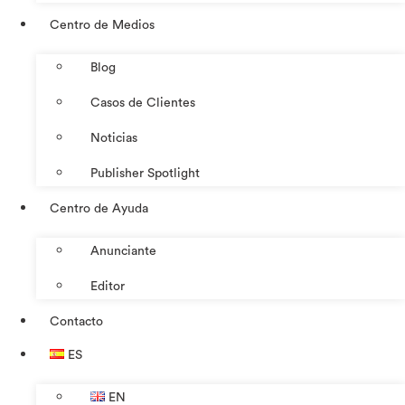
Centro de Medios
Blog
Casos de Clientes
Noticias
Publisher Spotlight
Centro de Ayuda
Anunciante
Editor
Contacto
ES
EN