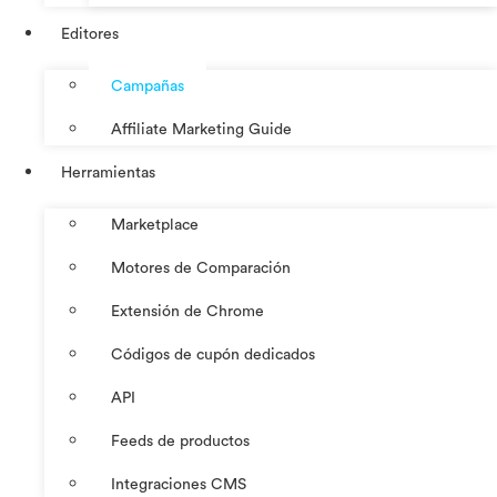
Editores
Campañas
Affiliate Marketing Guide
Herramientas
Marketplace
Motores de Comparación
Extensión de Chrome
Códigos de cupón dedicados
API
Feeds de productos
Integraciones CMS