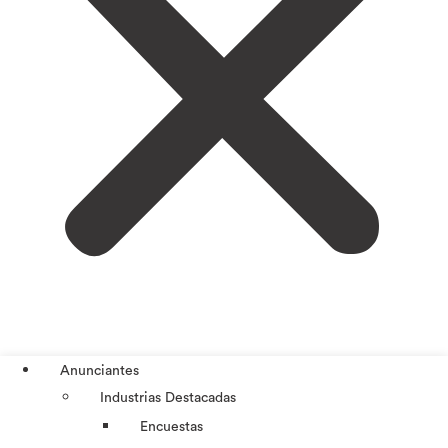
Anunciantes
Industrias Destacadas
Encuestas