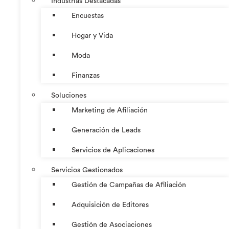
Industrias Destacadas
Encuestas
Hogar y Vida
Moda
Finanzas
Soluciones
Marketing de Afiliación
Generación de Leads
Servicios de Aplicaciones
Servicios Gestionados
Gestión de Campañas de Afiliación
Adquisición de Editores
Gestión de Asociaciones