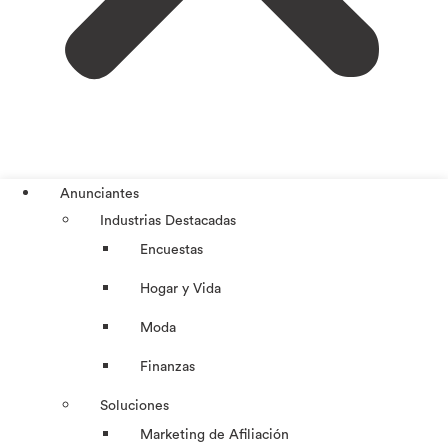
Anunciantes
Industrias Destacadas
Encuestas
Hogar y Vida
Moda
Finanzas
Soluciones
Marketing de Afiliación