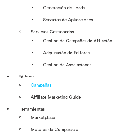
Generación de Leads
Servicios de Aplicaciones
Servicios Gestionados
Gestión de Campañas de Afiliación
Adquisición de Editores
Gestión de Asociaciones
Editores
Campañas
Affiliate Marketing Guide
Herramientas
Marketplace
Motores de Comparación