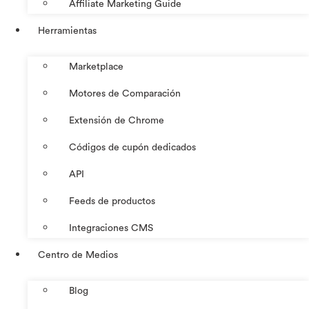
Affiliate Marketing Guide
Herramientas
Marketplace
Motores de Comparación
Extensión de Chrome
Códigos de cupón dedicados
API
Feeds de productos
Integraciones CMS
Centro de Medios
Blog