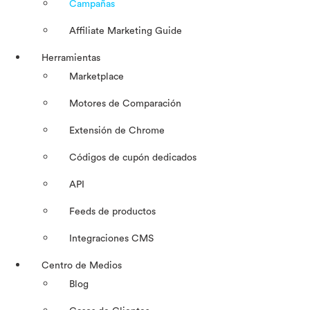
Campañas
Affiliate Marketing Guide
Herramientas
Marketplace
Motores de Comparación
Extensión de Chrome
Códigos de cupón dedicados
API
Feeds de productos
Integraciones CMS
Centro de Medios
Blog