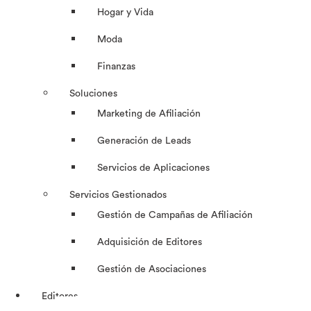
Hogar y Vida
Moda
Finanzas
Soluciones
Marketing de Afiliación
Generación de Leads
Servicios de Aplicaciones
Servicios Gestionados
Gestión de Campañas de Afiliación
Adquisición de Editores
Gestión de Asociaciones
Editores