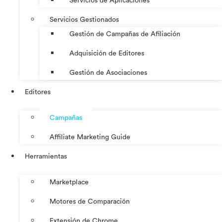
Servicios de Aplicaciones
Servicios Gestionados
Gestión de Campañas de Afiliación
Adquisición de Editores
Gestión de Asociaciones
Editores
Campañas
Affiliate Marketing Guide
Herramientas
Marketplace
Motores de Comparación
Extensión de Chrome