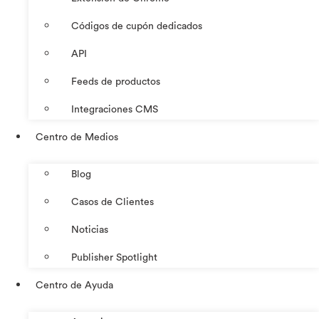
Códigos de cupón dedicados
API
Feeds de productos
Integraciones CMS
Centro de Medios
Blog
Casos de Clientes
Noticias
Publisher Spotlight
Centro de Ayuda