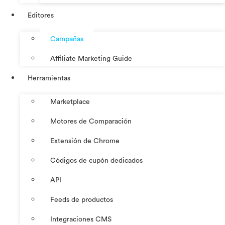
Editores
Campañas
Affiliate Marketing Guide
Herramientas
Marketplace
Motores de Comparación
Extensión de Chrome
Códigos de cupón dedicados
API
Feeds de productos
Integraciones CMS