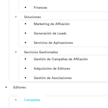
Finanzas
Soluciones
Marketing de Afiliación
Generación de Leads
Servicios de Aplicaciones
Servicios Gestionados
Gestión de Campañas de Afiliación
Adquisición de Editores
Gestión de Asociaciones
Editores
Campañas