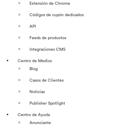
Extensión de Chrome
Códigos de cupón dedicados
API
Feeds de productos
Integraciones CMS
Centro de Medios
Blog
Casos de Clientes
Noticias
Publisher Spotlight
Centro de Ayuda
Anunciante