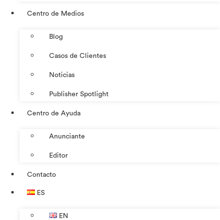
Centro de Medios
Blog
Casos de Clientes
Noticias
Publisher Spotlight
Centro de Ayuda
Anunciante
Editor
Contacto
ES
EN