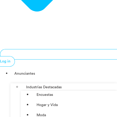
Log in
Anunciantes
Industrias Destacadas
Encuestas
Hogar y Vida
Moda