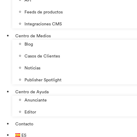
API
Feeds de productos
Integraciones CMS
Centro de Medios
Blog
Casos de Clientes
Noticias
Publisher Spotlight
Centro de Ayuda
Anunciante
Editor
Contacto
ES