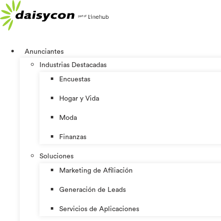
Ir
al
contenido
Anunciantes
Industrias Destacadas
Encuestas
Hogar y Vida
Moda
Finanzas
Soluciones
Marketing de Afiliación
Generación de Leads
Servicios de Aplicaciones