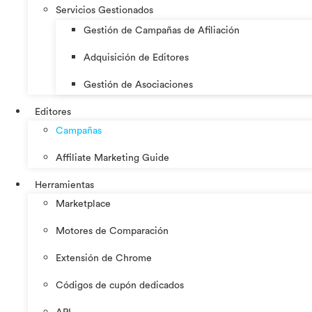
Servicios Gestionados
Gestión de Campañas de Afiliación
Adquisición de Editores
Gestión de Asociaciones
Editores
Campañas
Affiliate Marketing Guide
Herramientas
Marketplace
Motores de Comparación
Extensión de Chrome
Códigos de cupón dedicados