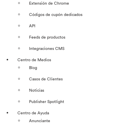
Extensión de Chrome
Códigos de cupón dedicados
API
Feeds de productos
Integraciones CMS
Centro de Medios
Blog
Casos de Clientes
Noticias
Publisher Spotlight
Centro de Ayuda
Anunciante