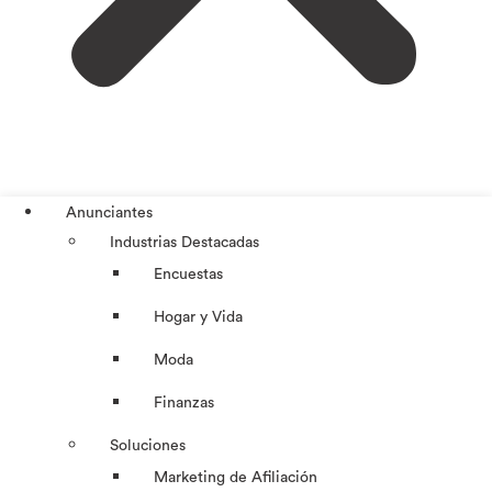
Anunciantes
Industrias Destacadas
Encuestas
Hogar y Vida
Moda
Finanzas
Soluciones
Marketing de Afiliación