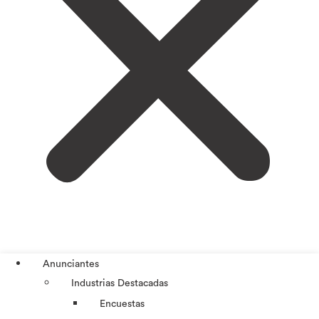
Anunciantes
Industrias Destacadas
Encuestas