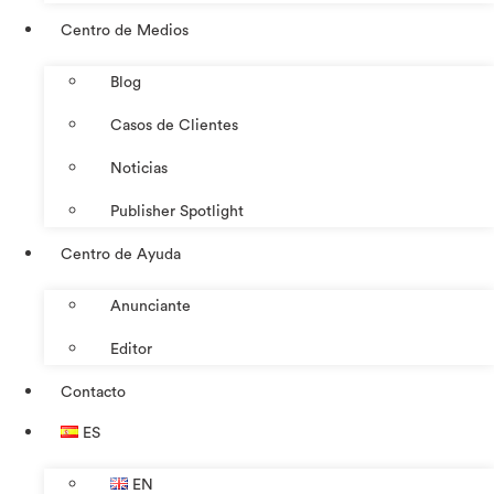
Centro de Medios
Blog
Casos de Clientes
Noticias
Publisher Spotlight
Centro de Ayuda
Anunciante
Editor
Contacto
ES
EN