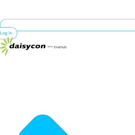
Log in