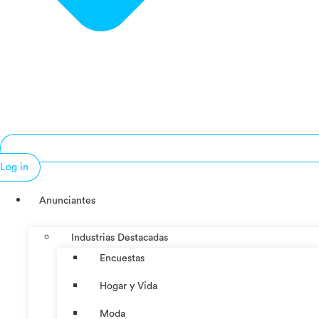
Log in
Anunciantes
Industrias Destacadas
Encuestas
Hogar y Vida
Moda