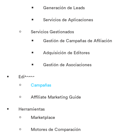
Generación de Leads
Servicios de Aplicaciones
Servicios Gestionados
Gestión de Campañas de Afiliación
Adquisición de Editores
Gestión de Asociaciones
Editores
Campañas
Affiliate Marketing Guide
Herramientas
Marketplace
Motores de Comparación