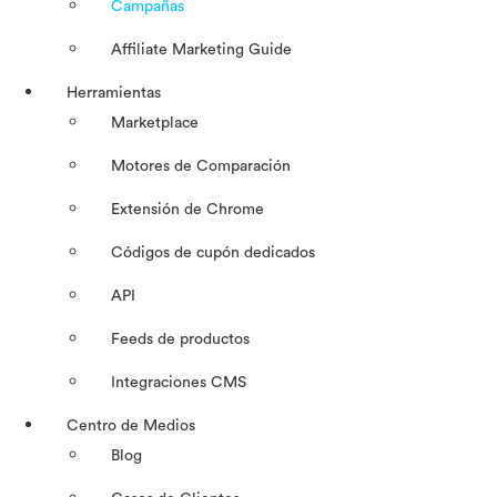
Campañas
Affiliate Marketing Guide
Herramientas
Marketplace
Motores de Comparación
Extensión de Chrome
Códigos de cupón dedicados
API
Feeds de productos
Integraciones CMS
Centro de Medios
Blog