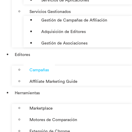
Servicios de Aplicaciones
Servicios Gestionados
Gestión de Campañas de Afiliación
Adquisición de Editores
Gestión de Asociaciones
Editores
Campañas
Affiliate Marketing Guide
Herramientas
Marketplace
Motores de Comparación
Extensión de Chrome