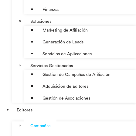
Finanzas
Soluciones
Marketing de Afiliación
Generación de Leads
Servicios de Aplicaciones
Servicios Gestionados
Gestión de Campañas de Afiliación
Adquisición de Editores
Gestión de Asociaciones
Editores
Campañas