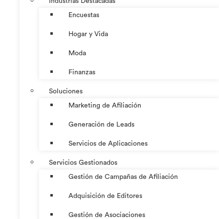
Industrias Destacadas
Encuestas
Hogar y Vida
Moda
Finanzas
Soluciones
Marketing de Afiliación
Generación de Leads
Servicios de Aplicaciones
Servicios Gestionados
Gestión de Campañas de Afiliación
Adquisición de Editores
Gestión de Asociaciones