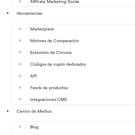
Affiliate Marketing Guide
Herramientas
Marketplace
Motores de Comparación
Extensión de Chrome
Códigos de cupón dedicados
API
Feeds de productos
Integraciones CMS
Centro de Medios
Blog