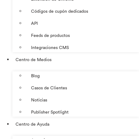
Códigos de cupón dedicados
API
Feeds de productos
Integraciones CMS
Centro de Medios
Blog
Casos de Clientes
Noticias
Publisher Spotlight
Centro de Ayuda