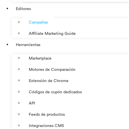
Editores
Campañas
Affiliate Marketing Guide
Herramientas
Marketplace
Motores de Comparación
Extensión de Chrome
Códigos de cupón dedicados
API
Feeds de productos
Integraciones CMS