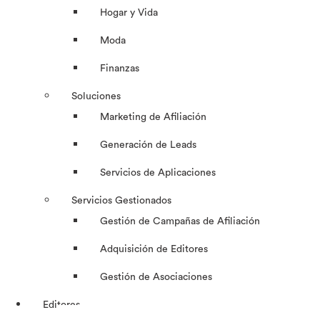
Hogar y Vida
Moda
Finanzas
Soluciones
Marketing de Afiliación
Generación de Leads
Servicios de Aplicaciones
Servicios Gestionados
Gestión de Campañas de Afiliación
Adquisición de Editores
Gestión de Asociaciones
Editores