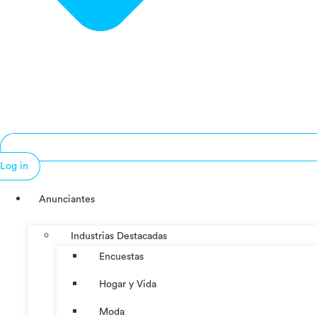
Log in
Anunciantes
Industrias Destacadas
Encuestas
Hogar y Vida
Moda