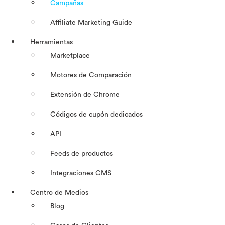
Campañas
Affiliate Marketing Guide
Herramientas
Marketplace
Motores de Comparación
Extensión de Chrome
Códigos de cupón dedicados
API
Feeds de productos
Integraciones CMS
Centro de Medios
Blog