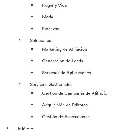
Hogar y Vida
Moda
Finanzas
Soluciones
Marketing de Afiliación
Generación de Leads
Servicios de Aplicaciones
Servicios Gestionados
Gestión de Campañas de Afiliación
Adquisición de Editores
Gestión de Asociaciones
Editores