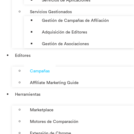
Servicios de Aplicaciones
Servicios Gestionados
Gestión de Campañas de Afiliación
Adquisición de Editores
Gestión de Asociaciones
Editores
Campañas
Affiliate Marketing Guide
Herramientas
Marketplace
Motores de Comparación
Extensión de Chrome