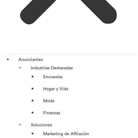
Anunciantes
Industrias Destacadas
Encuestas
Hogar y Vida
Moda
Finanzas
Soluciones
Marketing de Afiliación