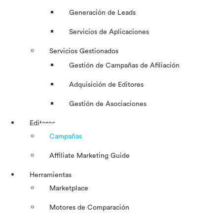
Generación de Leads
Servicios de Aplicaciones
Servicios Gestionados
Gestión de Campañas de Afiliación
Adquisición de Editores
Gestión de Asociaciones
Editores
Campañas
Affiliate Marketing Guide
Herramientas
Marketplace
Motores de Comparación