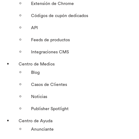
Extensión de Chrome
Códigos de cupón dedicados
API
Feeds de productos
Integraciones CMS
Centro de Medios
Blog
Casos de Clientes
Noticias
Publisher Spotlight
Centro de Ayuda
Anunciante