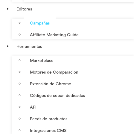
Editores
Campañas
Affiliate Marketing Guide
Herramientas
Marketplace
Motores de Comparación
Extensión de Chrome
Códigos de cupón dedicados
API
Feeds de productos
Integraciones CMS