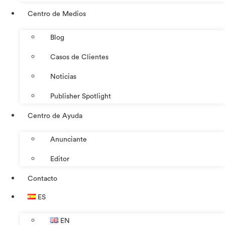
Centro de Medios
Blog
Casos de Clientes
Noticias
Publisher Spotlight
Centro de Ayuda
Anunciante
Editor
Contacto
ES
EN