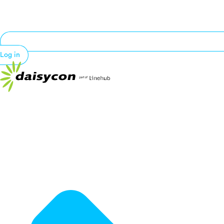
Log in