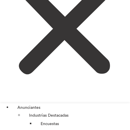
Anunciantes
Industrias Destacadas
Encuestas