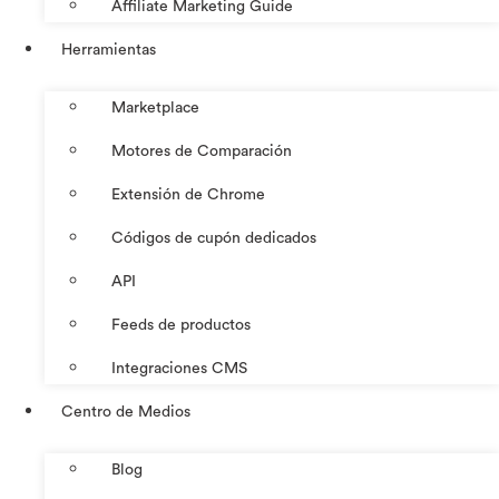
Affiliate Marketing Guide
Herramientas
Marketplace
Motores de Comparación
Extensión de Chrome
Códigos de cupón dedicados
API
Feeds de productos
Integraciones CMS
Centro de Medios
Blog