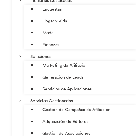
Industrias Destacadas
Encuestas
Hogar y Vida
Moda
Finanzas
Soluciones
Marketing de Afiliación
Generación de Leads
Servicios de Aplicaciones
Servicios Gestionados
Gestión de Campañas de Afiliación
Adquisición de Editores
Gestión de Asociaciones