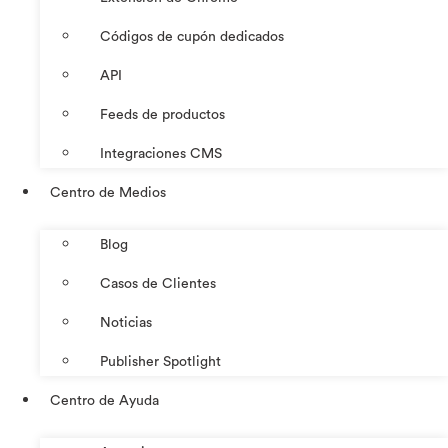
Códigos de cupón dedicados
API
Feeds de productos
Integraciones CMS
Centro de Medios
Blog
Casos de Clientes
Noticias
Publisher Spotlight
Centro de Ayuda