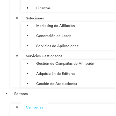
Finanzas
Soluciones
Marketing de Afiliación
Generación de Leads
Servicios de Aplicaciones
Servicios Gestionados
Gestión de Campañas de Afiliación
Adquisición de Editores
Gestión de Asociaciones
Editores
Campañas