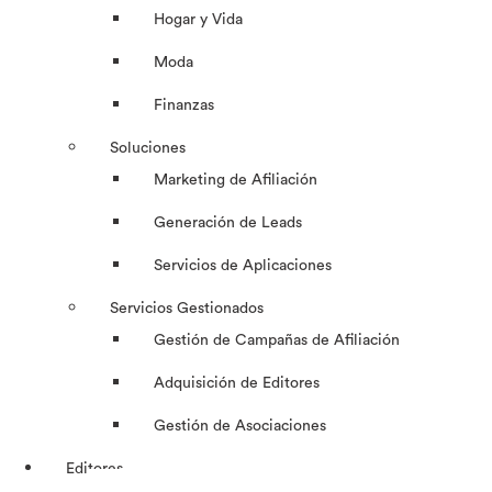
Hogar y Vida
Moda
Finanzas
Soluciones
Marketing de Afiliación
Generación de Leads
Servicios de Aplicaciones
Servicios Gestionados
Gestión de Campañas de Afiliación
Adquisición de Editores
Gestión de Asociaciones
Editores