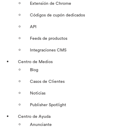
Extensión de Chrome
Códigos de cupón dedicados
API
Feeds de productos
Integraciones CMS
Centro de Medios
Blog
Casos de Clientes
Noticias
Publisher Spotlight
Centro de Ayuda
Anunciante