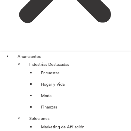
Anunciantes
Industrias Destacadas
Encuestas
Hogar y Vida
Moda
Finanzas
Soluciones
Marketing de Afiliación