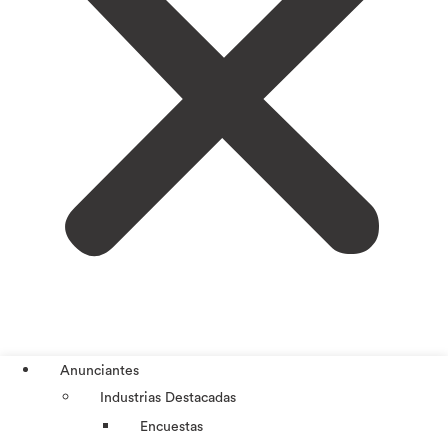
Anunciantes
Industrias Destacadas
Encuestas