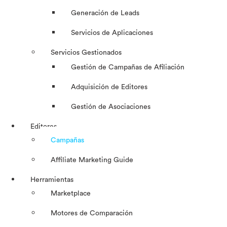
Generación de Leads
Servicios de Aplicaciones
Servicios Gestionados
Gestión de Campañas de Afiliación
Adquisición de Editores
Gestión de Asociaciones
Editores
Campañas
Affiliate Marketing Guide
Herramientas
Marketplace
Motores de Comparación