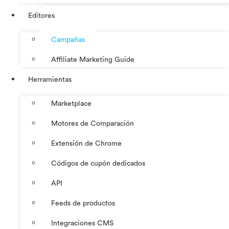
Editores
Campañas
Affiliate Marketing Guide
Herramientas
Marketplace
Motores de Comparación
Extensión de Chrome
Códigos de cupón dedicados
API
Feeds de productos
Integraciones CMS