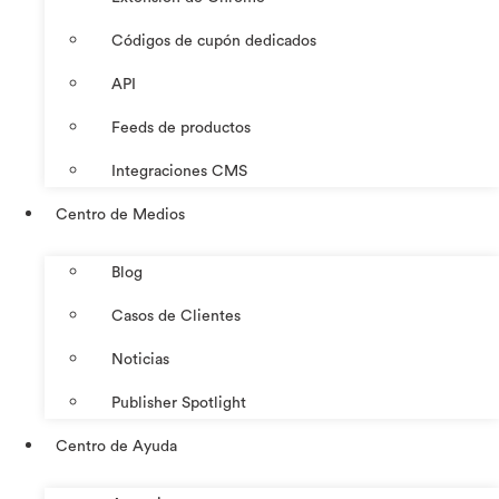
Códigos de cupón dedicados
API
Feeds de productos
Integraciones CMS
Centro de Medios
Blog
Casos de Clientes
Noticias
Publisher Spotlight
Centro de Ayuda