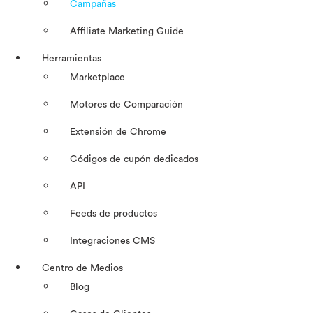
Campañas
Affiliate Marketing Guide
Herramientas
Marketplace
Motores de Comparación
Extensión de Chrome
Códigos de cupón dedicados
API
Feeds de productos
Integraciones CMS
Centro de Medios
Blog