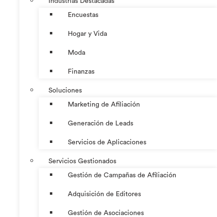
Industrias Destacadas
Encuestas
Hogar y Vida
Moda
Finanzas
Soluciones
Marketing de Afiliación
Generación de Leads
Servicios de Aplicaciones
Servicios Gestionados
Gestión de Campañas de Afiliación
Adquisición de Editores
Gestión de Asociaciones