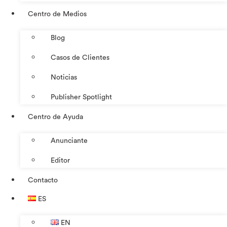
Centro de Medios
Blog
Casos de Clientes
Noticias
Publisher Spotlight
Centro de Ayuda
Anunciante
Editor
Contacto
ES
EN