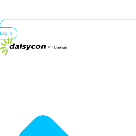
Log in