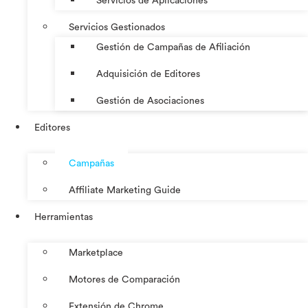
Servicios de Aplicaciones
Servicios Gestionados
Gestión de Campañas de Afiliación
Adquisición de Editores
Gestión de Asociaciones
Editores
Campañas
Affiliate Marketing Guide
Herramientas
Marketplace
Motores de Comparación
Extensión de Chrome