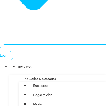
Log in
Anunciantes
Industrias Destacadas
Encuestas
Hogar y Vida
Moda