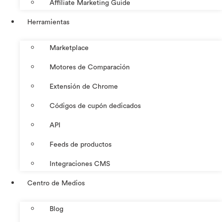
Affiliate Marketing Guide
Herramientas
Marketplace
Motores de Comparación
Extensión de Chrome
Códigos de cupón dedicados
API
Feeds de productos
Integraciones CMS
Centro de Medios
Blog