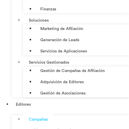
Finanzas
Soluciones
Marketing de Afiliación
Generación de Leads
Servicios de Aplicaciones
Servicios Gestionados
Gestión de Campañas de Afiliación
Adquisición de Editores
Gestión de Asociaciones
Editores
Campañas