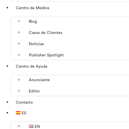
Centro de Medios
Blog
Casos de Clientes
Noticias
Publisher Spotlight
Centro de Ayuda
Anunciante
Editor
Contacto
ES
EN