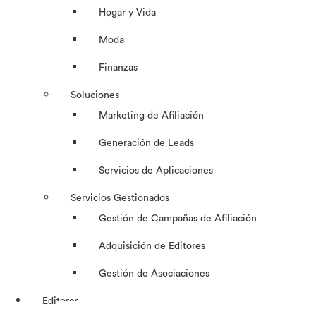
Hogar y Vida
Moda
Finanzas
Soluciones
Marketing de Afiliación
Generación de Leads
Servicios de Aplicaciones
Servicios Gestionados
Gestión de Campañas de Afiliación
Adquisición de Editores
Gestión de Asociaciones
Editores