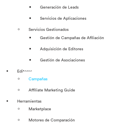
Generación de Leads
Servicios de Aplicaciones
Servicios Gestionados
Gestión de Campañas de Afiliación
Adquisición de Editores
Gestión de Asociaciones
Editores
Campañas
Affiliate Marketing Guide
Herramientas
Marketplace
Motores de Comparación