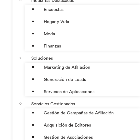
Industrias Destacadas
Encuestas
Hogar y Vida
Moda
Finanzas
Soluciones
Marketing de Afiliación
Generación de Leads
Servicios de Aplicaciones
Servicios Gestionados
Gestión de Campañas de Afiliación
Adquisición de Editores
Gestión de Asociaciones