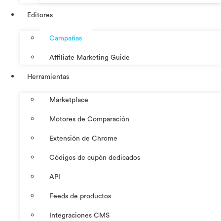
Editores
Campañas
Affiliate Marketing Guide
Herramientas
Marketplace
Motores de Comparación
Extensión de Chrome
Códigos de cupón dedicados
API
Feeds de productos
Integraciones CMS