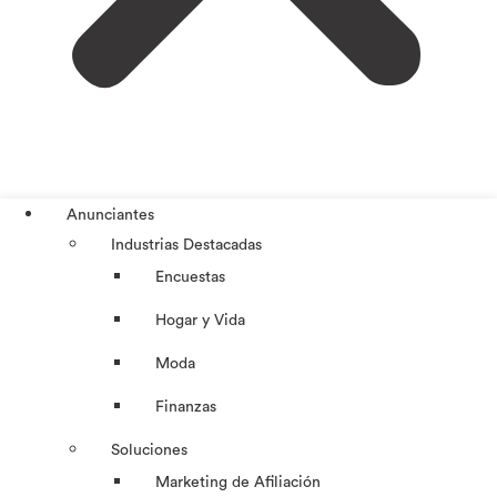
Anunciantes
Industrias Destacadas
Encuestas
Hogar y Vida
Moda
Finanzas
Soluciones
Marketing de Afiliación