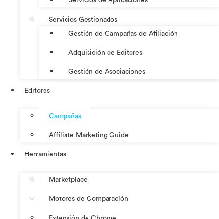
Servicios de Aplicaciones
Servicios Gestionados
Gestión de Campañas de Afiliación
Adquisición de Editores
Gestión de Asociaciones
Editores
Campañas
Affiliate Marketing Guide
Herramientas
Marketplace
Motores de Comparación
Extensión de Chrome