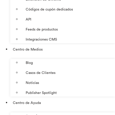
Códigos de cupón dedicados
API
Feeds de productos
Integraciones CMS
Centro de Medios
Blog
Casos de Clientes
Noticias
Publisher Spotlight
Centro de Ayuda