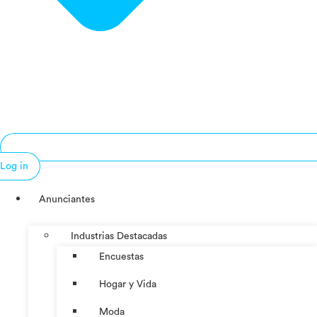
Log in
Anunciantes
Industrias Destacadas
Encuestas
Hogar y Vida
Moda