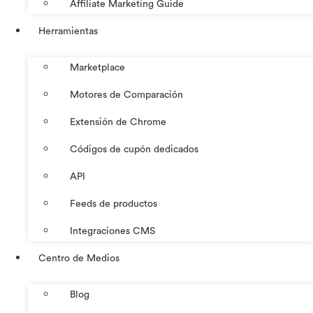
Affiliate Marketing Guide
Herramientas
Marketplace
Motores de Comparación
Extensión de Chrome
Códigos de cupón dedicados
API
Feeds de productos
Integraciones CMS
Centro de Medios
Blog