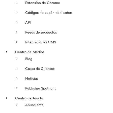
Extensión de Chrome
Códigos de cupón dedicados
API
Feeds de productos
Integraciones CMS
Centro de Medios
Blog
Casos de Clientes
Noticias
Publisher Spotlight
Centro de Ayuda
Anunciante