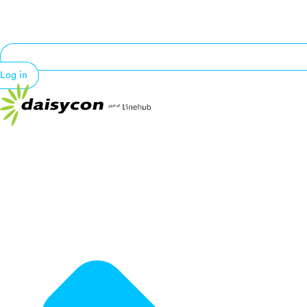
Log in