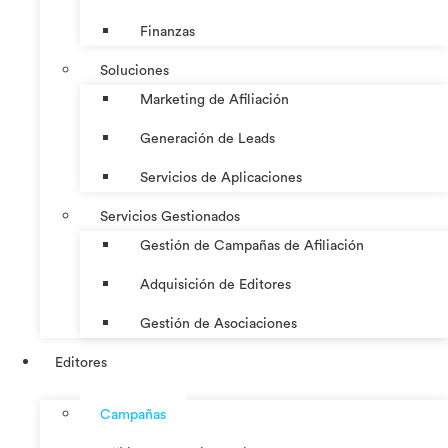
Finanzas
Soluciones
Marketing de Afiliación
Generación de Leads
Servicios de Aplicaciones
Servicios Gestionados
Gestión de Campañas de Afiliación
Adquisición de Editores
Gestión de Asociaciones
Editores
Campañas