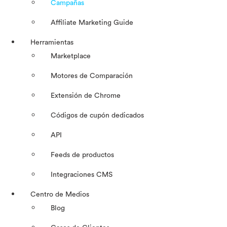
Campañas
Affiliate Marketing Guide
Herramientas
Marketplace
Motores de Comparación
Extensión de Chrome
Códigos de cupón dedicados
API
Feeds de productos
Integraciones CMS
Centro de Medios
Blog