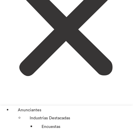
Anunciantes
Industrias Destacadas
Encuestas