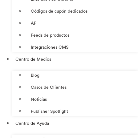
Códigos de cupón dedicados
API
Feeds de productos
Integraciones CMS
Centro de Medios
Blog
Casos de Clientes
Noticias
Publisher Spotlight
Centro de Ayuda