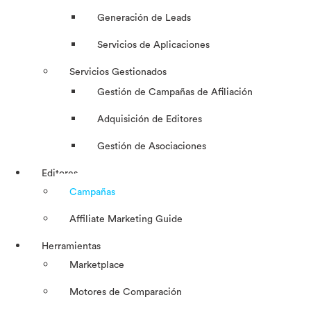
Generación de Leads
Servicios de Aplicaciones
Servicios Gestionados
Gestión de Campañas de Afiliación
Adquisición de Editores
Gestión de Asociaciones
Editores
Campañas
Affiliate Marketing Guide
Herramientas
Marketplace
Motores de Comparación