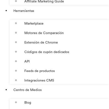
Affiliate Marketing Guide
Herramientas
Marketplace
Motores de Comparación
Extensión de Chrome
Códigos de cupón dedicados
API
Feeds de productos
Integraciones CMS
Centro de Medios
Blog