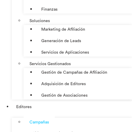
Finanzas
Soluciones
Marketing de Afiliación
Generación de Leads
Servicios de Aplicaciones
Servicios Gestionados
Gestión de Campañas de Afiliación
Adquisición de Editores
Gestión de Asociaciones
Editores
Campañas