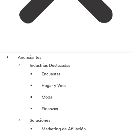
Anunciantes
Industrias Destacadas
Encuestas
Hogar y Vida
Moda
Finanzas
Soluciones
Marketing de Afiliación