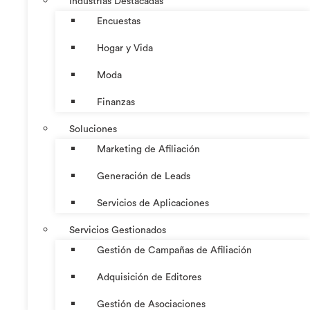
Industrias Destacadas
Encuestas
Hogar y Vida
Moda
Finanzas
Soluciones
Marketing de Afiliación
Generación de Leads
Servicios de Aplicaciones
Servicios Gestionados
Gestión de Campañas de Afiliación
Adquisición de Editores
Gestión de Asociaciones