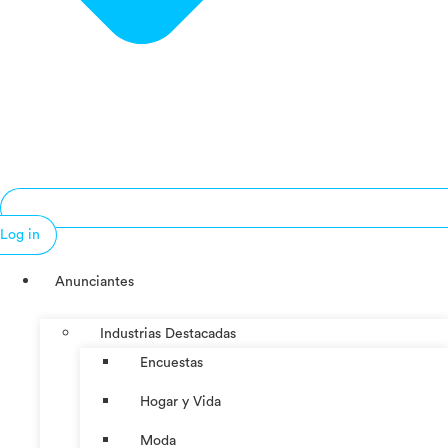
Log in
Anunciantes
Industrias Destacadas
Encuestas
Hogar y Vida
Moda