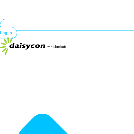
Log in