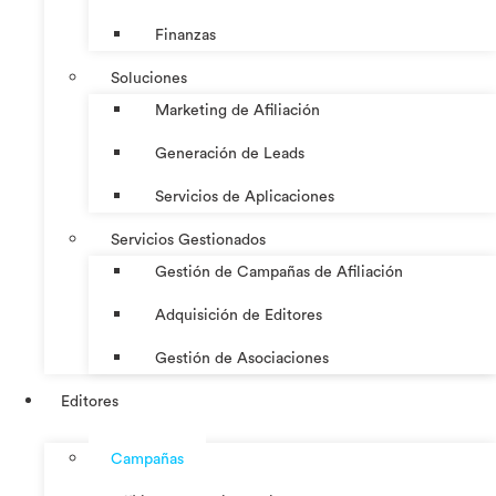
Finanzas
Soluciones
Marketing de Afiliación
Generación de Leads
Servicios de Aplicaciones
Servicios Gestionados
Gestión de Campañas de Afiliación
Adquisición de Editores
Gestión de Asociaciones
Editores
Campañas