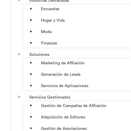
Industrias Destacadas
Encuestas
Hogar y Vida
Moda
Finanzas
Soluciones
Marketing de Afiliación
Generación de Leads
Servicios de Aplicaciones
Servicios Gestionados
Gestión de Campañas de Afiliación
Adquisición de Editores
Gestión de Asociaciones