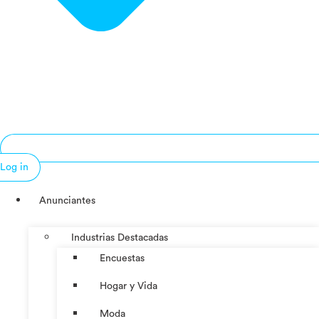
Log in
Anunciantes
Industrias Destacadas
Encuestas
Hogar y Vida
Moda