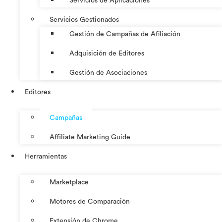
Servicios de Aplicaciones
Servicios Gestionados
Gestión de Campañas de Afiliación
Adquisición de Editores
Gestión de Asociaciones
Editores
Campañas
Affiliate Marketing Guide
Herramientas
Marketplace
Motores de Comparación
Extensión de Chrome