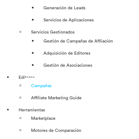
Generación de Leads
Servicios de Aplicaciones
Servicios Gestionados
Gestión de Campañas de Afiliación
Adquisición de Editores
Gestión de Asociaciones
Editores
Campañas
Affiliate Marketing Guide
Herramientas
Marketplace
Motores de Comparación