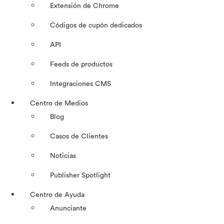
Extensión de Chrome
Códigos de cupón dedicados
API
Feeds de productos
Integraciones CMS
Centro de Medios
Blog
Casos de Clientes
Noticias
Publisher Spotlight
Centro de Ayuda
Anunciante