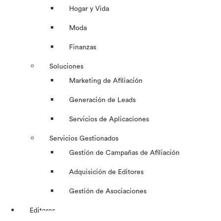
Hogar y Vida
Moda
Finanzas
Soluciones
Marketing de Afiliación
Generación de Leads
Servicios de Aplicaciones
Servicios Gestionados
Gestión de Campañas de Afiliación
Adquisición de Editores
Gestión de Asociaciones
Editores