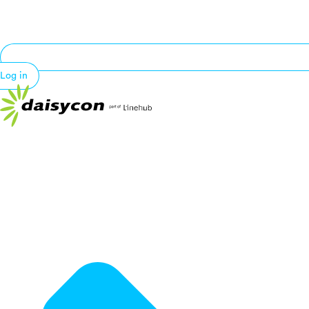
Log in