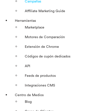
Campañas
Affiliate Marketing Guide
Herramientas
Marketplace
Motores de Comparación
Extensión de Chrome
Códigos de cupón dedicados
API
Feeds de productos
Integraciones CMS
Centro de Medios
Blog