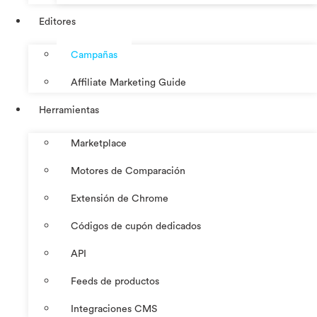
Editores
Campañas
Affiliate Marketing Guide
Herramientas
Marketplace
Motores de Comparación
Extensión de Chrome
Códigos de cupón dedicados
API
Feeds de productos
Integraciones CMS