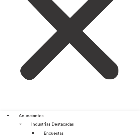
Anunciantes
Industrias Destacadas
Encuestas