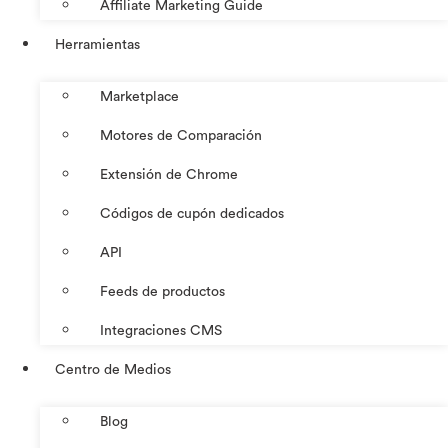
Affiliate Marketing Guide
Herramientas
Marketplace
Motores de Comparación
Extensión de Chrome
Códigos de cupón dedicados
API
Feeds de productos
Integraciones CMS
Centro de Medios
Blog