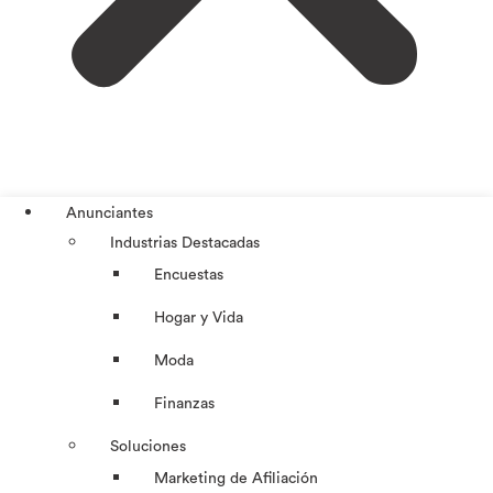
Anunciantes
Industrias Destacadas
Encuestas
Hogar y Vida
Moda
Finanzas
Soluciones
Marketing de Afiliación