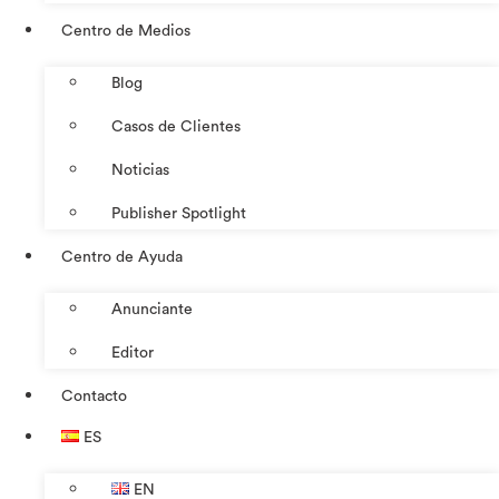
Centro de Medios
Blog
Casos de Clientes
Noticias
Publisher Spotlight
Centro de Ayuda
Anunciante
Editor
Contacto
ES
EN