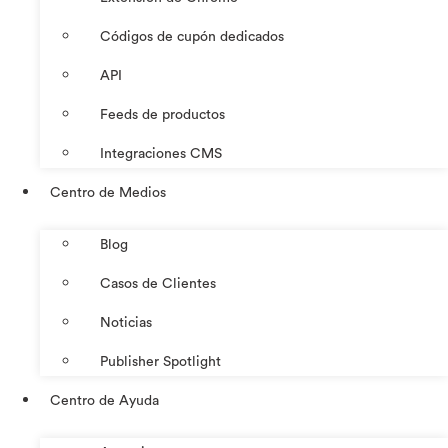
Códigos de cupón dedicados
API
Feeds de productos
Integraciones CMS
Centro de Medios
Blog
Casos de Clientes
Noticias
Publisher Spotlight
Centro de Ayuda