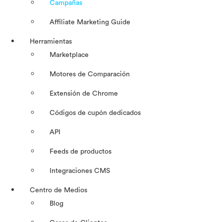
Campañas
Affiliate Marketing Guide
Herramientas
Marketplace
Motores de Comparación
Extensión de Chrome
Códigos de cupón dedicados
API
Feeds de productos
Integraciones CMS
Centro de Medios
Blog