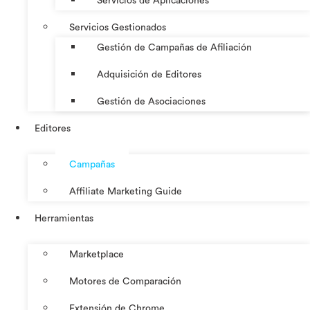
Servicios de Aplicaciones
Servicios Gestionados
Gestión de Campañas de Afiliación
Adquisición de Editores
Gestión de Asociaciones
Editores
Campañas
Affiliate Marketing Guide
Herramientas
Marketplace
Motores de Comparación
Extensión de Chrome