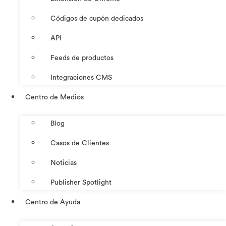
Códigos de cupón dedicados
API
Feeds de productos
Integraciones CMS
Centro de Medios
Blog
Casos de Clientes
Noticias
Publisher Spotlight
Centro de Ayuda