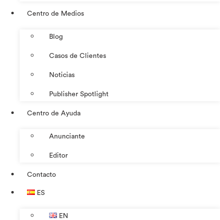
Centro de Medios
Blog
Casos de Clientes
Noticias
Publisher Spotlight
Centro de Ayuda
Anunciante
Editor
Contacto
ES
EN