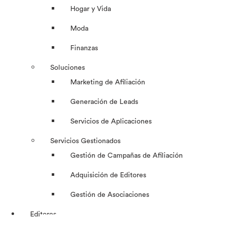
Hogar y Vida
Moda
Finanzas
Soluciones
Marketing de Afiliación
Generación de Leads
Servicios de Aplicaciones
Servicios Gestionados
Gestión de Campañas de Afiliación
Adquisición de Editores
Gestión de Asociaciones
Editores