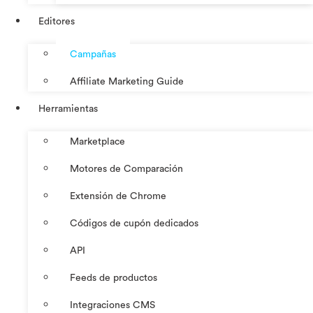
Editores
Campañas
Affiliate Marketing Guide
Herramientas
Marketplace
Motores de Comparación
Extensión de Chrome
Códigos de cupón dedicados
API
Feeds de productos
Integraciones CMS