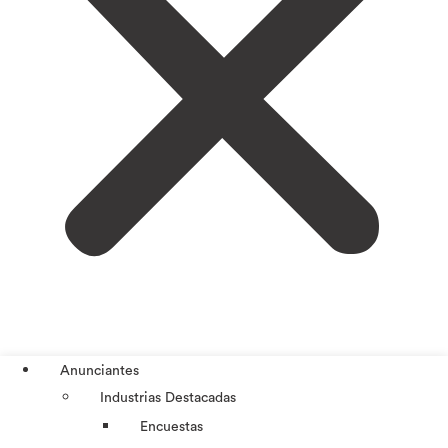
Anunciantes
Industrias Destacadas
Encuestas