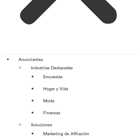
Anunciantes
Industrias Destacadas
Encuestas
Hogar y Vida
Moda
Finanzas
Soluciones
Marketing de Afiliación