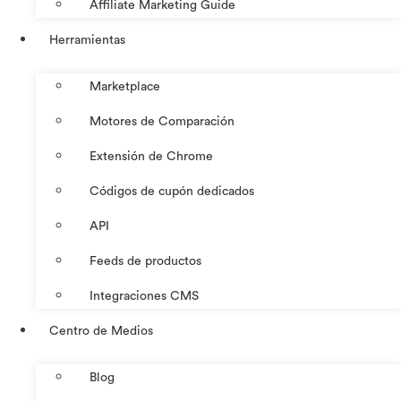
Affiliate Marketing Guide
Herramientas
Marketplace
Motores de Comparación
Extensión de Chrome
Códigos de cupón dedicados
API
Feeds de productos
Integraciones CMS
Centro de Medios
Blog