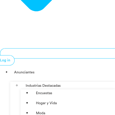
Log in
Anunciantes
Industrias Destacadas
Encuestas
Hogar y Vida
Moda