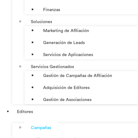
Finanzas
Soluciones
Marketing de Afiliación
Generación de Leads
Servicios de Aplicaciones
Servicios Gestionados
Gestión de Campañas de Afiliación
Adquisición de Editores
Gestión de Asociaciones
Editores
Campañas