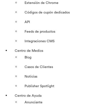
Extensión de Chrome
Códigos de cupón dedicados
API
Feeds de productos
Integraciones CMS
Centro de Medios
Blog
Casos de Clientes
Noticias
Publisher Spotlight
Centro de Ayuda
Anunciante