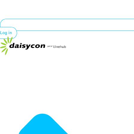
Log in