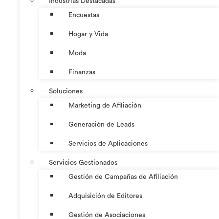
Industrias Destacadas
Encuestas
Hogar y Vida
Moda
Finanzas
Soluciones
Marketing de Afiliación
Generación de Leads
Servicios de Aplicaciones
Servicios Gestionados
Gestión de Campañas de Afiliación
Adquisición de Editores
Gestión de Asociaciones