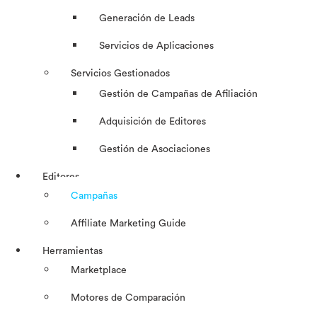
Generación de Leads
Servicios de Aplicaciones
Servicios Gestionados
Gestión de Campañas de Afiliación
Adquisición de Editores
Gestión de Asociaciones
Editores
Campañas
Affiliate Marketing Guide
Herramientas
Marketplace
Motores de Comparación