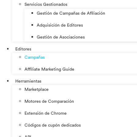
Servicios Gestionados
Gestión de Campañas de Afiliación
Adquisición de Editores
Gestión de Asociaciones
Editores
Campañas
Affiliate Marketing Guide
Herramientas
Marketplace
Motores de Comparación
Extensión de Chrome
Códigos de cupón dedicados