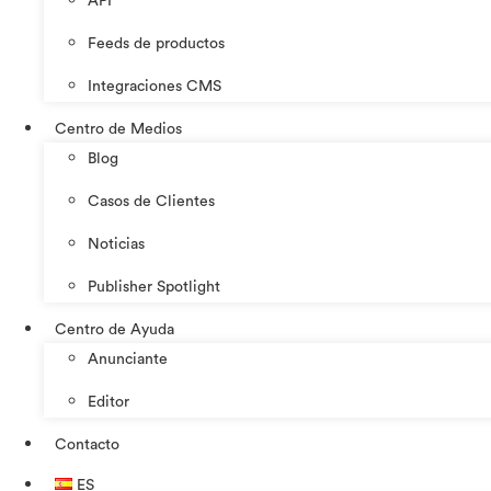
API
Feeds de productos
Integraciones CMS
Centro de Medios
Blog
Casos de Clientes
Noticias
Publisher Spotlight
Centro de Ayuda
Anunciante
Editor
Contacto
ES