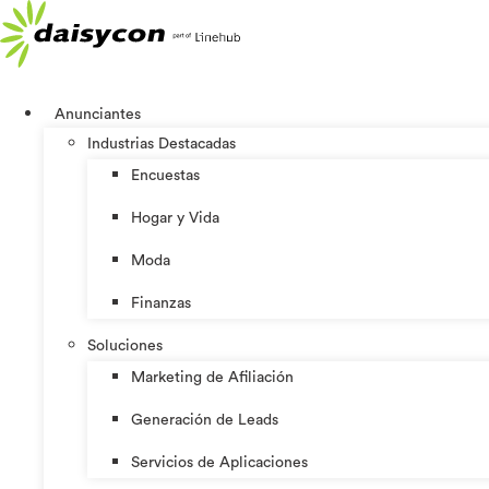
Ir
al
contenido
Anunciantes
Industrias Destacadas
Encuestas
Hogar y Vida
Moda
Finanzas
Soluciones
Marketing de Afiliación
Generación de Leads
Servicios de Aplicaciones