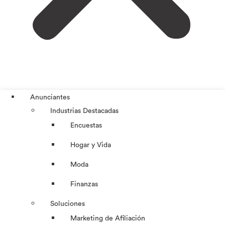
Anunciantes
Industrias Destacadas
Encuestas
Hogar y Vida
Moda
Finanzas
Soluciones
Marketing de Afiliación