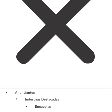
Anunciantes
Industrias Destacadas
Encuestas