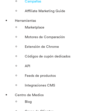
Campañas
Affiliate Marketing Guide
Herramientas
Marketplace
Motores de Comparación
Extensión de Chrome
Códigos de cupón dedicados
API
Feeds de productos
Integraciones CMS
Centro de Medios
Blog