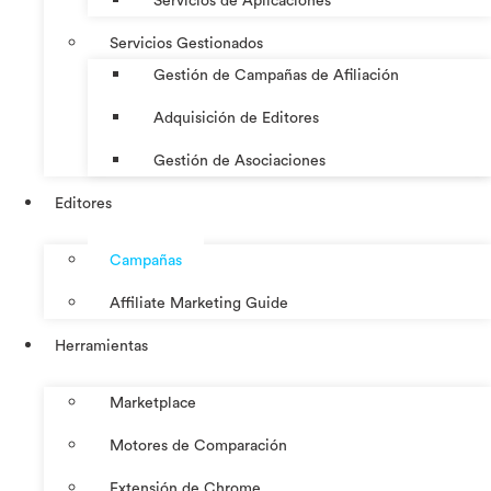
Servicios de Aplicaciones
Servicios Gestionados
Gestión de Campañas de Afiliación
Adquisición de Editores
Gestión de Asociaciones
Editores
Campañas
Affiliate Marketing Guide
Herramientas
Marketplace
Motores de Comparación
Extensión de Chrome