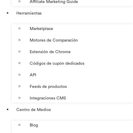
Affiliate Marketing Guide
Herramientas
Marketplace
Motores de Comparación
Extensión de Chrome
Códigos de cupón dedicados
API
Feeds de productos
Integraciones CMS
Centro de Medios
Blog