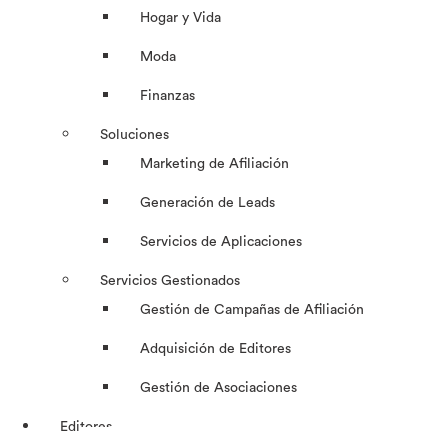
Hogar y Vida
Moda
Finanzas
Soluciones
Marketing de Afiliación
Generación de Leads
Servicios de Aplicaciones
Servicios Gestionados
Gestión de Campañas de Afiliación
Adquisición de Editores
Gestión de Asociaciones
Editores