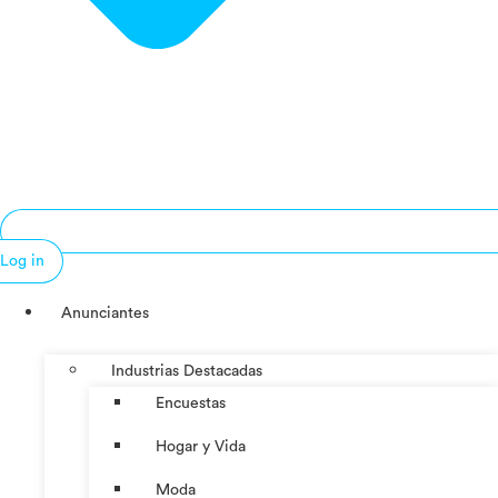
Log in
Anunciantes
Industrias Destacadas
Encuestas
Hogar y Vida
Moda