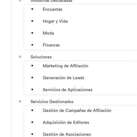
Industrias Destacadas
Encuestas
Hogar y Vida
Moda
Finanzas
Soluciones
Marketing de Afiliación
Generación de Leads
Servicios de Aplicaciones
Servicios Gestionados
Gestión de Campañas de Afiliación
Adquisición de Editores
Gestión de Asociaciones