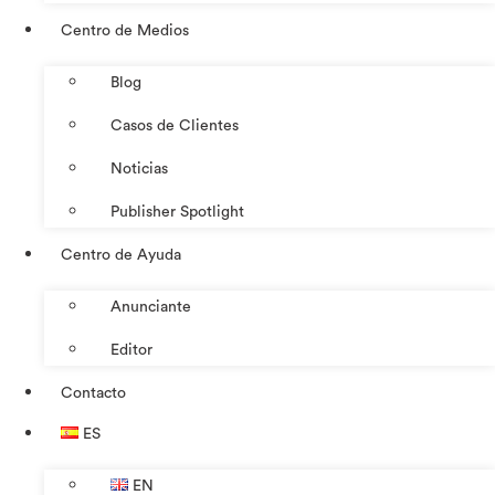
Centro de Medios
Blog
Casos de Clientes
Noticias
Publisher Spotlight
Centro de Ayuda
Anunciante
Editor
Contacto
ES
EN