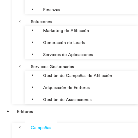
Finanzas
Soluciones
Marketing de Afiliación
Generación de Leads
Servicios de Aplicaciones
Servicios Gestionados
Gestión de Campañas de Afiliación
Adquisición de Editores
Gestión de Asociaciones
Editores
Campañas