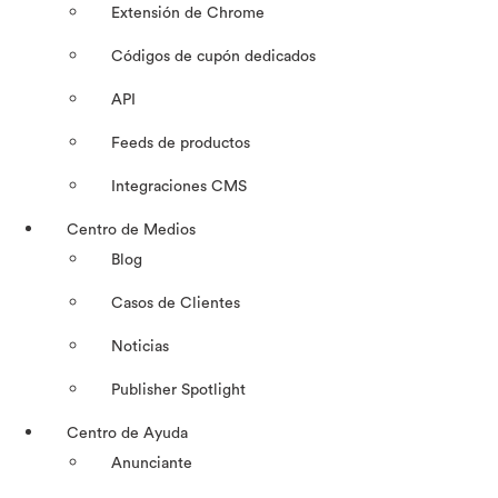
Extensión de Chrome
Códigos de cupón dedicados
API
Feeds de productos
Integraciones CMS
Centro de Medios
Blog
Casos de Clientes
Noticias
Publisher Spotlight
Centro de Ayuda
Anunciante