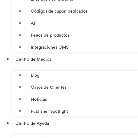
Códigos de cupón dedicados
API
Feeds de productos
Integraciones CMS
Centro de Medios
Blog
Casos de Clientes
Noticias
Publisher Spotlight
Centro de Ayuda