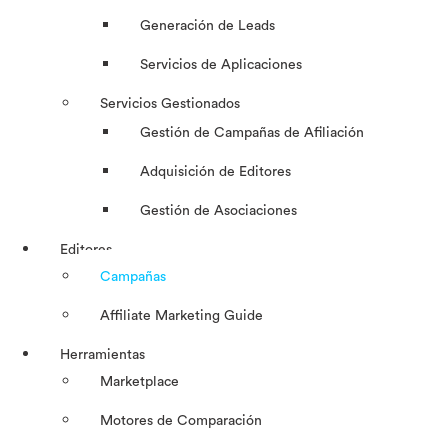
Generación de Leads
Servicios de Aplicaciones
Servicios Gestionados
Gestión de Campañas de Afiliación
Adquisición de Editores
Gestión de Asociaciones
Editores
Campañas
Affiliate Marketing Guide
Herramientas
Marketplace
Motores de Comparación