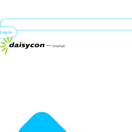
Log in