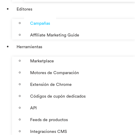
Editores
Campañas
Affiliate Marketing Guide
Herramientas
Marketplace
Motores de Comparación
Extensión de Chrome
Códigos de cupón dedicados
API
Feeds de productos
Integraciones CMS