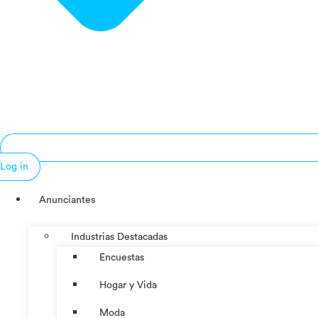
Log in
Anunciantes
Industrias Destacadas
Encuestas
Hogar y Vida
Moda