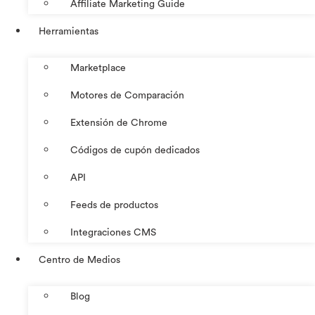
Affiliate Marketing Guide
Herramientas
Marketplace
Motores de Comparación
Extensión de Chrome
Códigos de cupón dedicados
API
Feeds de productos
Integraciones CMS
Centro de Medios
Blog