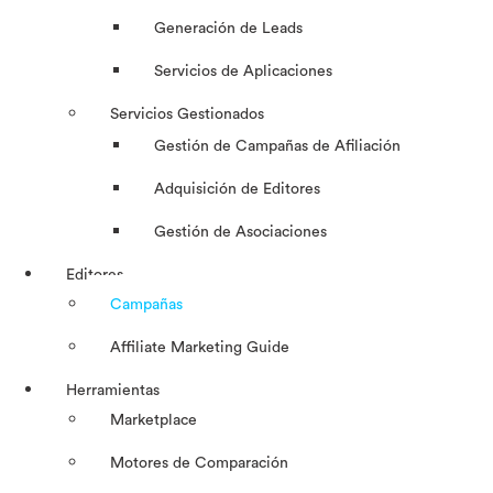
Generación de Leads
Servicios de Aplicaciones
Servicios Gestionados
Gestión de Campañas de Afiliación
Adquisición de Editores
Gestión de Asociaciones
Editores
Campañas
Affiliate Marketing Guide
Herramientas
Marketplace
Motores de Comparación