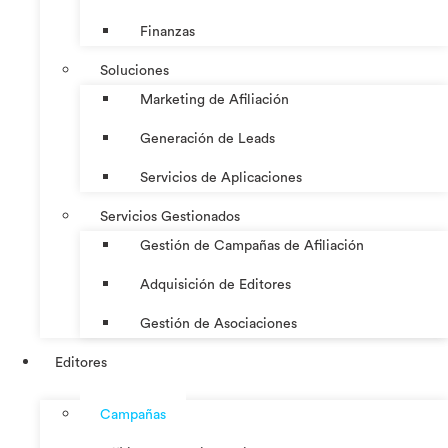
Finanzas
Soluciones
Marketing de Afiliación
Generación de Leads
Servicios de Aplicaciones
Servicios Gestionados
Gestión de Campañas de Afiliación
Adquisición de Editores
Gestión de Asociaciones
Editores
Campañas