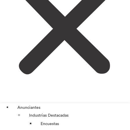
Anunciantes
Industrias Destacadas
Encuestas