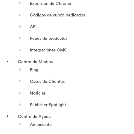
Extensión de Chrome
Códigos de cupón dedicados
API
Feeds de productos
Integraciones CMS
Centro de Medios
Blog
Casos de Clientes
Noticias
Publisher Spotlight
Centro de Ayuda
Anunciante