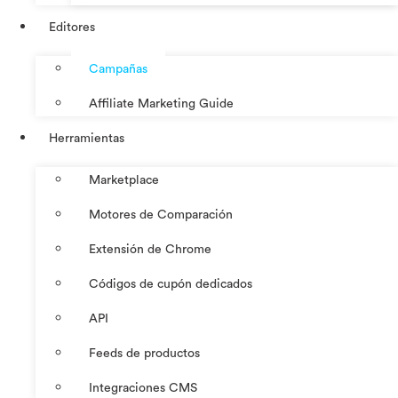
Editores
Campañas
Affiliate Marketing Guide
Herramientas
Marketplace
Motores de Comparación
Extensión de Chrome
Códigos de cupón dedicados
API
Feeds de productos
Integraciones CMS