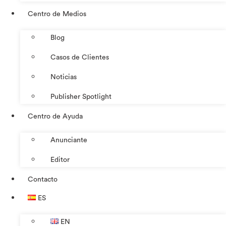
Centro de Medios
Blog
Casos de Clientes
Noticias
Publisher Spotlight
Centro de Ayuda
Anunciante
Editor
Contacto
ES
EN