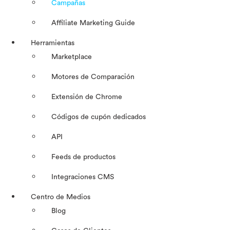
Campañas
Affiliate Marketing Guide
Herramientas
Marketplace
Motores de Comparación
Extensión de Chrome
Códigos de cupón dedicados
API
Feeds de productos
Integraciones CMS
Centro de Medios
Blog