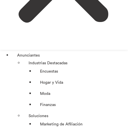
Anunciantes
Industrias Destacadas
Encuestas
Hogar y Vida
Moda
Finanzas
Soluciones
Marketing de Afiliación