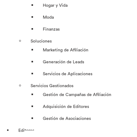
Hogar y Vida
Moda
Finanzas
Soluciones
Marketing de Afiliación
Generación de Leads
Servicios de Aplicaciones
Servicios Gestionados
Gestión de Campañas de Afiliación
Adquisición de Editores
Gestión de Asociaciones
Editores