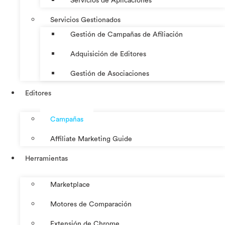
Servicios de Aplicaciones
Servicios Gestionados
Gestión de Campañas de Afiliación
Adquisición de Editores
Gestión de Asociaciones
Editores
Campañas
Affiliate Marketing Guide
Herramientas
Marketplace
Motores de Comparación
Extensión de Chrome