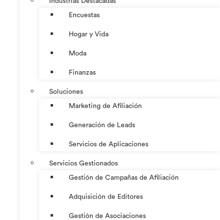
Industrias Destacadas
Encuestas
Hogar y Vida
Moda
Finanzas
Soluciones
Marketing de Afiliación
Generación de Leads
Servicios de Aplicaciones
Servicios Gestionados
Gestión de Campañas de Afiliación
Adquisición de Editores
Gestión de Asociaciones