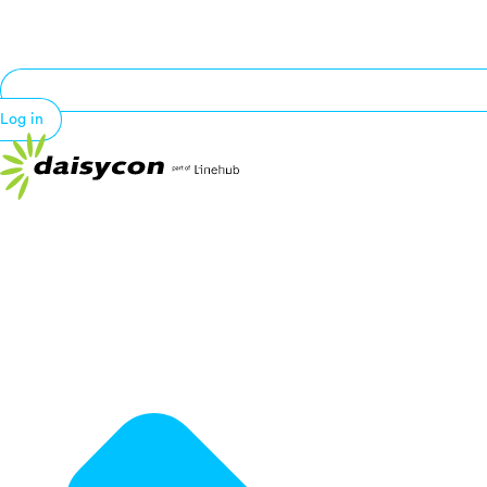
Log in