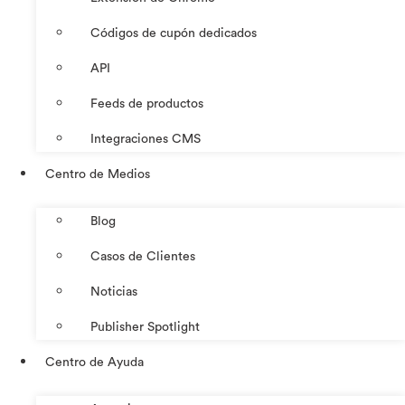
Códigos de cupón dedicados
API
Feeds de productos
Integraciones CMS
Centro de Medios
Blog
Casos de Clientes
Noticias
Publisher Spotlight
Centro de Ayuda