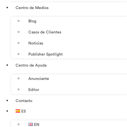
Centro de Medios
Blog
Casos de Clientes
Noticias
Publisher Spotlight
Centro de Ayuda
Anunciante
Editor
Contacto
ES
EN