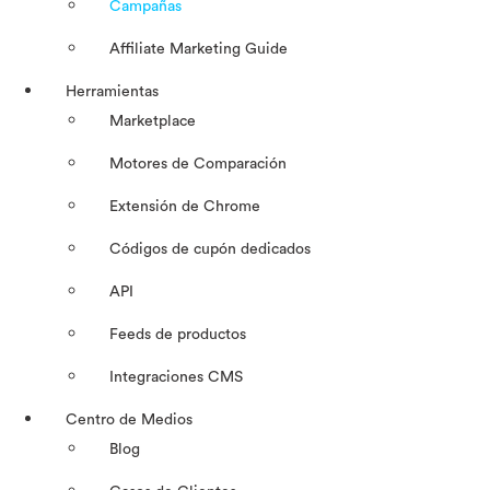
Campañas
Affiliate Marketing Guide
Herramientas
Marketplace
Motores de Comparación
Extensión de Chrome
Códigos de cupón dedicados
API
Feeds de productos
Integraciones CMS
Centro de Medios
Blog