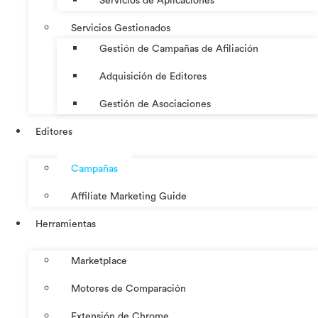
Servicios de Aplicaciones
Servicios Gestionados
Gestión de Campañas de Afiliación
Adquisición de Editores
Gestión de Asociaciones
Editores
Campañas
Affiliate Marketing Guide
Herramientas
Marketplace
Motores de Comparación
Extensión de Chrome