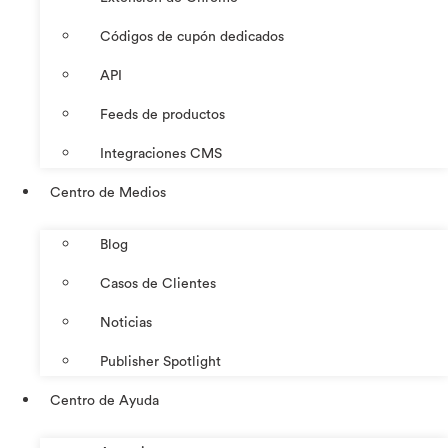
Códigos de cupón dedicados
API
Feeds de productos
Integraciones CMS
Centro de Medios
Blog
Casos de Clientes
Noticias
Publisher Spotlight
Centro de Ayuda