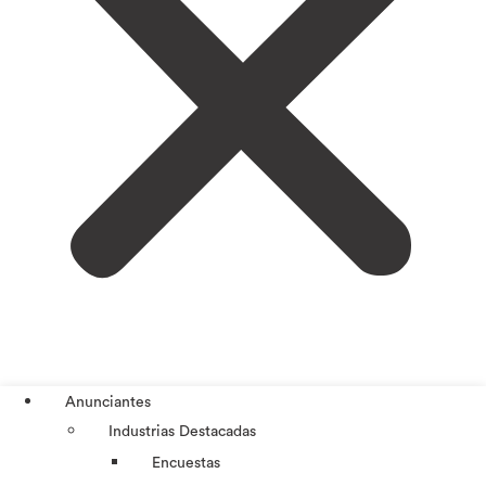
Anunciantes
Industrias Destacadas
Encuestas