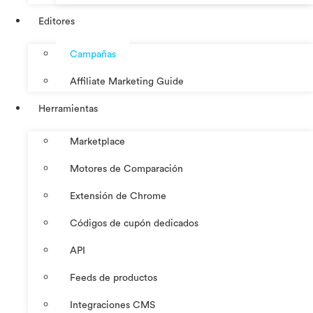
Editores
Campañas
Affiliate Marketing Guide
Herramientas
Marketplace
Motores de Comparación
Extensión de Chrome
Códigos de cupón dedicados
API
Feeds de productos
Integraciones CMS