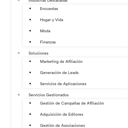
Industrias Destacadas
Encuestas
Hogar y Vida
Moda
Finanzas
Soluciones
Marketing de Afiliación
Generación de Leads
Servicios de Aplicaciones
Servicios Gestionados
Gestión de Campañas de Afiliación
Adquisición de Editores
Gestión de Asociaciones