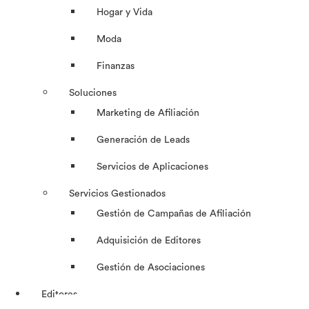
Hogar y Vida
Moda
Finanzas
Soluciones
Marketing de Afiliación
Generación de Leads
Servicios de Aplicaciones
Servicios Gestionados
Gestión de Campañas de Afiliación
Adquisición de Editores
Gestión de Asociaciones
Editores