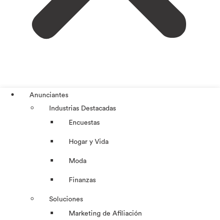
Anunciantes
Industrias Destacadas
Encuestas
Hogar y Vida
Moda
Finanzas
Soluciones
Marketing de Afiliación