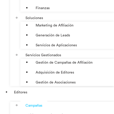
Finanzas
Soluciones
Marketing de Afiliación
Generación de Leads
Servicios de Aplicaciones
Servicios Gestionados
Gestión de Campañas de Afiliación
Adquisición de Editores
Gestión de Asociaciones
Editores
Campañas