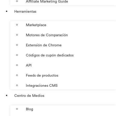
Affiliate Marketing Guide
Herramientas
Marketplace
Motores de Comparación
Extensión de Chrome
Códigos de cupón dedicados
API
Feeds de productos
Integraciones CMS
Centro de Medios
Blog