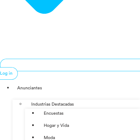
Log in
Anunciantes
Industrias Destacadas
Encuestas
Hogar y Vida
Moda