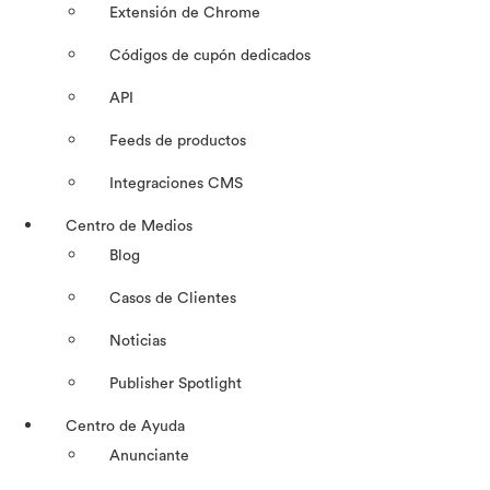
Extensión de Chrome
Códigos de cupón dedicados
API
Feeds de productos
Integraciones CMS
Centro de Medios
Blog
Casos de Clientes
Noticias
Publisher Spotlight
Centro de Ayuda
Anunciante