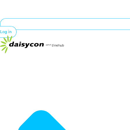
Log in