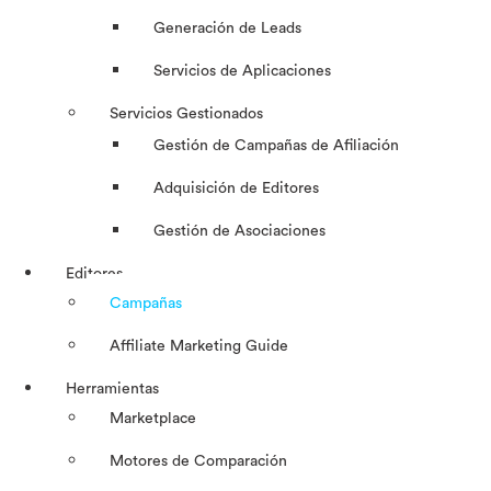
Generación de Leads
Servicios de Aplicaciones
Servicios Gestionados
Gestión de Campañas de Afiliación
Adquisición de Editores
Gestión de Asociaciones
Editores
Campañas
Affiliate Marketing Guide
Herramientas
Marketplace
Motores de Comparación