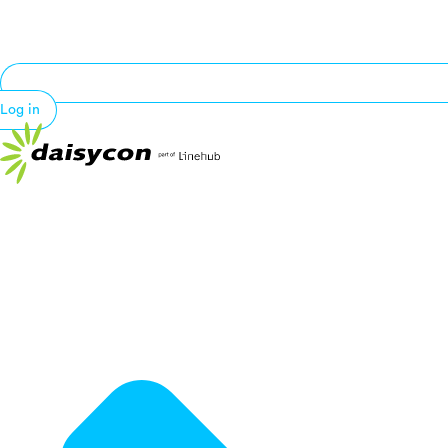
Log in