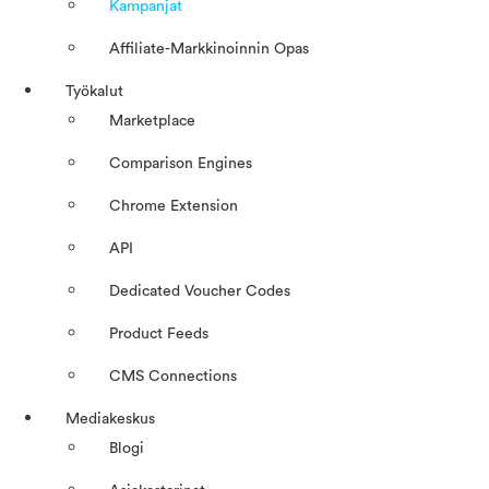
Kampanjat
Affiliate-Markkinoinnin Opas
Työkalut
Marketplace
Comparison Engines
Chrome Extension
API
Dedicated Voucher Codes
Product Feeds
CMS Connections
Mediakeskus
Blogi