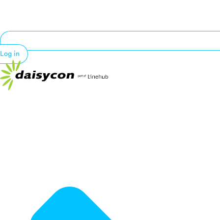
Log in