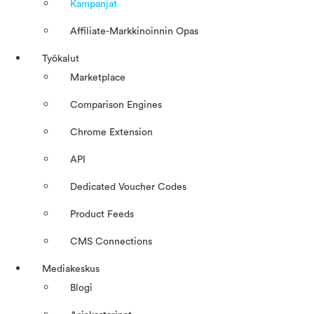
Kampanjat
Affiliate-Markkinoinnin Opas
Työkalut
Marketplace
Comparison Engines
Chrome Extension
API
Dedicated Voucher Codes
Product Feeds
CMS Connections
Mediakeskus
Blogi