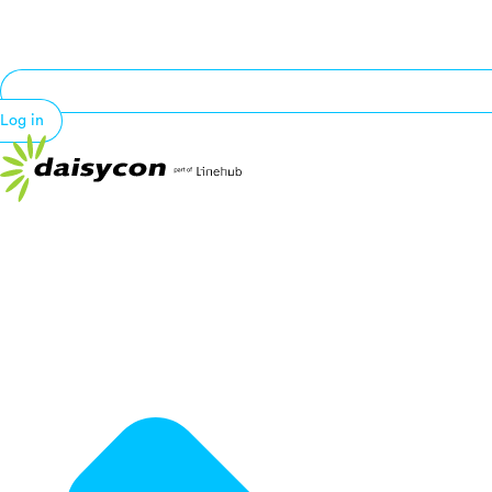
Log in