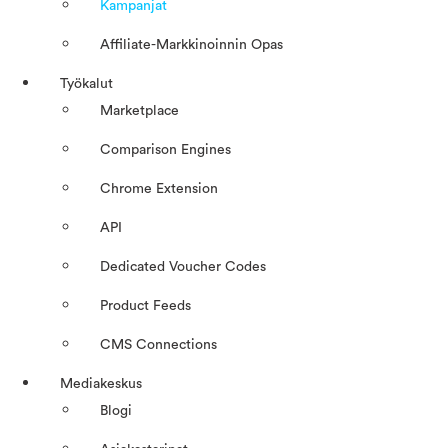
Kampanjat
Affiliate-Markkinoinnin Opas
Työkalut
Marketplace
Comparison Engines
Chrome Extension
API
Dedicated Voucher Codes
Product Feeds
CMS Connections
Mediakeskus
Blogi