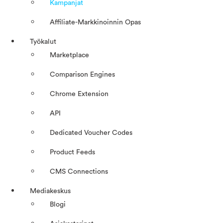
Kampanjat
Affiliate-Markkinoinnin Opas
Työkalut
Marketplace
Comparison Engines
Chrome Extension
API
Dedicated Voucher Codes
Product Feeds
CMS Connections
Mediakeskus
Blogi