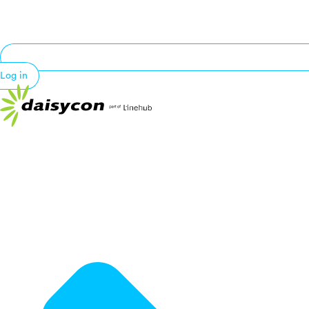
Log in