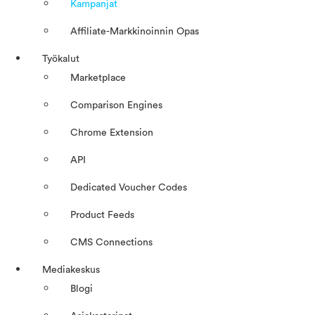
Kampanjat
Affiliate-Markkinoinnin Opas
Työkalut
Marketplace
Comparison Engines
Chrome Extension
API
Dedicated Voucher Codes
Product Feeds
CMS Connections
Mediakeskus
Blogi