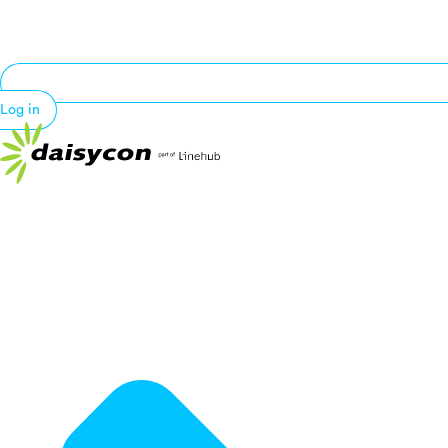
Log in