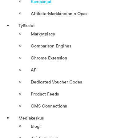
Kampanjat
Affiliate-Markkinoinnin Opas
Työkalut
Marketplace
Comparison Engines
Chrome Extension
API
Dedicated Voucher Codes
Product Feeds
CMS Connections
Mediakeskus
Blogi