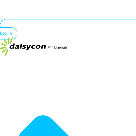
Log in