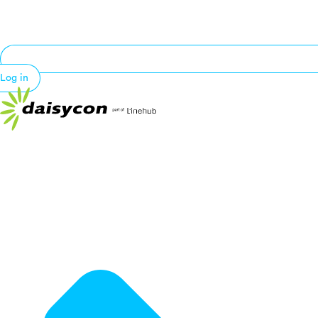
Log in