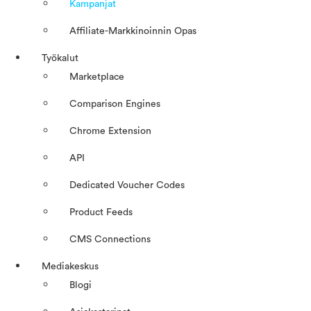
Kampanjat
Affiliate-Markkinoinnin Opas
Työkalut
Marketplace
Comparison Engines
Chrome Extension
API
Dedicated Voucher Codes
Product Feeds
CMS Connections
Mediakeskus
Blogi