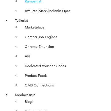
Kampanjat
Affiliate-Markkinoinnin Opas
Työkalut
Marketplace
Comparison Engines
Chrome Extension
API
Dedicated Voucher Codes
Product Feeds
CMS Connections
Mediakeskus
Blogi