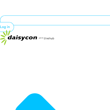
Log in