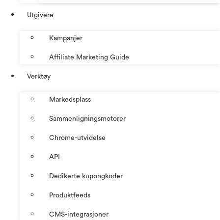
Utgivere
Kampanjer
Affiliate Marketing Guide
Verktøy
Markedsplass
Sammenligningsmotorer
Chrome-utvidelse
API
Dedikerte kupongkoder
Produktfeeds
CMS-integrasjoner