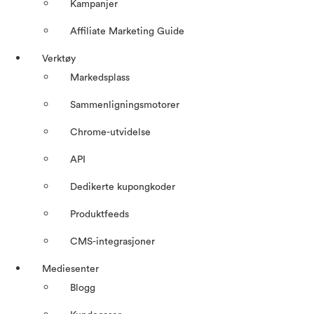
Kampanjer
Affiliate Marketing Guide
Verktøy
Markedsplass
Sammenligningsmotorer
Chrome-utvidelse
API
Dedikerte kupongkoder
Produktfeeds
CMS-integrasjoner
Mediesenter
Blogg