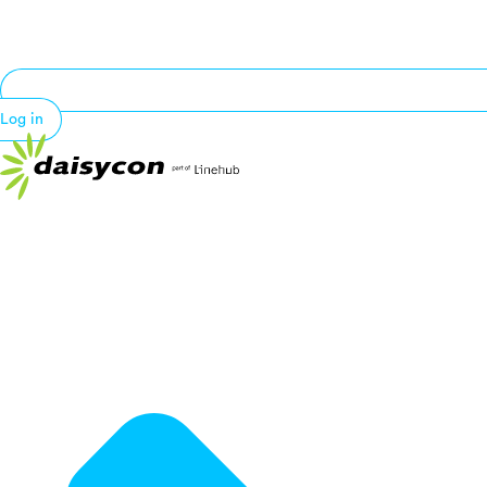
Log in