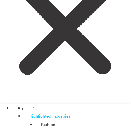
Annonsører
Highlighted Industries
Fashion