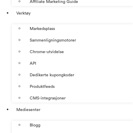
Affiliate Marketing Guide
Verktøy
Markedsplass
Sammenligningsmotorer
Chrome-utvidelse
API
Dedikerte kupongkoder
Produktfeeds
CMS-integrasjoner
Mediesenter
Blogg