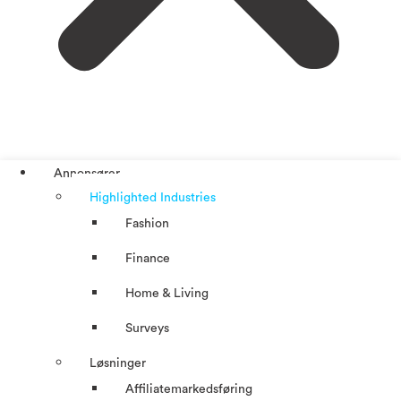
Annonsører
Highlighted Industries
Fashion
Finance
Home & Living
Surveys
Løsninger
Affiliatemarkedsføring