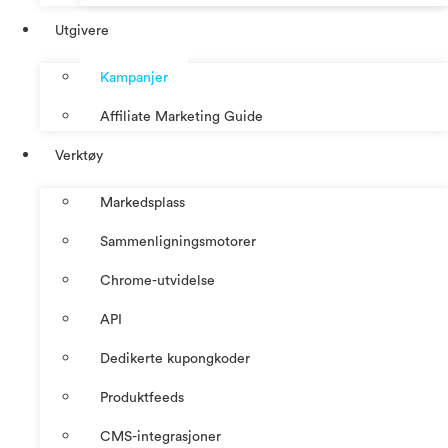
Utgivere
Kampanjer
Affiliate Marketing Guide
Verktøy
Markedsplass
Sammenligningsmotorer
Chrome-utvidelse
API
Dedikerte kupongkoder
Produktfeeds
CMS-integrasjoner