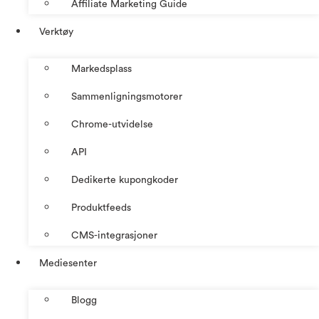
Affiliate Marketing Guide
Verktøy
Markedsplass
Sammenligningsmotorer
Chrome-utvidelse
API
Dedikerte kupongkoder
Produktfeeds
CMS-integrasjoner
Mediesenter
Blogg