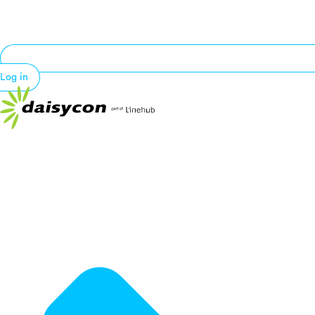
Log in