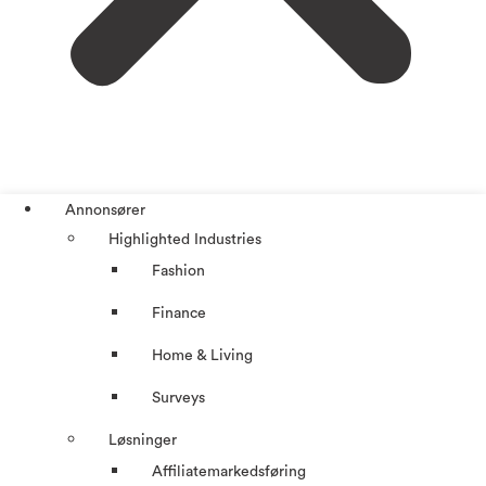
Annonsører
Highlighted Industries
Fashion
Finance
Home & Living
Surveys
Løsninger
Affiliatemarkedsføring