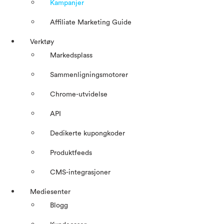
Kampanjer
Affiliate Marketing Guide
Verktøy
Markedsplass
Sammenligningsmotorer
Chrome-utvidelse
API
Dedikerte kupongkoder
Produktfeeds
CMS-integrasjoner
Mediesenter
Blogg