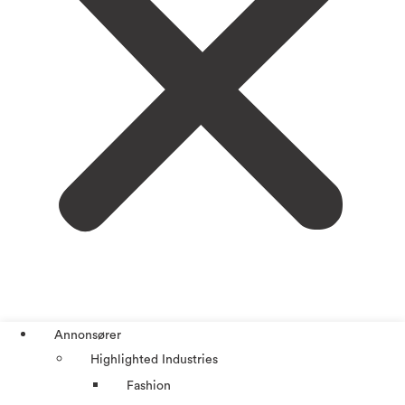
Annonsører
Highlighted Industries
Fashion