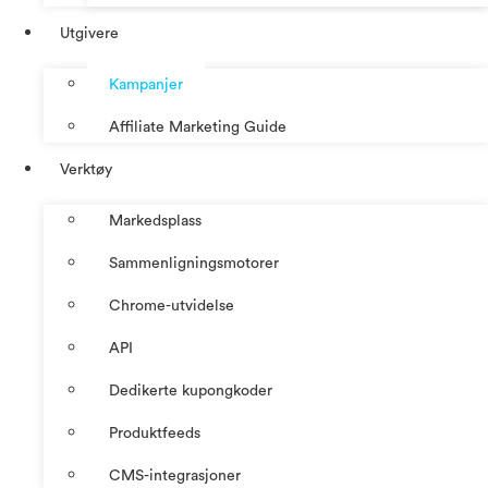
Utgivere
Kampanjer
Affiliate Marketing Guide
Verktøy
Markedsplass
Sammenligningsmotorer
Chrome-utvidelse
API
Dedikerte kupongkoder
Produktfeeds
CMS-integrasjoner