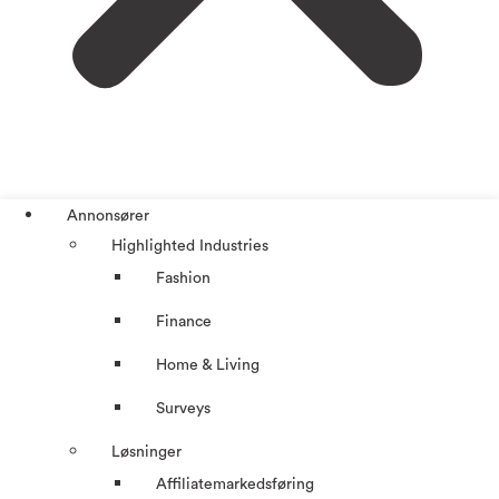
Annonsører
Highlighted Industries
Fashion
Finance
Home & Living
Surveys
Løsninger
Affiliatemarkedsføring