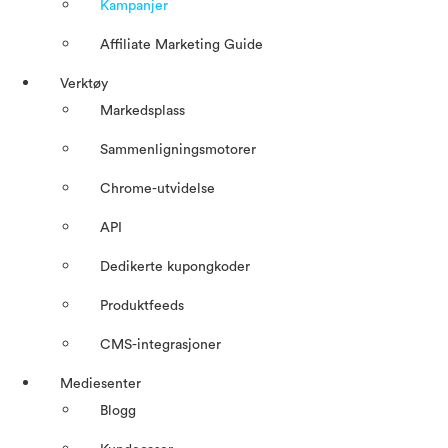
Kampanjer
Affiliate Marketing Guide
Verktøy
Markedsplass
Sammenligningsmotorer
Chrome-utvidelse
API
Dedikerte kupongkoder
Produktfeeds
CMS-integrasjoner
Mediesenter
Blogg