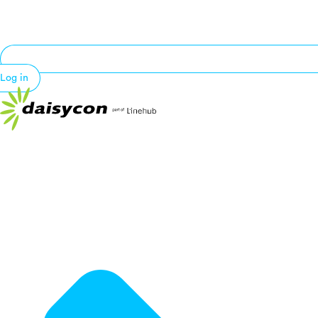
Log in