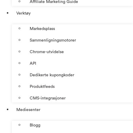
Affiliate Marketing Guide
Verktøy
Markedsplass
Sammenligningsmotorer
Chrome-utvidelse
API
Dedikerte kupongkoder
Produktfeeds
CMS-integrasjoner
Mediesenter
Blogg