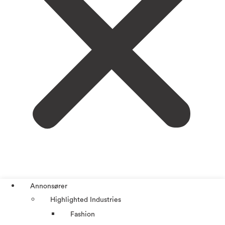
Annonsører
Highlighted Industries
Fashion