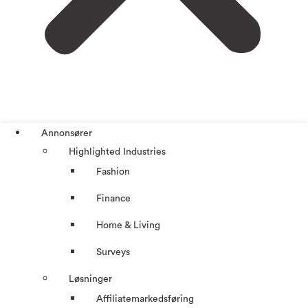
Annonsører
Highlighted Industries
Fashion
Finance
Home & Living
Surveys
Løsninger
Affiliatemarkedsføring