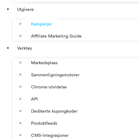
Utgivere
Kampanjer
Affiliate Marketing Guide
Verktøy
Markedsplass
Sammenligningsmotorer
Chrome-utvidelse
API
Dedikerte kupongkoder
Produktfeeds
CMS-integrasjoner