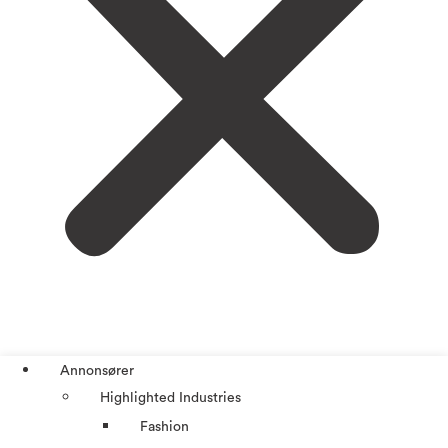
Annonsører
Highlighted Industries
Fashion