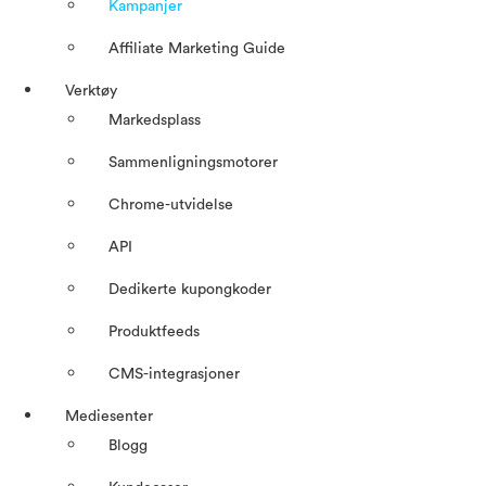
Kampanjer
Affiliate Marketing Guide
Verktøy
Markedsplass
Sammenligningsmotorer
Chrome-utvidelse
API
Dedikerte kupongkoder
Produktfeeds
CMS-integrasjoner
Mediesenter
Blogg