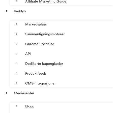
Affiliate Marketing Guide
Verktøy
Markedsplass
Sammenligningsmotorer
Chrome-utvidelse
API
Dedikerte kupongkoder
Produktfeeds
CMS-integrasjoner
Mediesenter
Blogg