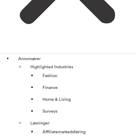
Annonsører
Highlighted Industries
Fashion
Finance
Home & Living
Surveys
Løsninger
Affiliatemarkedsføring