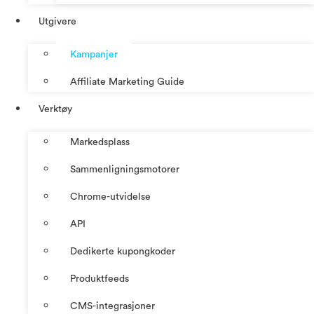
Utgivere
Kampanjer
Affiliate Marketing Guide
Verktøy
Markedsplass
Sammenligningsmotorer
Chrome-utvidelse
API
Dedikerte kupongkoder
Produktfeeds
CMS-integrasjoner