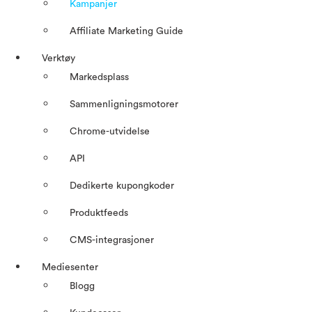
Kampanjer
Affiliate Marketing Guide
Verktøy
Markedsplass
Sammenligningsmotorer
Chrome-utvidelse
API
Dedikerte kupongkoder
Produktfeeds
CMS-integrasjoner
Mediesenter
Blogg