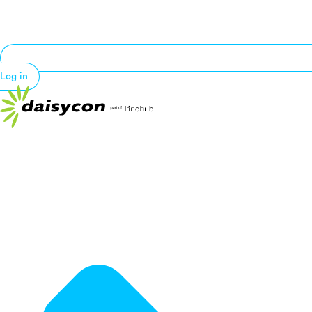
Log in