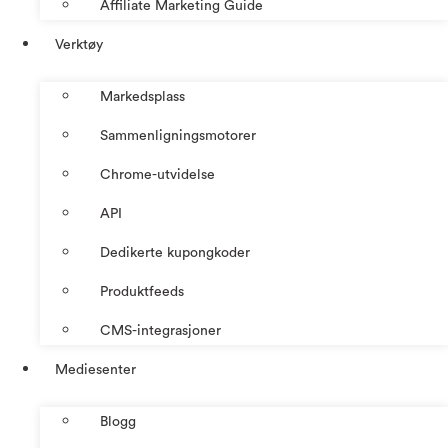
Affiliate Marketing Guide
Verktøy
Markedsplass
Sammenligningsmotorer
Chrome-utvidelse
API
Dedikerte kupongkoder
Produktfeeds
CMS-integrasjoner
Mediesenter
Blogg