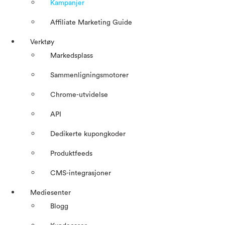
Kampanjer
Affiliate Marketing Guide
Verktøy
Markedsplass
Sammenligningsmotorer
Chrome-utvidelse
API
Dedikerte kupongkoder
Produktfeeds
CMS-integrasjoner
Mediesenter
Blogg