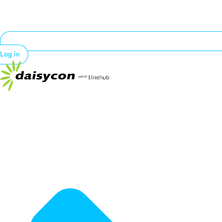
Log in