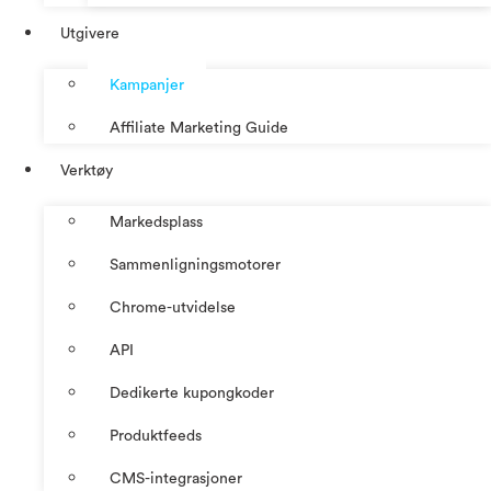
Utgivere
Kampanjer
Affiliate Marketing Guide
Verktøy
Markedsplass
Sammenligningsmotorer
Chrome-utvidelse
API
Dedikerte kupongkoder
Produktfeeds
CMS-integrasjoner