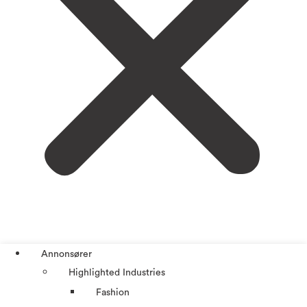
Annonsører
Highlighted Industries
Fashion