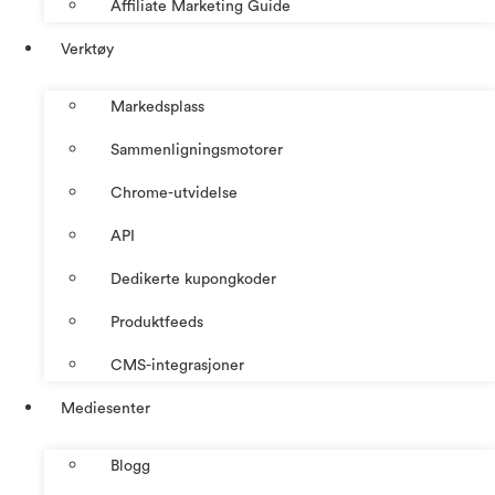
Affiliate Marketing Guide
Verktøy
Markedsplass
Sammenligningsmotorer
Chrome-utvidelse
API
Dedikerte kupongkoder
Produktfeeds
CMS-integrasjoner
Mediesenter
Blogg