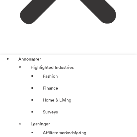
Annonsører
Highlighted Industries
Fashion
Finance
Home & Living
Surveys
Løsninger
Affiliatemarkedsføring