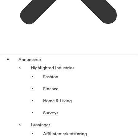
Annonsører
Highlighted Industries
Fashion
Finance
Home & Living
Surveys
Løsninger
Affiliatemarkedsføring