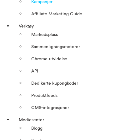
Kampanjer
Affiliate Marketing Guide
Verktøy
Markedsplass
Sammenligningsmotorer
Chrome-utvidelse
API
Dedikerte kupongkoder
Produktfeeds
CMS-integrasjoner
Mediesenter
Blogg