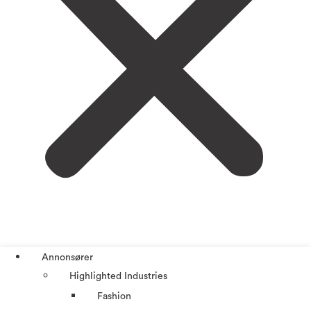
Annonsører
Highlighted Industries
Fashion