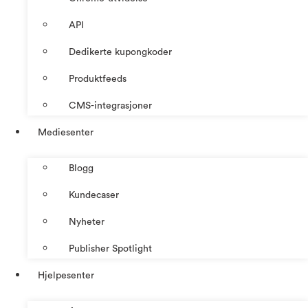
API
Dedikerte kupongkoder
Produktfeeds
CMS-integrasjoner
Mediesenter
Blogg
Kundecaser
Nyheter
Publisher Spotlight
Hjelpesenter