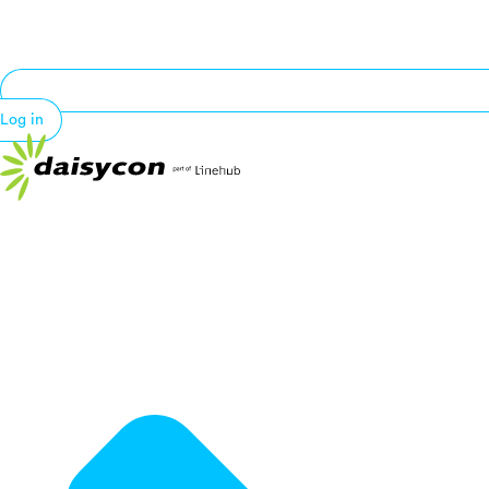
Log in