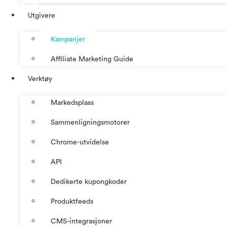
Utgivere
Kampanjer
Affiliate Marketing Guide
Verktøy
Markedsplass
Sammenligningsmotorer
Chrome-utvidelse
API
Dedikerte kupongkoder
Produktfeeds
CMS-integrasjoner