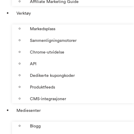
Affiliate Marketing Guide
Verktøy
Markedsplass
Sammenligningsmotorer
Chrome-utvidelse
API
Dedikerte kupongkoder
Produktfeeds
CMS-integrasjoner
Mediesenter
Blogg